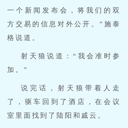
一个新闻发布会，将我们的双
方交易的信息对外公开。”施泰
格说道。
射天狼说道：“我会准时参
加。”
说完话，射天狼带着人走
了，驱车回到了酒店，在会议
室里面找到了陆阳和戚云。