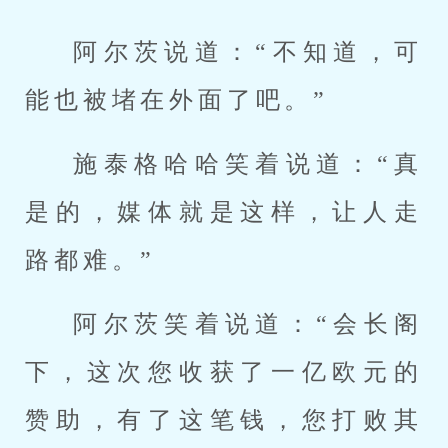
阿尔茨说道：“不知道，可
能也被堵在外面了吧。”
施泰格哈哈笑着说道：“真
是的，媒体就是这样，让人走
路都难。”
阿尔茨笑着说道：“会长阁
下，这次您收获了一亿欧元的
赞助，有了这笔钱，您打败其