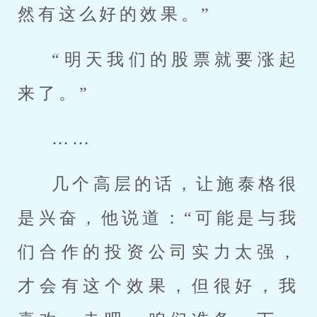
然有这么好的效果。”
“明天我们的股票就要涨起
来了。”
……
几个高层的话，让施泰格很
是兴奋，他说道：“可能是与我
们合作的投资公司实力太强，
才会有这个效果，但很好，我