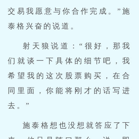
交易我愿意与你合作完成。”施
泰格兴奋的说道。
射天狼说道：“很好，那我
们就谈一下具体的细节吧，我
希望我的这次股票购买，在合
同里面，你能将刚才的话写进
去。”
施泰格想也没想就答应了下