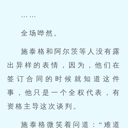
……
全场哗然。
施泰格和阿尔茨等人没有露
出异样的表情，因为，他们在
签订合同的时候就知道这件
事，他只是一个全权代表，有
资格主导这次谈判。
施泰格微笑着问道：“难道