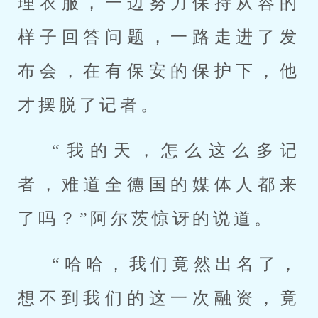
理衣服，一边努力保持从容的
样子回答问题，一路走进了发
布会，在有保安的保护下，他
才摆脱了记者。
“我的天，怎么这么多记
者，难道全德国的媒体人都来
了吗？”阿尔茨惊讶的说道。
“哈哈，我们竟然出名了，
想不到我们的这一次融资，竟