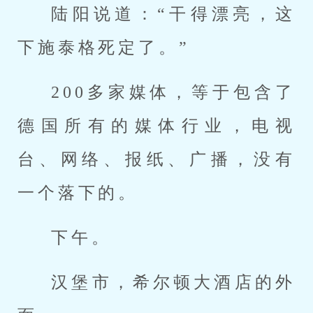
陆阳说道：“干得漂亮，这
下施泰格死定了。”
200多家媒体，等于包含了
德国所有的媒体行业，电视
台、网络、报纸、广播，没有
一个落下的。
下午。
汉堡市，希尔顿大酒店的外