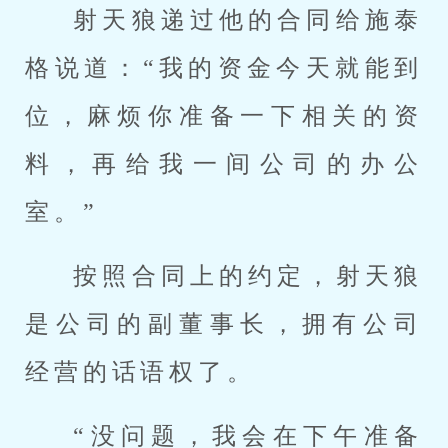
射天狼递过他的合同给施泰
格说道：“我的资金今天就能到
位，麻烦你准备一下相关的资
料，再给我一间公司的办公
室。”
按照合同上的约定，射天狼
是公司的副董事长，拥有公司
经营的话语权了。
“没问题，我会在下午准备