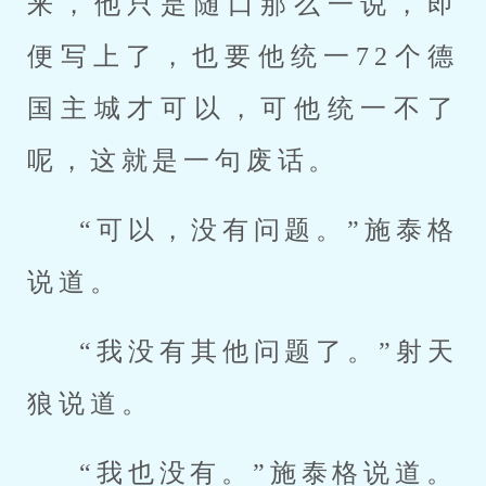
来，他只是随口那么一说，即
便写上了，也要他统一72个德
国主城才可以，可他统一不了
呢，这就是一句废话。
“可以，没有问题。”施泰格
说道。
“我没有其他问题了。”射天
狼说道。
“我也没有。”施泰格说道。