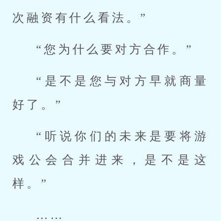
次融资有什么看法。”
“您为什么要对方合作。”
“是不是您与对方早就商量
好了。”
“听说你们的未来是要将游
戏公会合并进来，是不是这
样。”
……