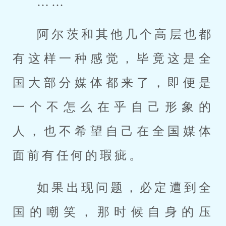
……
阿尔茨和其他几个高层也都
有这样一种感觉，毕竟这是全
国大部分媒体都来了，即便是
一个不怎么在乎自己形象的
人，也不希望自己在全国媒体
面前有任何的瑕疵。
如果出现问题，必定遭到全
国的嘲笑，那时候自身的压