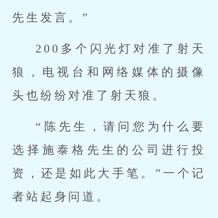
先生发言。”
200多个闪光灯对准了射天
狼，电视台和网络媒体的摄像
头也纷纷对准了射天狼。
“陈先生，请问您为什么要
选择施泰格先生的公司进行投
资，还是如此大手笔。”一个记
者站起身问道。