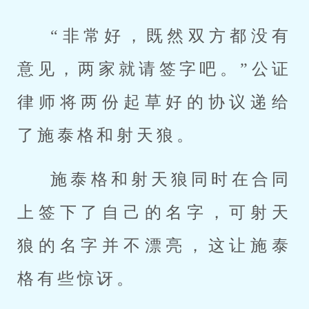
“非常好，既然双方都没有
意见，两家就请签字吧。”公证
律师将两份起草好的协议递给
了施泰格和射天狼。
施泰格和射天狼同时在合同
上签下了自己的名字，可射天
狼的名字并不漂亮，这让施泰
格有些惊讶。