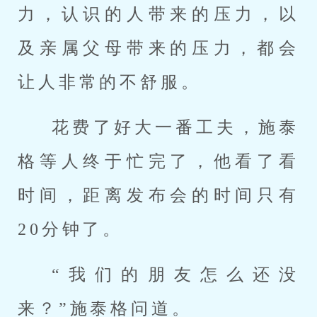
力，认识的人带来的压力，以
及亲属父母带来的压力，都会
让人非常的不舒服。
花费了好大一番工夫，施泰
格等人终于忙完了，他看了看
时间，距离发布会的时间只有
20分钟了。
“我们的朋友怎么还没
来？”施泰格问道。