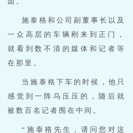
面。
施泰格和公司副董事长以及
一众高层的车辆刚来到正门，
就看到数不清的媒体和记者等
在那里。
当施泰格下车的时候，他只
感觉到一阵乌压压的，随后就
被数百名记者围在中间。
“施泰格先生，请问您对这