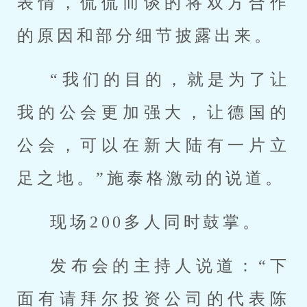
表情，侃侃而谈的将双方合作
的原因和部分细节披露出来。
“我们的目的，就是为了让
我的公会更加强大，让德国的
公会，可以在新大陆有一片立
足之地。”施泰格激动的说道。
现场200多人同时鼓掌。
发布会的主持人说道：“下
面有请拜尔投资公司的代表陈