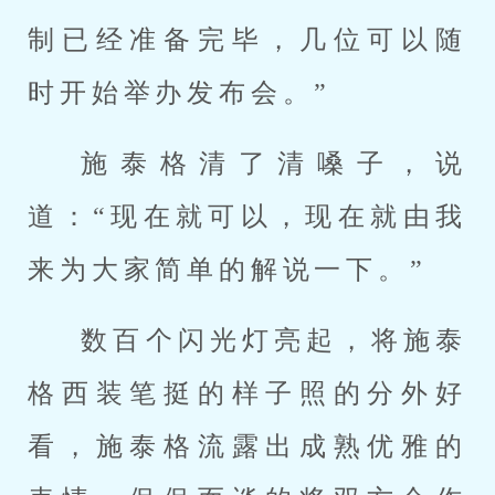
制已经准备完毕，几位可以随
时开始举办发布会。”
施泰格清了清嗓子，说
道：“现在就可以，现在就由我
来为大家简单的解说一下。”
数百个闪光灯亮起，将施泰
格西装笔挺的样子照的分外好
看，施泰格流露出成熟优雅的