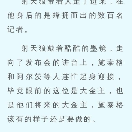
射天狼带着人走了进来，在
他身后的是蜂拥而出的数百名
记者。
射天狼戴着酷酷的墨镜，走
向了发布会的讲台上，施泰格
和阿尔茨等人连忙起身迎接，
毕竟眼前的这位是大金主，也
是他们将来的大金主，施泰格
该有的样子还是要做的。