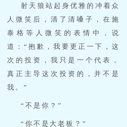
射天狼站起身优雅的冲着众
人微笑后，清了清嗓子，在施
泰格等人微笑的表情中，说
道：“抱歉，我要更正一下，这
次的投资，我只是一个代表，
真正主导这次投资的，并不是
我。”
“不是你？”
“你不是大老板？”