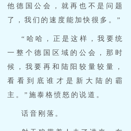
他德国公会，就再也不是问题
了，我们的速度能加快很多。”
“哈哈，正是这样，我要统
一整个德国区域的公会，那时
候，我要再和陆阳较量较量，
看看到底谁才是新大陆的霸
主。”施泰格愤怒的说道。
话音刚落。