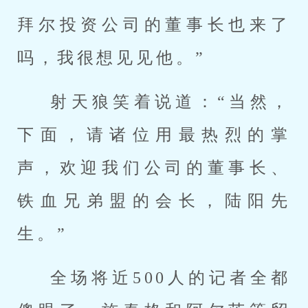
拜尔投资公司的董事长也来了
吗，我很想见见他。”
射天狼笑着说道：“当然，
下面，请诸位用最热烈的掌
声，欢迎我们公司的董事长、
铁血兄弟盟的会长，陆阳先
生。”
全场将近500人的记者全都