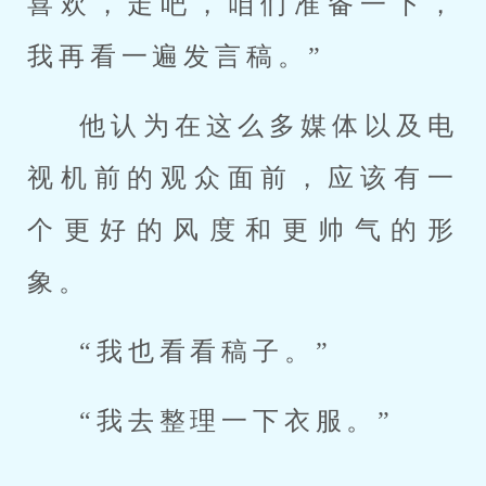
喜欢，走吧，咱们准备一下，
我再看一遍发言稿。”
他认为在这么多媒体以及电
视机前的观众面前，应该有一
个更好的风度和更帅气的形
象。
“我也看看稿子。”
“我去整理一下衣服。”