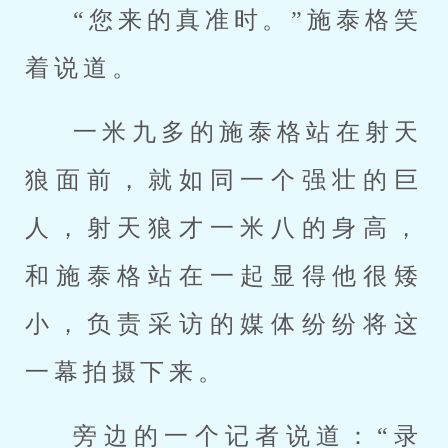
“您来的真准时。”施泰格笑
着说道。
一米九多的施泰格站在射天
狼面前，就如同一个强壮的巨
人，射天狼才一米八的身高，
和施泰格站在一起显得他很矮
小，负责采访的媒体纷纷将这
一幕拍摄下来。
旁边的一个记者说道：“录