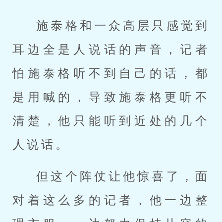
施泰格和一众高层只感觉到
耳边全是人说话的声音，记者
怕施泰格听不到自己的话，都
是用喊的，导致施泰格更听不
清楚，他只能听到近处的几个
人说话。
但这个阵仗让他惊喜了，面
对着这么多的记者，他一边整