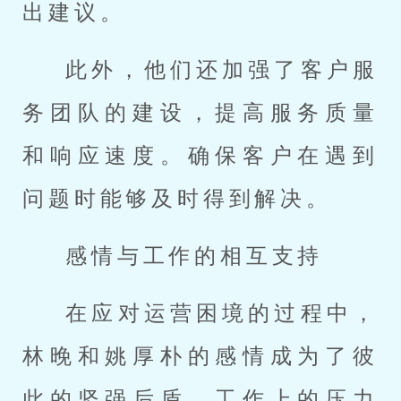
出建议。
此外，他们还加强了客户服
务团队的建设，提高服务质量
和响应速度。确保客户在遇到
问题时能够及时得到解决。
感情与工作的相互支持
在应对运营困境的过程中，
林晚和姚厚朴的感情成为了彼
此的坚强后盾。工作上的压力