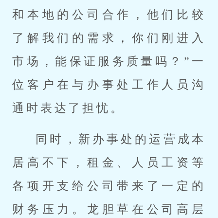
和本地的公司合作，他们比较
了解我们的需求，你们刚进入
市场，能保证服务质量吗？”一
位客户在与办事处工作人员沟
通时表达了担忧。
同时，新办事处的运营成本
居高不下，租金、人员工资等
各项开支给公司带来了一定的
财务压力。龙胆草在公司高层