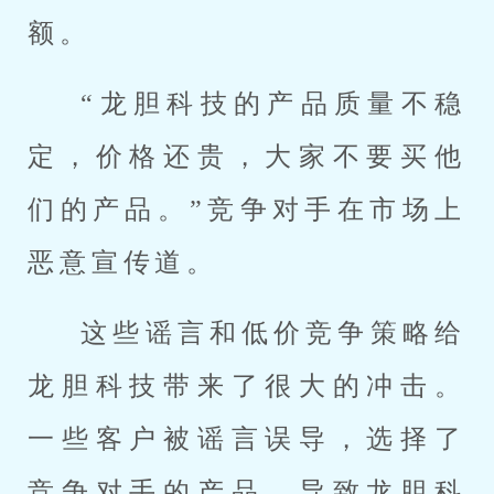
额。
“龙胆科技的产品质量不稳
定，价格还贵，大家不要买他
们的产品。”竞争对手在市场上
恶意宣传道。
这些谣言和低价竞争策略给
龙胆科技带来了很大的冲击。
一些客户被谣言误导，选择了
竞争对手的产品，导致龙胆科