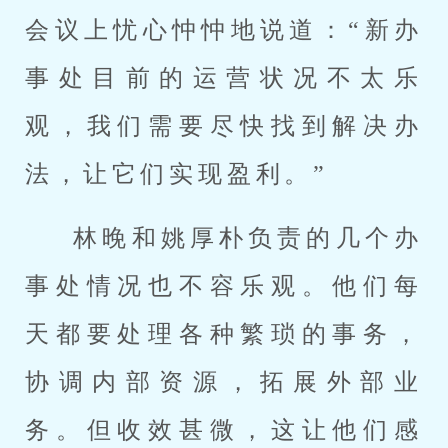
会议上忧心忡忡地说道：“新办
事处目前的运营状况不太乐
观，我们需要尽快找到解决办
法，让它们实现盈利。”
林晚和姚厚朴负责的几个办
事处情况也不容乐观。他们每
天都要处理各种繁琐的事务，
协调内部资源，拓展外部业
务。但收效甚微，这让他们感