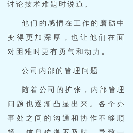
讨论技术难题时说道。
他们的感情在工作的磨砺中
变得更加深厚，也让他们在面
对困难时更有勇气和动力。
公司内部的管理问题
随着公司的扩张，内部管理
问题也逐渐凸显出来。各个办
事处之间的沟通和协作不够顺
畅，信息传递不及时，导致一