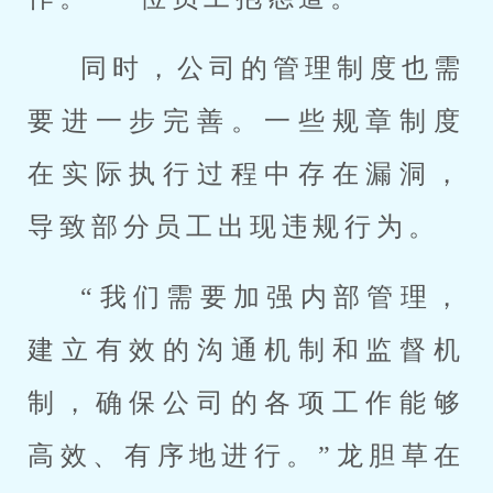
同时，公司的管理制度也需
要进一步完善。一些规章制度
在实际执行过程中存在漏洞，
导致部分员工出现违规行为。
“我们需要加强内部管理，
建立有效的沟通机制和监督机
制，确保公司的各项工作能够
高效、有序地进行。”龙胆草在