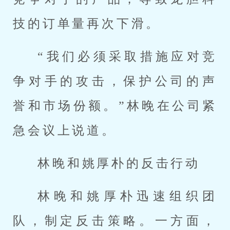
技的订单量再次下滑。
“我们必须采取措施应对竞
争对手的攻击，保护公司的声
誉和市场份额。”林晚在公司紧
急会议上说道。
林晚和姚厚朴的反击行动
林晚和姚厚朴迅速组织团
队，制定反击策略。一方面，