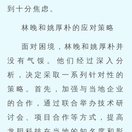
到十分焦虑。
林晚和姚厚朴的应对策略
面对困境，林晚和姚厚朴并
没有气馁。他们经过深入分
析，决定采取一系列针对性的
策略。首先，加强与当地企业
的合作，通过联合举办技术研
讨会、项目合作等方式，提高
龙胆科技在当地的知名度和影