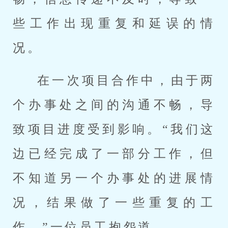
些工作出现重复和延误的情
况。
在一次项目合作中，由于两
个办事处之间的沟通不畅，导
致项目进度受到影响。“我们这
边已经完成了一部分工作，但
不知道另一个办事处的进展情
况，结果做了一些重复的工
作。”一位员工抱怨道。