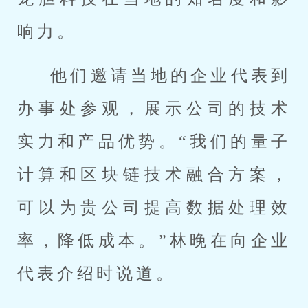
响力。
他们邀请当地的企业代表到
办事处参观，展示公司的技术
实力和产品优势。“我们的量子
计算和区块链技术融合方案，
可以为贵公司提高数据处理效
率，降低成本。”林晚在向企业
代表介绍时说道。