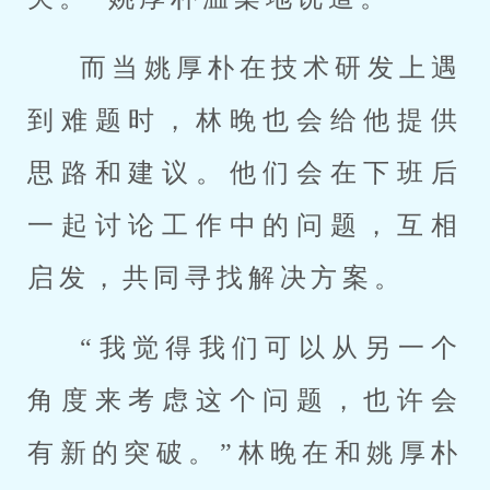
而当姚厚朴在技术研发上遇
到难题时，林晚也会给他提供
思路和建议。他们会在下班后
一起讨论工作中的问题，互相
启发，共同寻找解决方案。
“我觉得我们可以从另一个
角度来考虑这个问题，也许会
有新的突破。”林晚在和姚厚朴