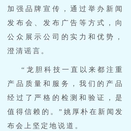
加强品牌宣传，通过举办新闻
发布会、发布广告等方式，向
公众展示公司的实力和优势，
澄清谣言。
“龙胆科技一直以来都注重
产品质量和服务，我们的产品
经过了严格的检测和验证，是
值得信赖的。”姚厚朴在新闻发
布会上坚定地说道。