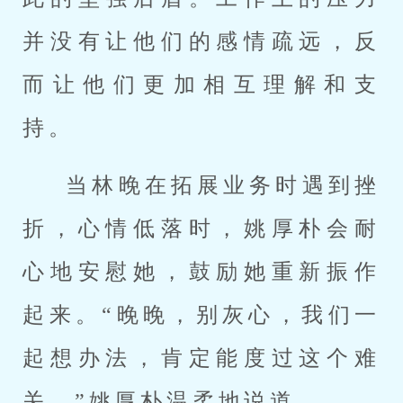
并没有让他们的感情疏远，反
而让他们更加相互理解和支
持。
当林晚在拓展业务时遇到挫
折，心情低落时，姚厚朴会耐
心地安慰她，鼓励她重新振作
起来。“晚晚，别灰心，我们一
起想办法，肯定能度过这个难
关。”姚厚朴温柔地说道。