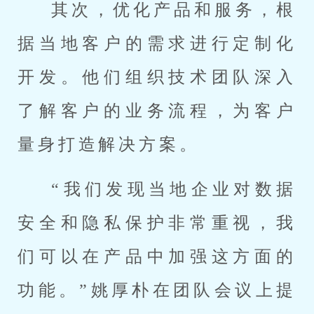
其次，优化产品和服务，根
据当地客户的需求进行定制化
开发。他们组织技术团队深入
了解客户的业务流程，为客户
量身打造解决方案。
“我们发现当地企业对数据
安全和隐私保护非常重视，我
们可以在产品中加强这方面的
功能。”姚厚朴在团队会议上提