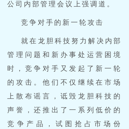
公司内部管理会议上强调道。
竞争对手的新一轮攻击
就在龙胆科技努力解决内部
管理问题和新办事处运营困境
时，竞争对手又发起了新一轮
的攻击。他们不仅继续在市场
上散布谣言，诋毁龙胆科技的
声誉，还推出了一系列低价的
竞争产品，试图抢占市场份