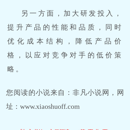
另一方面，加大研发投入，
提升产品的性能和品质，同时
优化成本结构，降低产品价
格，以应对竞争对手的低价策
略。
您阅读的小说来自：非凡小说网，网
址：www.xiaoshuoff.com