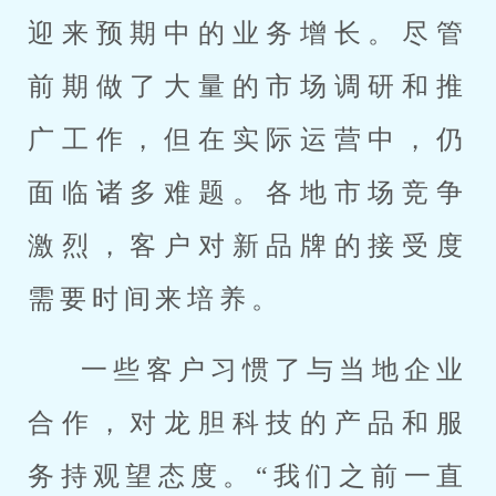
迎来预期中的业务增长。尽管
前期做了大量的市场调研和推
广工作，但在实际运营中，仍
面临诸多难题。各地市场竞争
激烈，客户对新品牌的接受度
需要时间来培养。
一些客户习惯了与当地企业
合作，对龙胆科技的产品和服
务持观望态度。“我们之前一直