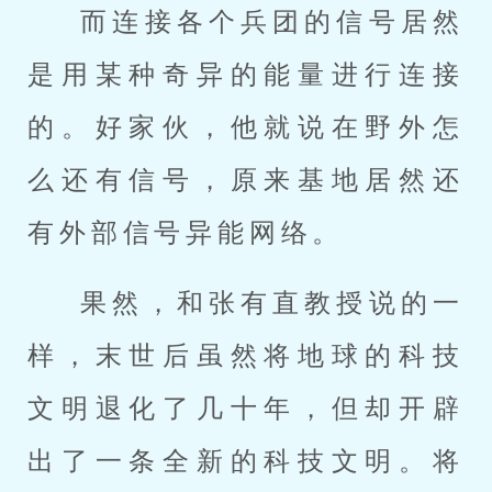
而连接各个兵团的信号居然
是用某种奇异的能量进行连接
的。好家伙，他就说在野外怎
么还有信号，原来基地居然还
有外部信号异能网络。
果然，和张有直教授说的一
样，末世后虽然将地球的科技
文明退化了几十年，但却开辟
出了一条全新的科技文明。将