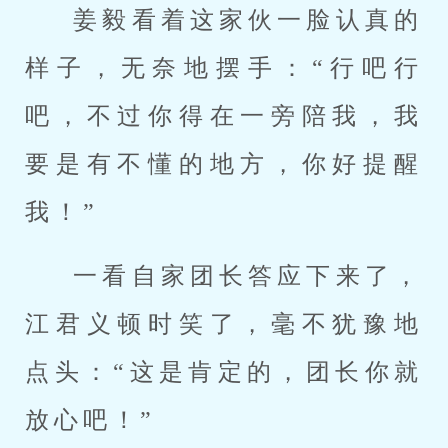
姜毅看着这家伙一脸认真的
样子，无奈地摆手：“行吧行
吧，不过你得在一旁陪我，我
要是有不懂的地方，你好提醒
我！”
一看自家团长答应下来了，
江君义顿时笑了，毫不犹豫地
点头：“这是肯定的，团长你就
放心吧！”