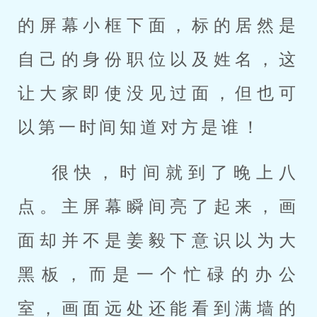
的屏幕小框下面，标的居然是
自己的身份职位以及姓名，这
让大家即使没见过面，但也可
以第一时间知道对方是谁！
很快，时间就到了晚上八
点。主屏幕瞬间亮了起来，画
面却并不是姜毅下意识以为大
黑板，而是一个忙碌的办公
室，画面远处还能看到满墙的