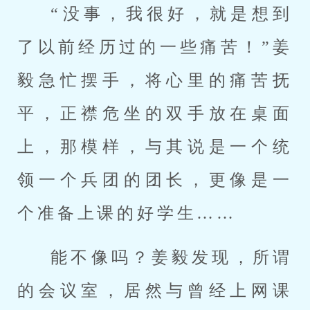
“没事，我很好，就是想到
了以前经历过的一些痛苦！”姜
毅急忙摆手，将心里的痛苦抚
平，正襟危坐的双手放在桌面
上，那模样，与其说是一个统
领一个兵团的团长，更像是一
个准备上课的好学生……
能不像吗？姜毅发现，所谓
的会议室，居然与曾经上网课