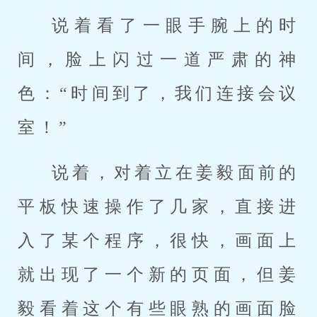
说着看了一眼手腕上的时
间，脸上闪过一道严肃的神
色：“时间到了，我们连接会议
室！”
说着，对着立在姜毅面前的
平板快速操作了几家，直接进
入了某个程序，很快，画面上
就出现了一个新的页面，但姜
毅看着这个有些眼熟的画面脸