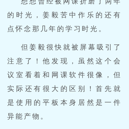
想想曾经被网课折磨了两年
的时光，姜毅苦中作乐的还有
点怀念那几年的学习时光。
但姜毅很快就被屏幕吸引了
注意了！他发现，虽然这个会
议室看着和网课软件很像，但
实际还有很大的区别！首先就
是使用的平板本身居然是一件
异能产物。