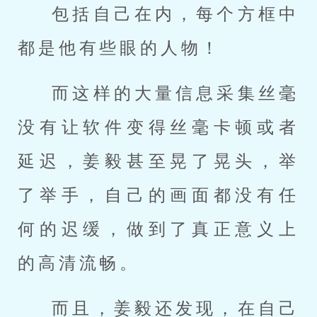
包括自己在内，每个方框中
都是他有些眼的人物！
而这样的大量信息采集丝毫
没有让软件变得丝毫卡顿或者
延迟，姜毅甚至晃了晃头，举
了举手，自己的画面都没有任
何的迟缓，做到了真正意义上
的高清流畅。
而且，姜毅还发现，在自己