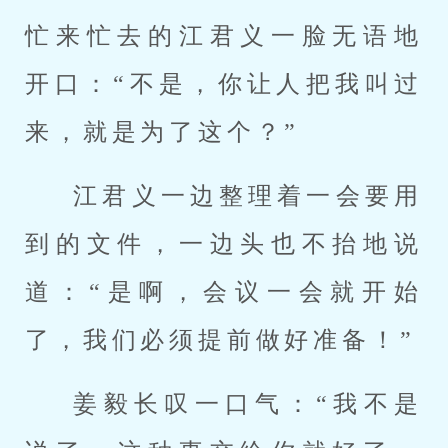
忙来忙去的江君义一脸无语地
开口：“不是，你让人把我叫过
来，就是为了这个？”
江君义一边整理着一会要用
到的文件，一边头也不抬地说
道：“是啊，会议一会就开始
了，我们必须提前做好准备！”
姜毅长叹一口气：“我不是