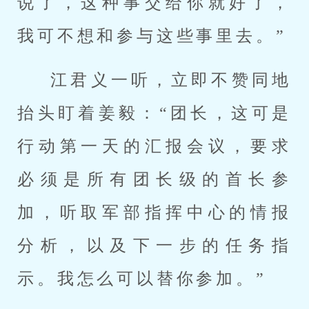
说了，这种事交给你就好了，
我可不想和参与这些事里去。”
江君义一听，立即不赞同地
抬头盯着姜毅：“团长，这可是
行动第一天的汇报会议，要求
必须是所有团长级的首长参
加，听取军部指挥中心的情报
分析，以及下一步的任务指
示。我怎么可以替你参加。”