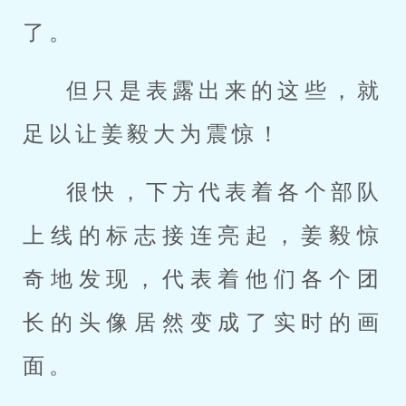
了。
但只是表露出来的这些，就
足以让姜毅大为震惊！
很快，下方代表着各个部队
上线的标志接连亮起，姜毅惊
奇地发现，代表着他们各个团
长的头像居然变成了实时的画
面。