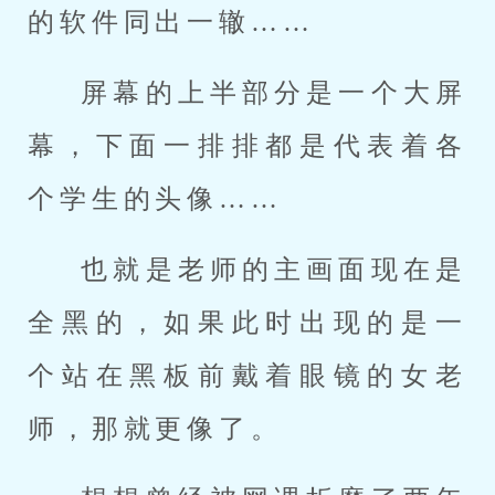
的软件同出一辙……
屏幕的上半部分是一个大屏
幕，下面一排排都是代表着各
个学生的头像……
也就是老师的主画面现在是
全黑的，如果此时出现的是一
个站在黑板前戴着眼镜的女老
师，那就更像了。