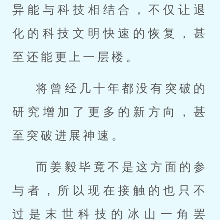
异能与科技相结合，不仅让退
化的科技文明快速的恢复，甚
至还能更上一层楼。
将曾经几十年都没有突破的
研究增加了更多的新方向，甚
至突破进展神速。
而姜毅毕竟不是这方面的参
与者，所以现在接触的也只不
过是末世科技的冰山一角罢