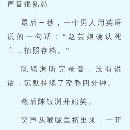
声音很熟悉。
最后三秒，一个男人用英语
说的一句话：“赵芸娘确认死
亡，拍照存档。”
陈镇渊听完录音，没有说
话，沉默持续了整整四分钟。
然后陈镇渊开始笑。
笑声从喉咙里挤出来，一开