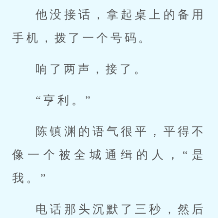
他没接话，拿起桌上的备用
手机，拨了一个号码。
响了两声，接了。
“亨利。”
陈镇渊的语气很平，平得不
像一个被全城通缉的人，“是
我。”
电话那头沉默了三秒，然后