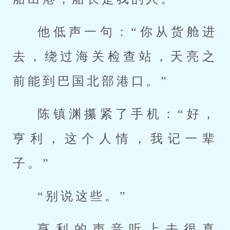
他低声一句：“你从货舱进
去，绕过海关检查站，天亮之
前能到巴国北部港口。”
陈镇渊攥紧了手机：“好，
亨利，这个人情，我记一辈
子。”
“别说这些。”
亨利的声音听上去很真