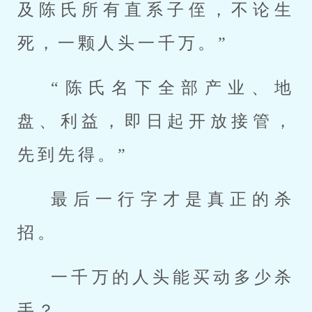
及陈氏所有直系子侄，不论生
死，一颗人头一千万。”
“陈氏名下全部产业、地
盘、利益，即日起开放接管，
先到先得。”
最后一行字才是真正的杀
招。
一千万的人头能买动多少杀
手？