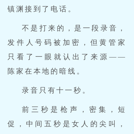
镇渊接到了电话。
不是打来的，是一段录音，
发件人号码被加密，但黄管家
只看了一眼就认出了来源——
陈家在本地的暗线。
录音只有十一秒。
前三秒是枪声，密集，短
促，中间五秒是女人的尖叫，