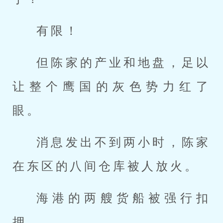
有限！
但陈家的产业和地盘，足以
让整个鹰国的灰色势力红了
眼。
消息发出不到两小时，陈家
在东区的八间仓库被人放火。
海港的两艘货船被强行扣
押。