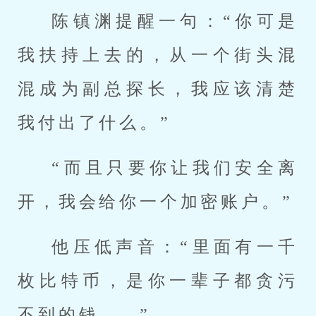
陈镇渊提醒一句：“你可是
我扶持上去的，从一个街头混
混成为副总探长，我应该清楚
我付出了什么。”
“而且只要你让我们安全离
开，我会给你一个加密账户。”
他压低声音：“里面有一千
枚比特币，是你一辈子都贪污
不到的钱……”