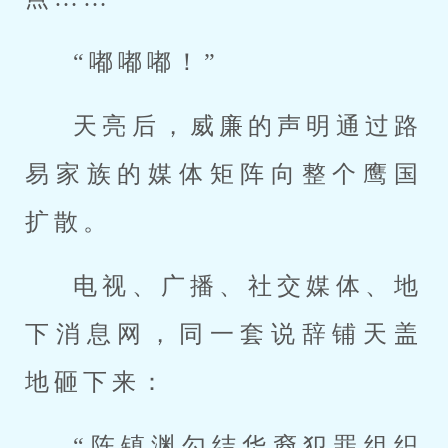
“嘟嘟嘟！”
天亮后，威廉的声明通过路
易家族的媒体矩阵向整个鹰国
扩散。
电视、广播、社交媒体、地
下消息网，同一套说辞铺天盖
地砸下来：
“陈镇渊勾结华裔犯罪组织