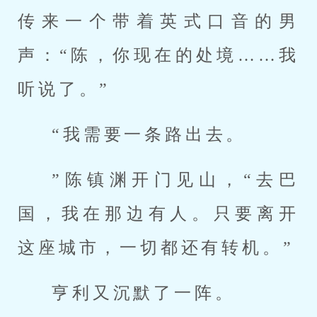
传来一个带着英式口音的男
声：“陈，你现在的处境……我
听说了。”
“我需要一条路出去。
”陈镇渊开门见山，“去巴
国，我在那边有人。只要离开
这座城市，一切都还有转机。”
亨利又沉默了一阵。