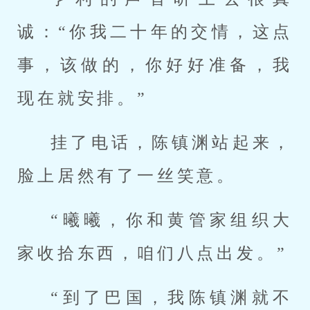
诚：“你我二十年的交情，这点
事，该做的，你好好准备，我
现在就安排。”
挂了电话，陈镇渊站起来，
脸上居然有了一丝笑意。
“曦曦，你和黄管家组织大
家收拾东西，咱们八点出发。”
“到了巴国，我陈镇渊就不