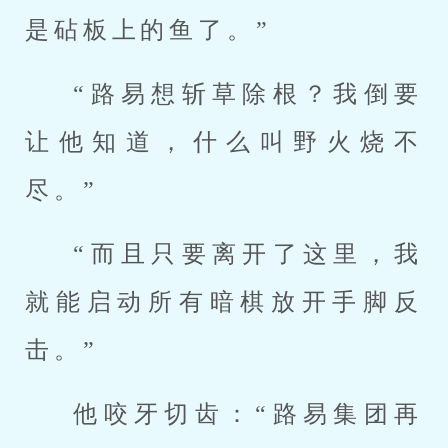
是砧板上的鱼了。”
“路易想斩草除根？我倒要
让他知道，什么叫野火烧不
尽。”
“而且只要离开了这里，我
就能启动所有暗棋放开手脚反
击。”
他咬牙切齿：“路易集团再