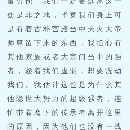
雷劈他。我们一定要远离这一
处是非之地，毕竟我们身上可
是有着古朴宫殿当中天火大帝
师尊留下来的东西，我担心有
其他家族或者大宗门当中的强
者，趁着我们虚弱，想要洗劫
我们。我估计这也是为什么其
他隐世大势力的超级强者，连
忙带着麾下的传承者离开这里
的原因，因为他们也没有一战