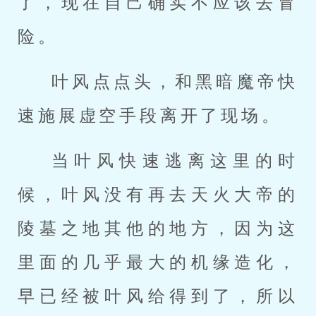
了，现在自己确实不应该去冒
险。
叶风点点头，和黑暗魔帝快
速施展虚空手段离开了现场。
当叶风快速逃离这里的时
候，叶风没有再去天火大帝的
陵墓之地其他的地方，因为这
里面的几乎最大的机缘造化，
早已经被叶风给得到了，所以