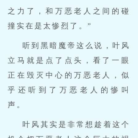
之力了，和万恶老人之间的碰
撞实在是太惨烈了。”
听到黑暗魔帝这么说，叶风
立马就是点了点头，看了一眼
正在毁灭中心的万恶老人，似
乎还听到了万恶老人的惨叫
声。
叶风其实是非常想趁着这个