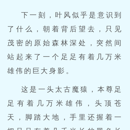
下一刻，叶风似乎是意识到
了什么，朝着背后望去，只见
茂密的原始森林深处，突然间
站起来了一个足足有着几万米
雄伟的巨大身影。
这是一头太古魔猿，本尊足
足有着几万米雄伟，头顶苍
天，脚踏大地，手里还握着一