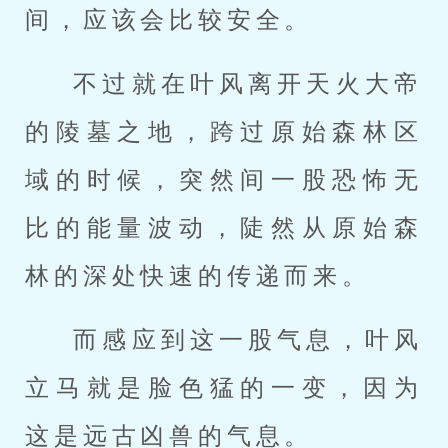
间，应该会比较安全。
不过就在叶风离开天火大帝
的陵墓之地，跨过原始森林区
域的时候，突然间一股恐怖无
比的能量波动，陡然从原始森
林的深处快速的传递而来。
而感应到这一股气息，叶风
立马就是脸色猛的一变，因为
这是远古凶兽的气息。