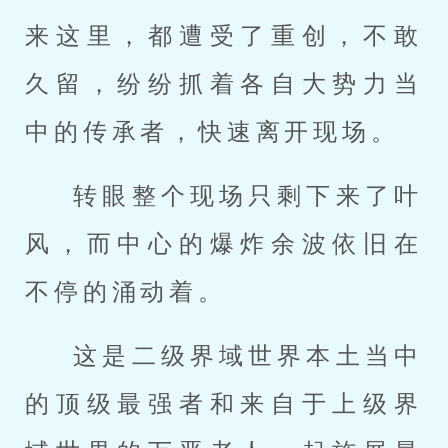
来这里，都遭受了重创，不敢
久留，纷纷抓着各自大势力当
中的传承者，快速离开现场。
转眼整个现场只剩下来了叶
风，而中心的爆炸余波依旧在
不停的涌动着。
这是二级界域世界本土当中
的顶级最强者和来自于上级界