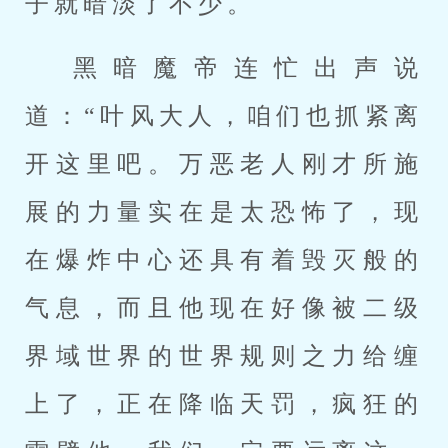
子就暗淡了不少。
黑暗魔帝连忙出声说
道：“叶风大人，咱们也抓紧离
开这里吧。万恶老人刚才所施
展的力量实在是太恐怖了，现
在爆炸中心还具有着毁灭般的
气息，而且他现在好像被二级
界域世界的世界规则之力给缠
上了，正在降临天罚，疯狂的