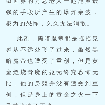
域世界的万恶老人一起施展最
强的手段所产生的爆炸余波，
极为的恐怖，久久无法消散。
此刻，黑暗魔帝都是摇摇晃
晃从不远处飞了过来，虽然黑
暗魔帝也遭受了重创，但是黄
金燃烧骨魔的躯壳终究恐怖无
比，他的身躯并没有遭受到重
创，但是身上的黄金之火一下