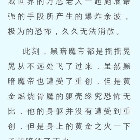
域世界的万恶老人一起施展最
强的手段所产生的爆炸余波，
极为的恐怖，久久无法消散。
此刻，黑暗魔帝都是摇摇晃
晃从不远处飞了过来，虽然黑
暗魔帝也遭受了重创，但是黄
金燃烧骨魔的躯壳终究恐怖无
比，他的身躯并没有遭受到重
创，但是身上的黄金之火一下