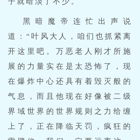
子就暗淡了不少。
黑暗魔帝连忙出声说
道：“叶风大人，咱们也抓紧离
开这里吧。万恶老人刚才所施
展的力量实在是太恐怖了，现
在爆炸中心还具有着毁灭般的
气息，而且他现在好像被二级
界域世界的世界规则之力给缠
上了，正在降临天罚，疯狂的