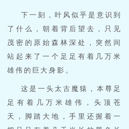
下一刻，叶风似乎是意识到
了什么，朝着背后望去，只见
茂密的原始森林深处，突然间
站起来了一个足足有着几万米
雄伟的巨大身影。
这是一头太古魔猿，本尊足
足有着几万米雄伟，头顶苍
天，脚踏大地，手里还握着一