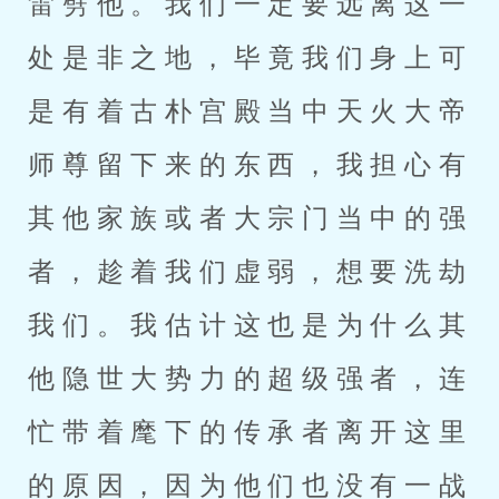
雷劈他。我们一定要远离这一
处是非之地，毕竟我们身上可
是有着古朴宫殿当中天火大帝
师尊留下来的东西，我担心有
其他家族或者大宗门当中的强
者，趁着我们虚弱，想要洗劫
我们。我估计这也是为什么其
他隐世大势力的超级强者，连
忙带着麾下的传承者离开这里
的原因，因为他们也没有一战