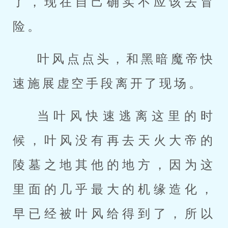
了，现在自己确实不应该去冒
险。
叶风点点头，和黑暗魔帝快
速施展虚空手段离开了现场。
当叶风快速逃离这里的时
候，叶风没有再去天火大帝的
陵墓之地其他的地方，因为这
里面的几乎最大的机缘造化，
早已经被叶风给得到了，所以