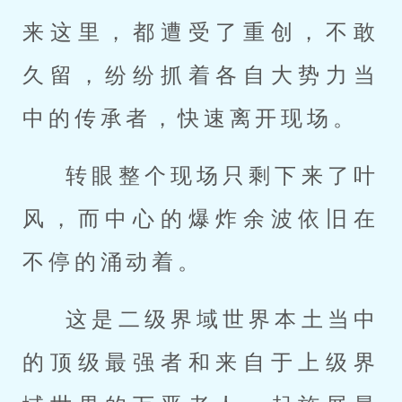
来这里，都遭受了重创，不敢
久留，纷纷抓着各自大势力当
中的传承者，快速离开现场。
转眼整个现场只剩下来了叶
风，而中心的爆炸余波依旧在
不停的涌动着。
这是二级界域世界本土当中
的顶级最强者和来自于上级界