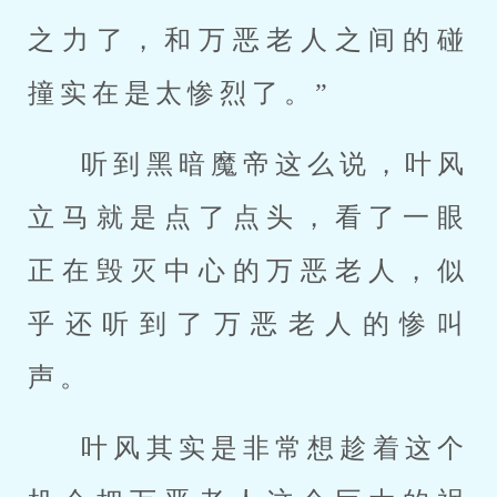
之力了，和万恶老人之间的碰
撞实在是太惨烈了。”
听到黑暗魔帝这么说，叶风
立马就是点了点头，看了一眼
正在毁灭中心的万恶老人，似
乎还听到了万恶老人的惨叫
声。
叶风其实是非常想趁着这个