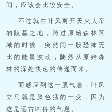
间，应该会比较安全。
不过就在叶风离开天火大帝
的陵墓之地，跨过原始森林区
域的时候，突然间一股恐怖无
比的能量波动，陡然从原始森
林的深处快速的传递而来。
而感应到这一股气息，叶风
立马就是脸色猛的一变，因为
这是远古凶兽的气息。