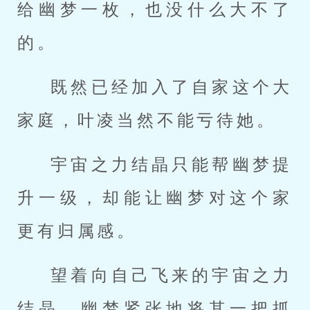
给幽梦一枚，也没什么大不了
的。
既然已经加入了自家这个大
家庭，叶凌当然不能亏待她。
宇宙之力结晶只能帮幽梦提
升一级，却能让幽梦对这个家
更有归属感。
望着向自己飞来的宇宙之力
结晶，幽梦紧张地将其一把抓