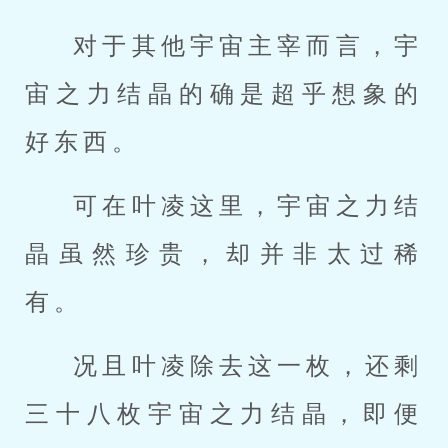
对于其他宇宙主宰而言，宇
宙之力结晶的确是超乎想象的
好东西。
可在叶凌这里，宇宙之力结
晶虽然珍贵，却并非太过稀
有。
况且叶凌除去这一枚，还剩
三十八枚宇宙之力结晶，即便