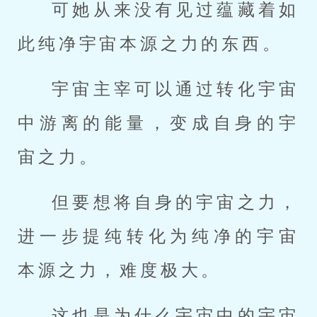
可她从来没有见过蕴藏着如
此纯净宇宙本源之力的东西。
宇宙主宰可以通过转化宇宙
中游离的能量，变成自身的宇
宙之力。
但要想将自身的宇宙之力，
进一步提纯转化为纯净的宇宙
本源之力，难度极大。
这也是为什么宇宙中的宇宙