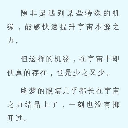
除非是遇到某些特殊的机
缘，能够快速提升宇宙本源之
力。
但这样的机缘，在宇宙中即
便真的存在，也是少之又少。
幽梦的眼睛几乎都长在宇宙
之力结晶上了，一刻也没有挪
开过。