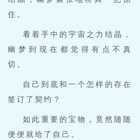
住。
看着手中的宇宙之力结晶，
幽梦到现在都觉得有点不真
切。
自己到底和一个怎样的存在
签订了契约？
如此重要的宝物，竟然随随
便便就给了自己。