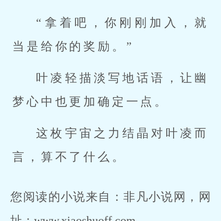
“拿着吧，你刚刚加入，就
当是给你的奖励。”
叶凌轻描淡写地话语，让幽
梦心中也更加确定一点。
这枚宇宙之力结晶对叶凌而
言，算不了什么。
您阅读的小说来自：非凡小说网，网
址：www.xiaoshuoff.com