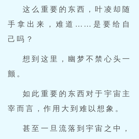
这么重要的东西，叶凌却随
手拿出来，难道……是要给自
己吗？
想到这里，幽梦不禁心头一
颤。
如此重要的东西对于宇宙主
宰而言，作用大到难以想象。
甚至一旦流落到宇宙之中，