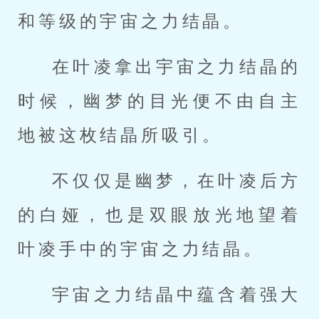
和等级的宇宙之力结晶。
在叶凌拿出宇宙之力结晶的
时候，幽梦的目光便不由自主
地被这枚结晶所吸引。
不仅仅是幽梦，在叶凌后方
的白娅，也是双眼放光地望着
叶凌手中的宇宙之力结晶。
宇宙之力结晶中蕴含着强大