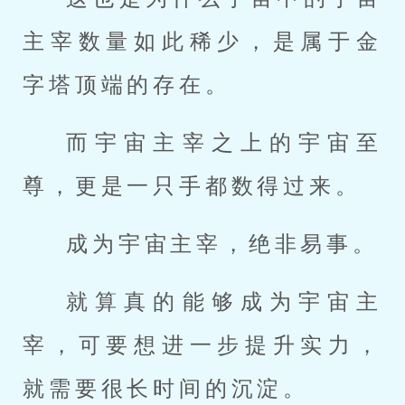
主宰数量如此稀少，是属于金
字塔顶端的存在。
而宇宙主宰之上的宇宙至
尊，更是一只手都数得过来。
成为宇宙主宰，绝非易事。
就算真的能够成为宇宙主
宰，可要想进一步提升实力，
就需要很长时间的沉淀。