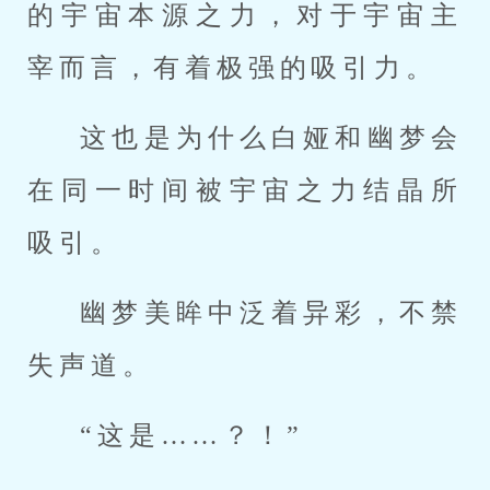
的宇宙本源之力，对于宇宙主
宰而言，有着极强的吸引力。
这也是为什么白娅和幽梦会
在同一时间被宇宙之力结晶所
吸引。
幽梦美眸中泛着异彩，不禁
失声道。
“这是……？！”