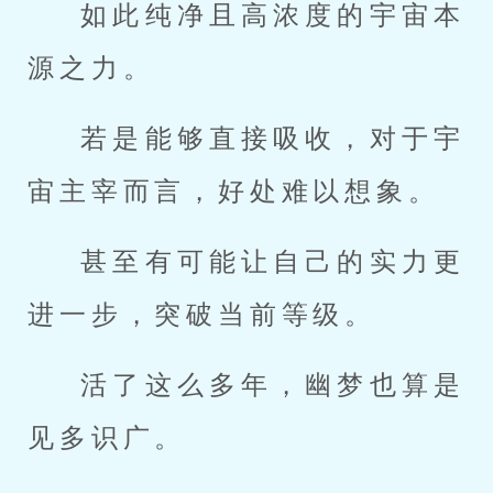
如此纯净且高浓度的宇宙本
源之力。
若是能够直接吸收，对于宇
宙主宰而言，好处难以想象。
甚至有可能让自己的实力更
进一步，突破当前等级。
活了这么多年，幽梦也算是
见多识广。