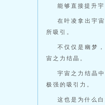
能够直接提升宇
在叶凌拿出宇
所吸引。
不仅仅是幽梦
宙之力结晶。
宇宙之力结晶
极强的吸引力。
这也是为什么白