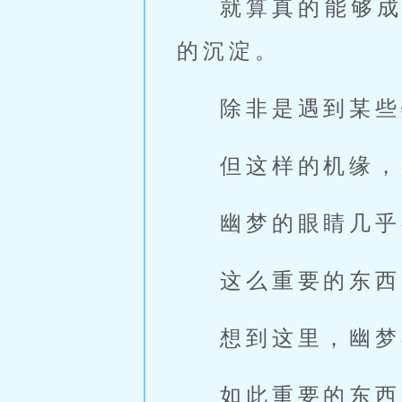
就算真的能够
的沉淀。
除非是遇到某些
但这样的机缘，
幽梦的眼睛几乎
这么重要的东西
想到这里，幽梦
如此重要的东西