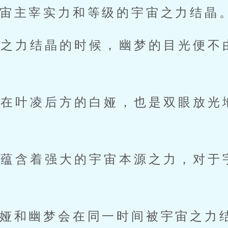
宙主宰实力和等级的宇宙之力结晶
宙之力结晶的时候，幽梦的目光便不
，在叶凌后方的白娅，也是双眼放光
中蕴含着强大的宇宙本源之力，对于
娅和幽梦会在同一时间被宇宙之力