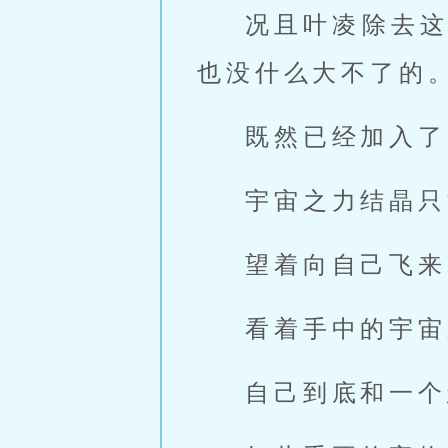
况且叶凌除去
也没什么大不了的
既然已经加入了
宇宙之力结晶只
望着向自己飞来
看着手中的宇宙
自己到底和一个