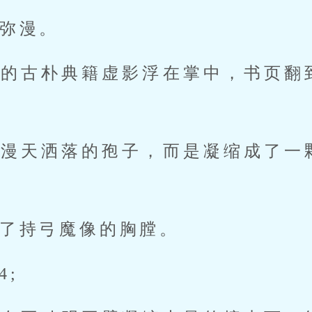
弥漫。
成的古朴典籍虚影浮在掌中，书页翻
是漫天洒落的孢子，而是凝缩成了一
了持弓魔像的胸膛。
4;