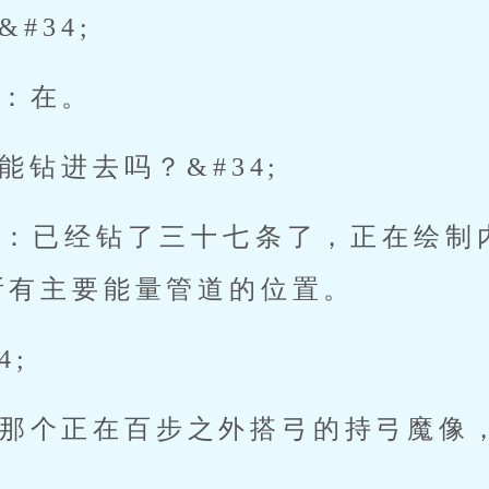
&#34;
：在。
线能钻进去吗？&#34;
】：已经钻了三十七条了，正在绘制
所有主要能量管道的位置。
4;
那个正在百步之外搭弓的持弓魔像