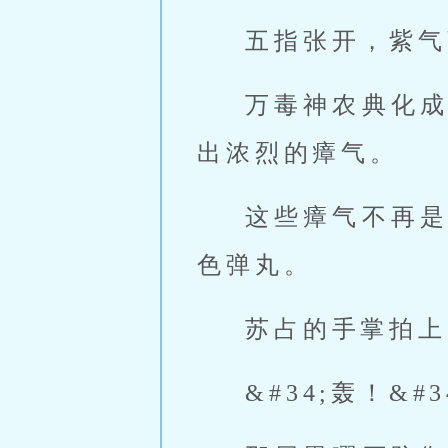
五指张开，紫气
万毒神农典化
出浓烈的瘴气。
这些瘴气不再
色弹丸。
苏占的手掌拍上
&#34;轰！&#3