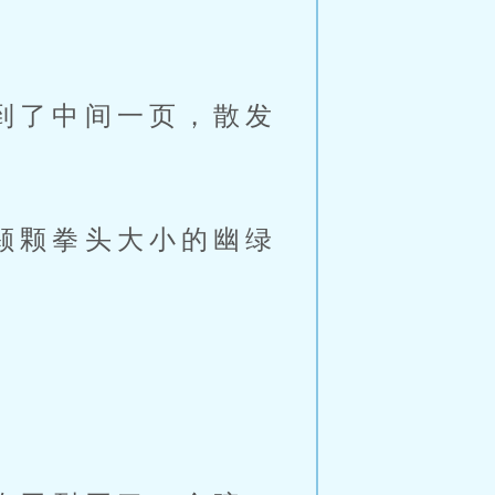
到了中间一页，散发
颗颗拳头大小的幽绿