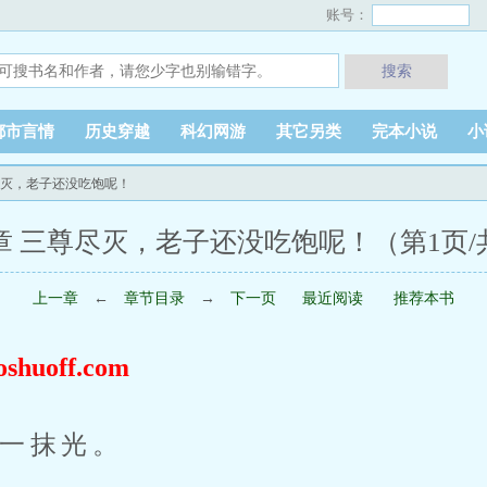
账号：
搜索
都市言情
历史穿越
科幻网游
其它另类
完本小说
小
尊尽灭，老子还没吃饱呢！
1章 三尊尽灭，老子还没吃饱呢！（第1页/
上一章
←
章节目录
→
下一页
最近阅读
推荐本书
uoff.com
一抹光。