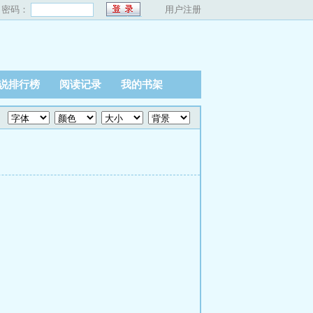
密码：
用户注册
说排行榜
阅读记录
我的书架
”