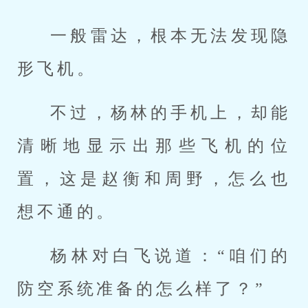
一般雷达，根本无法发现隐
形飞机。
不过，杨林的手机上，却能
清晰地显示出那些飞机的位
置，这是赵衡和周野，怎么也
想不通的。
杨林对白飞说道：“咱们的
防空系统准备的怎么样了？”