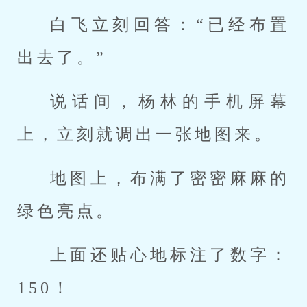
白飞立刻回答：“已经布置
出去了。”
说话间，杨林的手机屏幕
上，立刻就调出一张地图来。
地图上，布满了密密麻麻的
绿色亮点。
上面还贴心地标注了数字：
150！