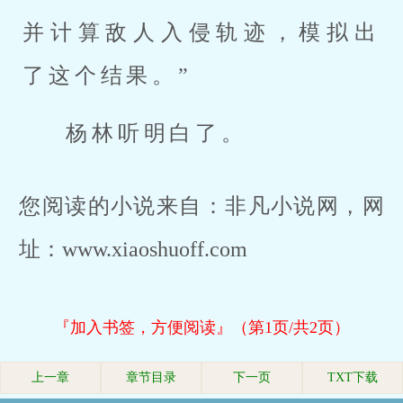
并计算敌人入侵轨迹，模拟出
了这个结果。”
杨林听明白了。
您阅读的小说来自：非凡小说网，网
址：www.xiaoshuoff.com
『加入书签，方便阅读』（第1页/共2页）
上一章
章节目录
下一页
TXT下载