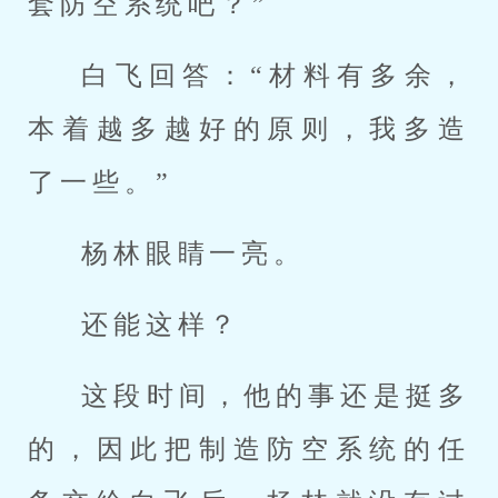
套防空系统吧？”
白飞回答：“材料有多余，
本着越多越好的原则，我多造
了一些。”
杨林眼睛一亮。
还能这样？
这段时间，他的事还是挺多
的，因此把制造防空系统的任