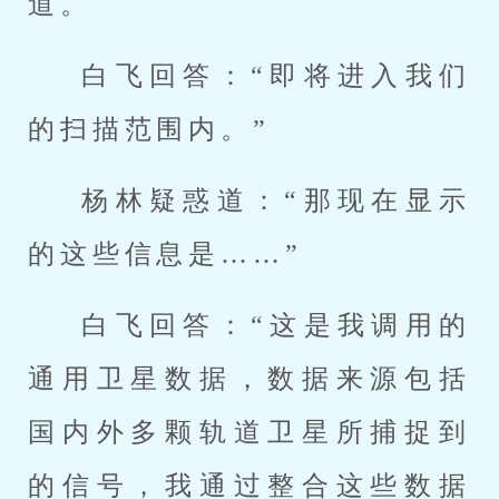
道。
白飞回答：“即将进入我们
的扫描范围内。”
杨林疑惑道：“那现在显示
的这些信息是……”
白飞回答：“这是我调用的
通用卫星数据，数据来源包括
国内外多颗轨道卫星所捕捉到
的信号，我通过整合这些数据