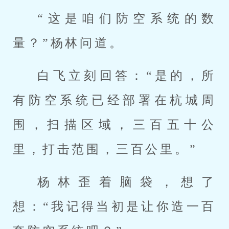
“这是咱们防空系统的数
量？”杨林问道。
白飞立刻回答：“是的，所
有防空系统已经部署在杭城周
围，扫描区域，三百五十公
里，打击范围，三百公里。”
杨林歪着脑袋，想了
想：“我记得当初是让你造一百