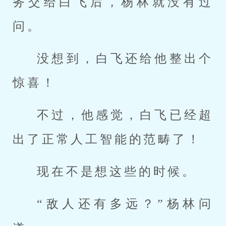
务交给白飞后，杨林就没有过
问。
没想到，白飞还给他整出个
惊喜！
不过，他感觉，白飞已经超
出了正常人工智能的范畴了！
现在不是想这些的时候。
“敌人还有多远？”杨林问