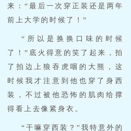
来：“最后一次穿正装还是两年
前上大学的时候了！”
“所以是换换口味的时候
了！”底火得意的笑了起来，拍
了拍边上狼吞虎咽的大熊，这
时候我才注意到他也穿了身西
装，不过被他恐怖的肌肉给撑
得看上去像紧身衣。
“干嘛穿西装？”我特意外的