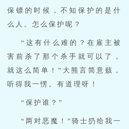
保镖的时候，不知保护的是什
么人。怎么保护呢？
“这有什么难的？在雇主被
害前杀了那个杀手就可以了，
就这么简单！”大熊言简意赅，
听得我一愣。有道理呀！
“保护谁？”
“两对恶魔！”骑士扔给我一