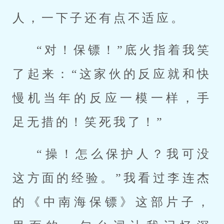
人，一下子还有点不适应。
“对！保镖！”底火指着我笑
了起来：“这家伙的反应就和快
慢机当年的反应一模一样，手
足无措的！笑死我了！”
“操！怎么保护人？我可没
这方面的经验。”我看过李连杰
的《中南海保镖》这部片子，