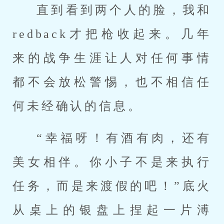
直到看到两个人的脸，我和
redback才把枪收起来。几年
来的战争生涯让人对任何事情
都不会放松警惕，也不相信任
何未经确认的信息。
“幸福呀！有酒有肉，还有
美女相伴。你小子不是来执行
任务，而是来渡假的吧！”底火
从桌上的银盘上捏起一片溥