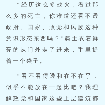
“经历这么多战火，看过那
么多的死亡，你难道还看不透
政府、国家、政党和民族这种
意识形态东西吗？”骑士衣着鲜
亮的从门外走了进来，手里提
着一个袋子。
“看不看得透和在不在乎，
似乎不能放在一起比吧？我理
解政党和国家这些上层建筑都