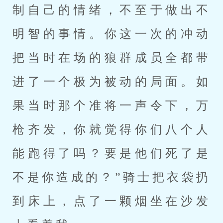
制自己的情绪，不至于做出不
明智的事情。你这一次的冲动
把当时在场的狼群成员全都带
进了一个极为被动的局面。如
果当时那个准将一声令下，万
枪齐发，你就觉得你们八个人
能跑得了吗？要是他们死了是
不是你造成的？”骑士把衣袋扔
到床上，点了一颗烟坐在沙发