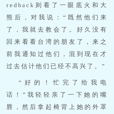
redback则看了一眼底火和大
熊后，对我说：“既然他们来
了，我就去教会了。好久没有
回来看看台湾的朋友了，来之
前我通知过他们，混到现在才
过去估计他们已经不高兴了。”
“好的！忙完了给我电
话！”我轻轻亲了一下她的嘴
唇，然后拿起椅背上她的外罩