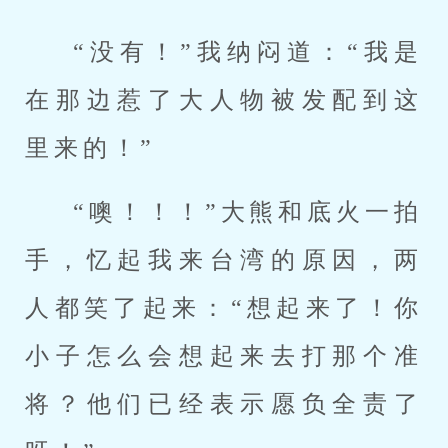
“没有！”我纳闷道：“我是
在那边惹了大人物被发配到这
里来的！”
“噢！！！”大熊和底火一拍
手，忆起我来台湾的原因，两
人都笑了起来：“想起来了！你
小子怎么会想起来去打那个准
将？他们已经表示愿负全责了