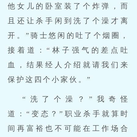
他女儿的卧室装了个炸弹，而
且还让杀手闲到洗了个澡才离
开。”骑士悠闲的吐了个烟圈，
接着道：“林子强气的差点吐
血，结果经人介绍就请我们来
保护这四个小家伙。”
“洗了个澡？”我奇怪
道：“变态？”职业杀手就算时
间再富裕也不可能在工作场合