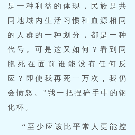
是一种利益的体现，民族是共
同地域内生活习惯和血源相同
的人群的一种划分，都是一种
代号。可是这又如何？看到同
胞死在面前谁能没有任何反
应？即使我再死一万次，我仍
会愤怒。”我一把捏碎手中的钢
化杯。
“至少应该比平常人更能控