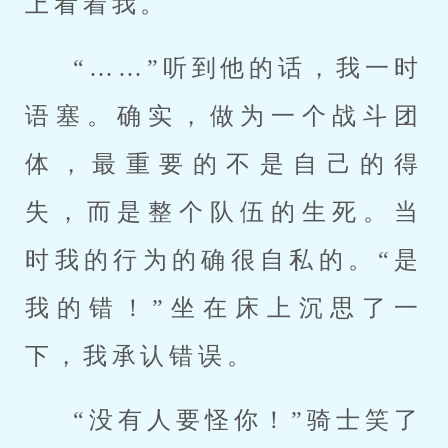
上看着我。
“……”听到他的话，我一时
语塞。确实，做为一个战斗团
体，最重要的不是自己的得
失，而是整个队伍的生死。当
时我的行为的确很自私的。“是
我的错！”坐在床上沉思了一
下，我承认错误。
“没有人要怪你！”骑士笑了