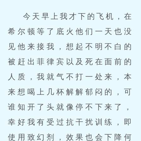
今天早上我才下的飞机，在
希尔顿等了底火他们一天也没
见他来接我，想起不明不白的
被赶出菲律宾以及死在面前的
人质，我就气不打一处来，本
来想喝上几杯解解郁闷的，可
谁知开了头就像停不下来了，
幸好我有受过抗干扰训练，即
使用致幻剂，效果也会下降何