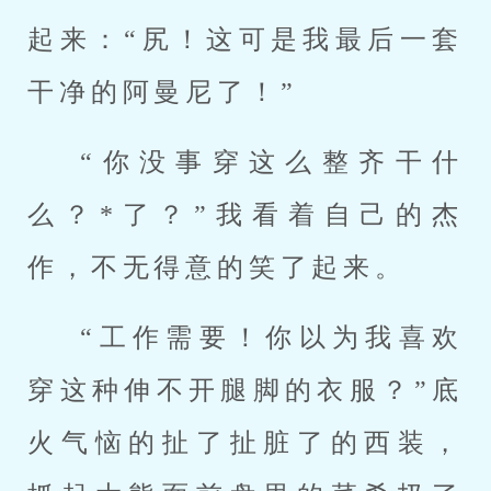
起来：“尻！这可是我最后一套
干净的阿曼尼了！”
“你没事穿这么整齐干什
么？*了？”我看着自己的杰
作，不无得意的笑了起来。
“工作需要！你以为我喜欢
穿这种伸不开腿脚的衣服？”底
火气恼的扯了扯脏了的西装，