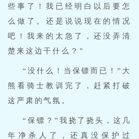
些事了！我已经明白以后要怎
么做了。还是说说现在的情况
吧！我来的太急了，还没弄清
楚来这边干什么？”
“没什么！当保镖而已！”大
熊看骑士教训完了，赶紧打破
这严肃的气氛。
“保镖？”我挠了挠头，这几
年净杀人了，还真没保护过