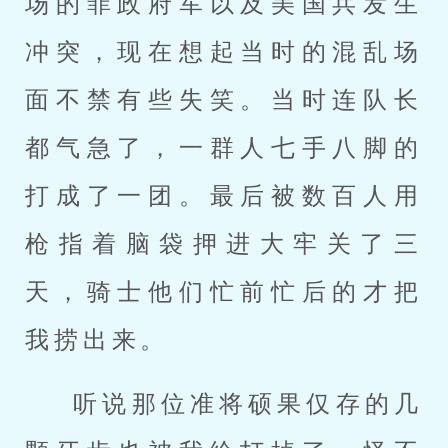
场的菲政府军以及美国兵发生
冲突，现在想起当时的混乱场
面不禁有些失笑。当时连队长
都气急了，一群人七手八脚的
打成了一团。最后被数百人用
枪指着脑袋押进大牢关了三
天，骑士他们忙前忙后的才把
我捞出来。
听说那位准将硕果仅存的几