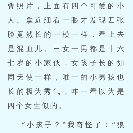
叠照片，上面有四个可爱的小
人。拿近细看一眼才发现四张
脸竟然长的一模一样，看上去
是混血儿。三女一男都是十六
七岁的小家伙，女孩子长的如
同天使一样，唯一的小男孩也
长的极为秀气，咋一看以为是
四个女生似的。
“小孩子？”我奇怪了：“狼