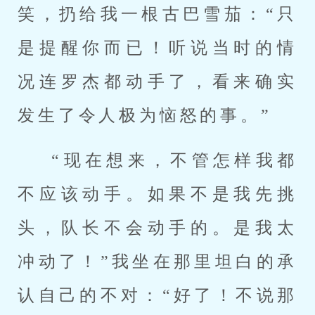
笑，扔给我一根古巴雪茄：“只
是提醒你而已！听说当时的情
况连罗杰都动手了，看来确实
发生了令人极为恼怒的事。”
“现在想来，不管怎样我都
不应该动手。如果不是我先挑
头，队长不会动手的。是我太
冲动了！”我坐在那里坦白的承
认自己的不对：“好了！不说那