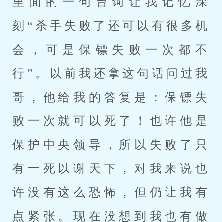
里面的一句台词让我记忆深
刻“杀手失败了还可以有很多机
会，可是保镖失败一次都不
行”。以前我还拿这句话问过我
哥，他给我的答复是：保镖失
败一次就可以死了！也许他是
保护中央领导，所以失败了只
有一死以谢天下，对我来说也
许没有这么恐怖，但仍让我有
点紧张。现在没想到我也有做