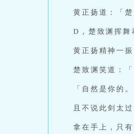
黄正扬道：「楚
D，楚致渊挥舞
黄正扬精神一振
楚致渊笑道：「
「自然是你的。
且不说此剑太过
拿在手上，只有