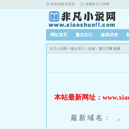
将本站设为首页
收藏非凡小说网
网站首页
魔法玄幻
修真武侠
非凡小说网
>
魔法玄幻
>
皇修
> 第1173章 刻录
本站最新网址：www.xiaosh
最新域名： ，