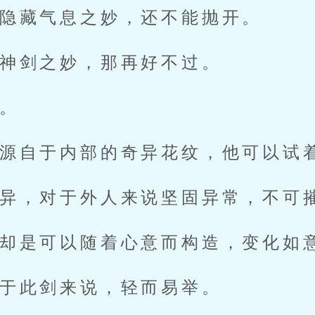
隐藏气息之妙，还不能抛开。
神剑之妙，那再好不过。
。
源自于内部的奇异花纹，他可以试
异，对于外人来说坚固异常，不可
却是可以随着心意而构造，变化如
于此剑来说，轻而易举。