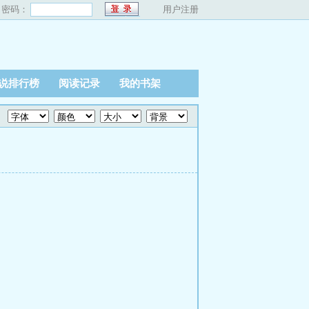
密码：
用户注册
说排行榜
阅读记录
我的书架