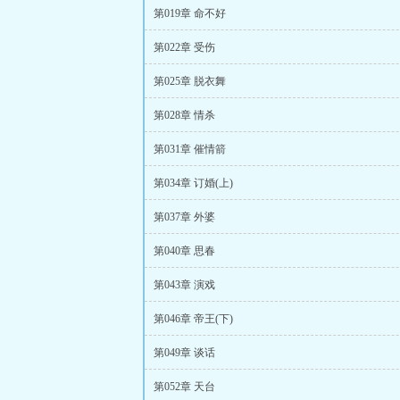
第019章 命不好
第022章 受伤
第025章 脱衣舞
第028章 情杀
第031章 催情箭
第034章 订婚(上)
第037章 外婆
第040章 思春
第043章 演戏
第046章 帝王(下)
第049章 谈话
第052章 天台