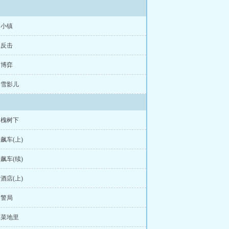
 小镇
 反击
 博弈
章 雪影儿
章 槐树下
 飙车(上)
 飙车(续)
 酒店(上)
 警局
章 菜地里