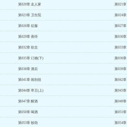
第020章 走人家
第021章
第023章 卫生院
第024
第026章 征服
第027章
第029章 善待
第030章
第032章 欲念
第033章
第035章 订婚(下)
第036
第038章 酒后
第039
第041章 闹别扭
第042
第044章 帝王(上)
第045章
第047章 醒酒
第049
第050章 喝酒
第051
第053章 较劲
第054章