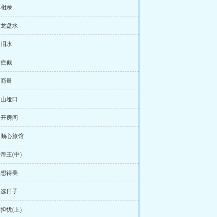
 相亲
章 龙盘水
 泪水
 拦截
 商量
章 山垭口
章 开房间
章 顺心旅馆
 帝王(中)
章 想得美
章 选日子
 担忧(上)