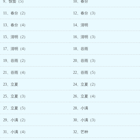
9、惊蛰（5）
10、春分
11、春分（2）
12、春分（3）
13、春分（4）
14、清明
15、清明（2）
16、清明（3）
17、清明（4）
18、谷雨
19、谷雨（2）
20、谷雨（3）
21、谷雨（4）
22、谷雨（5）
23、立夏
24、立夏（2）
25、立夏（3）
26、立夏（4）
27、立夏（5）
28、小满
29、小满（2）
30、小满（3）
31、小满（4）
32、芒种