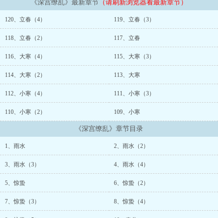
《深宫缭乱》最新章节
（请刷新浏览器看最新章节）
120、立春（4）
119、立春（3）
118、立春（2）
117、立春
116、大寒（4）
115、大寒（3）
114、大寒（2）
113、大寒
112、小寒（4）
111、小寒（3）
110、小寒（2）
109、小寒
《深宫缭乱》章节目录
1、雨水
2、雨水（2）
3、雨水（3）
4、雨水（4）
5、惊蛰
6、惊蛰（2）
7、惊蛰（3）
8、惊蛰（4）