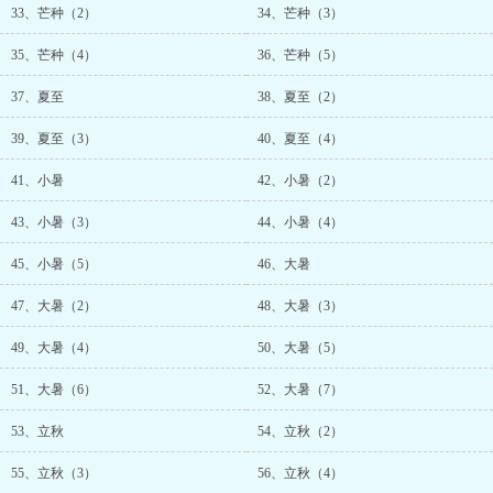
33、芒种（2）
34、芒种（3）
35、芒种（4）
36、芒种（5）
37、夏至
38、夏至（2）
39、夏至（3）
40、夏至（4）
41、小暑
42、小暑（2）
43、小暑（3）
44、小暑（4）
45、小暑（5）
46、大暑
47、大暑（2）
48、大暑（3）
49、大暑（4）
50、大暑（5）
51、大暑（6）
52、大暑（7）
53、立秋
54、立秋（2）
55、立秋（3）
56、立秋（4）