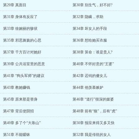
第29章 真面目
第30章 别生气，好不好?
第31章 身体有反应了
第32章 隐瞒，求助
第33章 徐婉丽的惨状
第34章 坏女人的手段
第35章 邪恶旖旎的心思
第36章 想给她买衣服
第37章 千方百计对她好
第38章 算命：谁是贵人?
第39章 公共浴室里的恶意
第40章 不怀好意的“王婆”
第41章 “狗头军师”的建议
第42章 迟钝的傻女儿
第43章 教她赚钱
第44章 他羡慕嫉妒
第45章 原来那是替身
第46章 “道行”很深的媒婆
第47章 背后使阴招
第48章 前有“狼”，后有“虎”
第49章 多了个“大靠山”
第50章 报应来得又多又快
第51章 不能暧昧
第52章 我是传统的女人