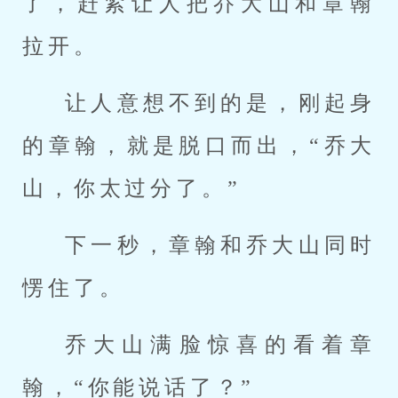
了，赶紧让人把乔大山和章翰
拉开。
让人意想不到的是，刚起身
的章翰，就是脱口而出，“乔大
山，你太过分了。”
下一秒，章翰和乔大山同时
愣住了。
乔大山满脸惊喜的看着章
翰，“你能说话了？”