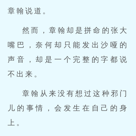
章翰说道。
然而，章翰却是拼命的张大
嘴巴，奈何却只能发出沙哑的
声音，却是一个完整的字都说
不出来。
章翰从来没有想过这种邪门
儿的事情，会发生在自己的身
上。