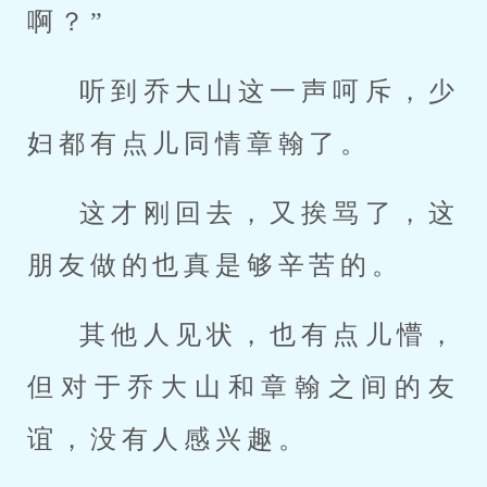
啊？”
听到乔大山这一声呵斥，少
妇都有点儿同情章翰了。
这才刚回去，又挨骂了，这
朋友做的也真是够辛苦的。
其他人见状，也有点儿懵，
但对于乔大山和章翰之间的友
谊，没有人感兴趣。