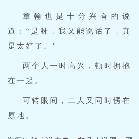
章翰也是十分兴奋的说
道：“是呀，我又能说话了，真
是太好了。”
两个人一时高兴，顿时拥抱
在一起。
可转眼间，二人又同时愣在
原地。