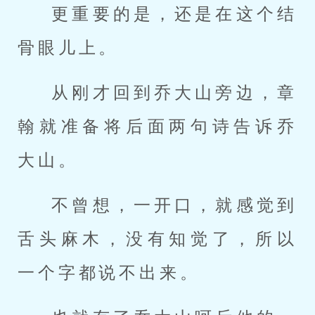
更重要的是，还是在这个结
骨眼儿上。
从刚才回到乔大山旁边，章
翰就准备将后面两句诗告诉乔
大山。
不曾想，一开口，就感觉到
舌头麻木，没有知觉了，所以
一个字都说不出来。