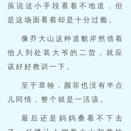
虽说这小手段看着不地道，但
是这场面看着却是十分过瘾。
像乔大山这种道貌岸然借着
他人到处装大爷的二货，就应
该好好教训一下。
至于章翰，颜菲也没有半点
儿同情，整个就是一活该。
最后还是妈妈桑看不下去