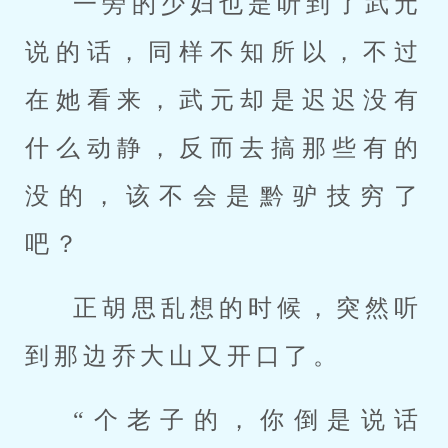
一旁的少妇也是听到了武元
说的话，同样不知所以，不过
在她看来，武元却是迟迟没有
什么动静，反而去搞那些有的
没的，该不会是黔驴技穷了
吧？
正胡思乱想的时候，突然听
到那边乔大山又开口了。
“个老子的，你倒是说话