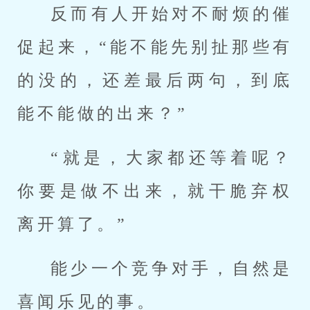
反而有人开始对不耐烦的催
促起来，“能不能先别扯那些有
的没的，还差最后两句，到底
能不能做的出来？”
“就是，大家都还等着呢？
你要是做不出来，就干脆弃权
离开算了。”
能少一个竞争对手，自然是
喜闻乐见的事。