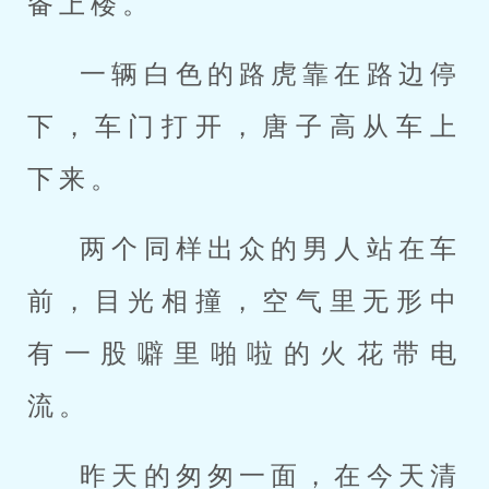
备上楼。
一辆白色的路虎靠在路边停
下，车门打开，唐子高从车上
下来。
两个同样出众的男人站在车
前，目光相撞，空气里无形中
有一股噼里啪啦的火花带电
流。
昨天的匆匆一面，在今天清