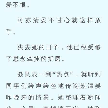
爱不恨。
可苏清晏不甘心就这样放
手。
失去她的日子，他已经受够
了思念牵挂的折磨。
聂良辰一到“热点”，就听到
同事们绘声绘色地传论苏清晏
昨晚来的情景。她整理着新闻