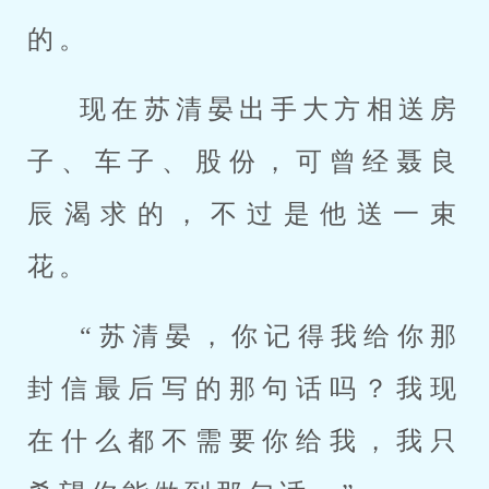
的。
现在苏清晏出手大方相送房
子、车子、股份，可曾经聂良
辰渴求的，不过是他送一束
花。
“苏清晏，你记得我给你那
封信最后写的那句话吗？我现
在什么都不需要你给我，我只