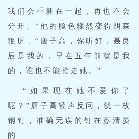
我们会重新在一起，再也不会
分开。”他的脸色骤然变得阴森
狠厉，“唐子高，你听好，聂良
辰是我的，早在五年前就是我
的，谁也不能抢走她。”
“如果现在她不爱你了
呢？”唐子高轻声反问，犹一枚
钢钉，准确无误的钉在苏清晏
的