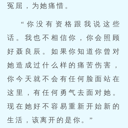
冤屈，为她痛惜。
“你没有资格跟我说这些
话。我也不相信你，你会照顾
好聂良辰。如果你知道你曾对
她造成过什么样的痛苦伤害，
你今天就不会有任何脸面站在
这里，有任何勇气去面对她。
现在她好不容易重新开始新的
生活，该离开的是你。”