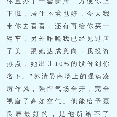
你置办了一套新居，方便你上
下班，居住环境也好，今天我
带你去看看，还有再给你买一
辆车，另外昨晚我已经见过唐
子美，跟她达成意向，我投资
热点，她出让10%的股份到你
名下。”苏清晏商场上的强势凌
厉作风，强悍气场全开，完全
视唐子高如空气。他能给予聂
良辰最好的，是他所给不了