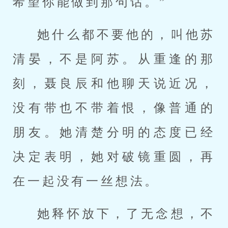
希望你能做到那句话。”
她什么都不要他的，叫他苏
清晏，不是阿苏。从重逢的那
刻，聂良辰和他聊天说近况，
没有带也不带着恨，像普通的
朋友。她清楚分明的态度已经
决定表明，她对破镜重圆，再
在一起没有一丝想法。
她释怀放下，了无念想，不