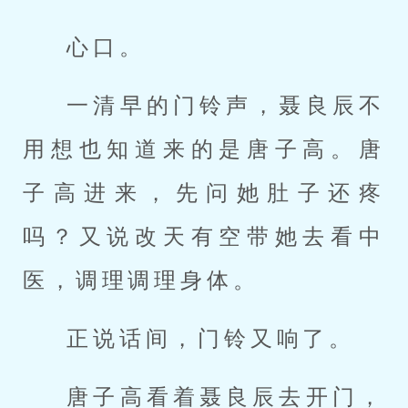
心口。
一清早的门铃声，聂良辰不
用想也知道来的是唐子高。唐
子高进来，先问她肚子还疼
吗？又说改天有空带她去看中
医，调理调理身体。
正说话间，门铃又响了。
唐子高看着聂良辰去开门，