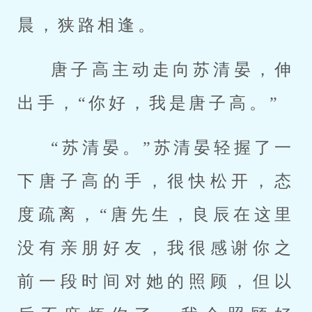
晨，狭路相逢。
唐子高主动走向苏清晏，伸
出手，“你好，我是唐子高。”
“苏清晏。”苏清晏轻握了一
下唐子高的手，很快松开，态
度疏离，“唐先生，良辰在这里
没有亲朋好友，我很感谢你之
前一段时间对她的照顾，但以