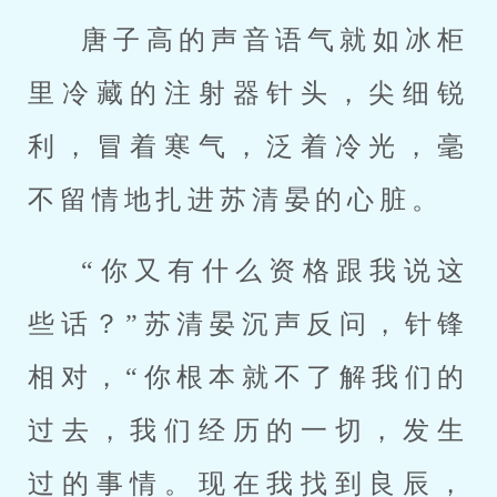
唐子高的声音语气就如冰柜
里冷藏的注射器针头，尖细锐
利，冒着寒气，泛着冷光，毫
不留情地扎进苏清晏的心脏。
“你又有什么资格跟我说这
些话？”苏清晏沉声反问，针锋
相对，“你根本就不了解我们的
过去，我们经历的一切，发生
过的事情。现在我找到良辰，