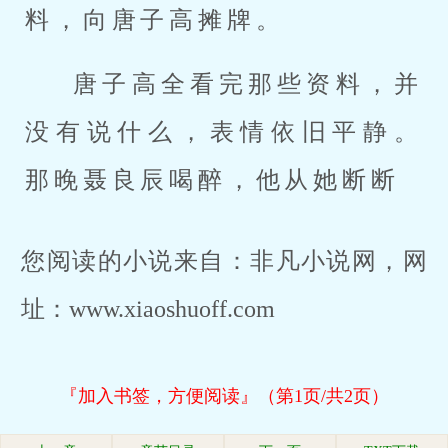
料，向唐子高摊牌。
唐子高全看完那些资料，并
没有说什么，表情依旧平静。
那晚聂良辰喝醉，他从她断断
您阅读的小说来自：非凡小说网，网
址：www.xiaoshuoff.com
『加入书签，方便阅读』（第1页/共2页）