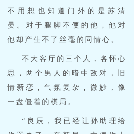
不用想也知道门外的是苏清
晏。对于腿脚不便的他，他对
他却产生不了丝毫的同情心。
不大客厅的三个人，各怀心
思，两个男人的暗中敌对，旧
情新恋，气氛复杂，微妙，像
一盘僵着的棋局。
“良辰，我已经让孙助理给