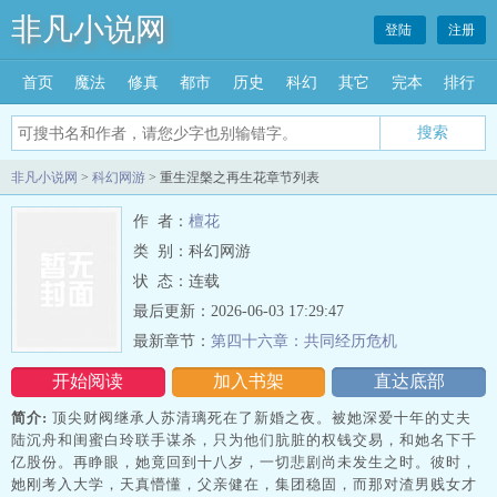
非凡小说网
登陆
注册
首页
魔法
修真
都市
历史
科幻
其它
完本
排行
搜索
非凡小说网
>
科幻网游
> 重生涅槃之再生花章节列表
作 者：
檀花
类 别：科幻网游
状 态：连载
最后更新：2026-06-03 17:29:47
最新章节：
第四十六章：共同经历危机
开始阅读
加入书架
直达底部
简介:
顶尖财阀继承人苏清璃死在了新婚之夜。被她深爱十年的丈夫
陆沉舟和闺蜜白玲联手谋杀，只为他们肮脏的权钱交易，和她名下千
亿股份。再睁眼，她竟回到十八岁，一切悲剧尚未发生之时。彼时，
她刚考入大学，天真懵懂，父亲健在，集团稳固，而那对渣男贱女才