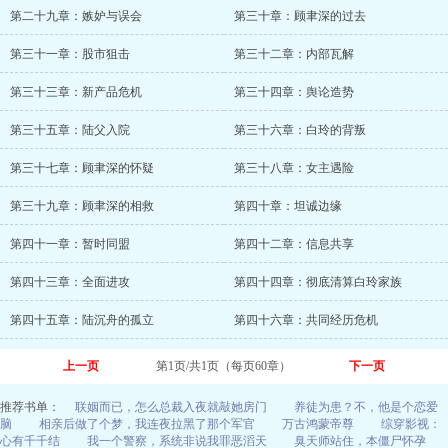
第二十九章：嫉妒与误会
第三十章：顾聿深的过去
第三十一章：股市狙击
第三十二章：内部瓦解
第三十三章：新产品危机
第三十四章：舆论造势
第三十五章：陆父入院
第三十六章：白玲的背叛
第三十七章：顾聿深的怀疑
第三十八章：女主遇险
第三十九章：顾聿深的相救
第四十章：坦诚边缘
第四十一章：暂时同盟
第四十二章：信息共享
第四十三章：全面进攻
第四十四章：彻底清算白玲家族
第四十五章：陆沉舟的孤立
第四十六章：共同经历危机
上一页
第1页/共1页（每页60章）
下一页
第0-60章
推荐书单：
联姻而已，怎么总裁入夜就敲她房门
养徒为患？不，他是个恋爱
脑
相亲后做了个梦，我连夜拉黑了那个军官
万古鸿蒙帝尊
综穿影视：
心有千千结
我一个警察，系统非说我罪恶滔天
臭天师站住，本僵尸怀孕