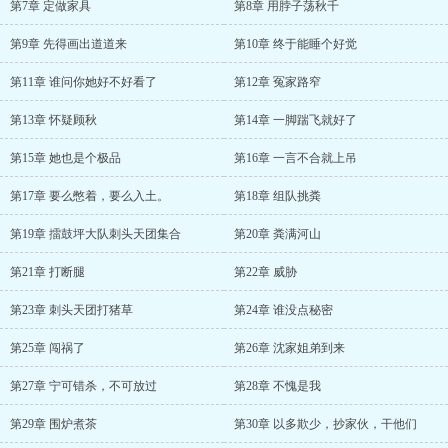
第7章 定做家具
第8章 用脖子荡秋千
第9章 先得画出道道来
第10章 终于能睡个好觉
第11章 谁问你她好不好看了
第12章 冤家路窄
第13章 怀疑顾秋
第14章 一脚踹飞就好了
第15章 她也是个极品
第16章 一言不合就上吊
第17章 要么憋着，要么入土。
第18章 组队挑粪
第19章 擂鼓坪大队刺头天团集合
第20章 粪满河山
第21章 打断腿
第22章 威胁
第23章 刺头天团打猪草
第24章 谁没点秘密
第25章 闯祸了
第26章 沈家姐弟到来
第27章 宁可错杀，不可放过
第28章 不愧是我
第29章 围炉煮茶
第30章 以多欺少，抄家伙，干他们