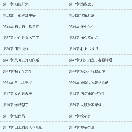
第31章 贴脸开大
第32章 踹应激了
第33章 一拳锤爆牛头
第34章 沈婉吃屎
第35章 肉，肉，都是肉
第36章 养个伙伴
第37章 小白狼有名字了
第38章 掏心窝的话
第39章 偶遇沈婉
第40章 村支书被抓
第41章 又可以打地鼠喽
第42章 刺头钓鱼，各显神通
第43章 翻了个大车
第44章 好汉不吃眼前亏
第45章 鱼儿上钩了
第46章 跟踪，我是认真的
第47章 改名叫彪子
第48章 病历诊断书到手
第49章 老精彩了
第50章 去顾秋家蹭饭
第51章 坦白局
第52章 挖冬笋
第53章 山上的男人不能捡
第54章 神秘力量