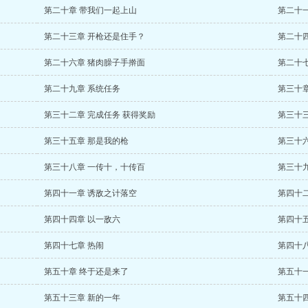
第二十章 带我们一起上山
第二十
第二十三章 开枪还是住手？
第二十
第二十六章 猪肉臊子手擀面
第二十
第二十九章 系统任务
第三十章
第三十二章 完成任务 获得奖励
第三十
第三十五章 那是我的枪
第三十
第三十八章 一传十，十传百
第三十九
第四十一章 诱敌之计落空
第四十
第四十四章 以一敌六
第四十
第四十七章 热闹
第四十
第五十章 终于还是来了
第五十
第五十三章 新的一年
第五十