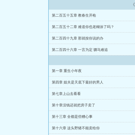
《
第二百五十五章 教春生开枪
第二百五十二章 难道你也老糊涂了吗？
第二百四十九章 那就按你说的办
第二百四十六章 一言为定 驷马难追
第一章 重生小年夜
第四章 姐夫是天底下最好的男人
第七章上山去看看
第十章没钱还就把房子卖了
第十三章 全都是些糟心事
第十六章 这头野猪不能卖给你