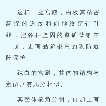
这样一座宫殿，由极其精密
高深的道纹和幻神纹穿针引
线，把各种坚固的道矿禁锢在
一起，更有品阶极高的攻防道
阵保护。
纯白的宫殿，整体的结构与
素颜宫有几分相似。
其整体棱角分明，再加上有