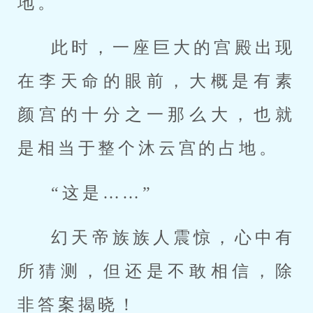
地。
此时，一座巨大的宫殿出现
在李天命的眼前，大概是有素
颜宫的十分之一那么大，也就
是相当于整个沐云宫的占地。
“这是……”
幻天帝族族人震惊，心中有
所猜测，但还是不敢相信，除
非答案揭晓！