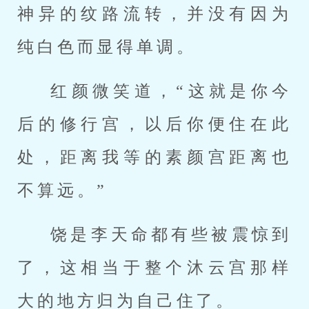
神异的纹路流转，并没有因为
纯白色而显得单调。
红颜微笑道，“这就是你今
后的修行宫，以后你便住在此
处，距离我等的素颜宫距离也
不算远。”
饶是李天命都有些被震惊到
了，这相当于整个沐云宫那样
大的地方归为自己住了。