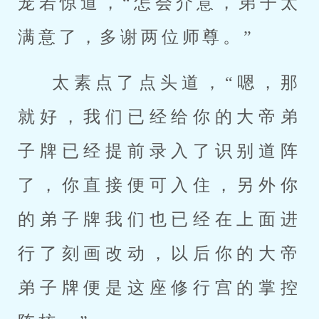
宠若惊道，“怎会介意，弟子太
满意了，多谢两位师尊。”
太素点了点头道，“嗯，那
就好，我们已经给你的大帝弟
子牌已经提前录入了识别道阵
了，你直接便可入住，另外你
的弟子牌我们也已经在上面进
行了刻画改动，以后你的大帝
弟子牌便是这座修行宫的掌控