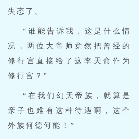
失态了。
“谁能告诉我，这是什么情
况，两位大帝师竟然把曾经的
修行宫直接给了这李天命作为
修行宫？”
“在我们幻天帝族，就算是
亲子也难有这种待遇啊，这个
外族何德何能！”