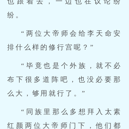
也跟着去，一边也在议论纷
纷。
“两位大帝师会给李天命安
排什么样的修行宫呢？”
“毕竟也是个外族，就不必
布下很多道阵吧，也没必要那
么大，够用就行了。”
“同族里那么多想拜入太素
红颜两位大帝师门下，他们都