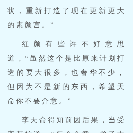
状，重新打造了现在更新更大
的素颜宫。”
红颜有些许不好意思
道，“虽然这个是比原来计划打
造的要大很多，也奢华不少，
但因为不是新的东西，希望天
命你不要介意。”
李天命得知前因后果，当受