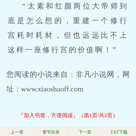
“太素和红颜两位大帝师到
底是怎么想的，重建一个修行
宫耗时耗材，但也远远比不上
这样一座修行宫的价值啊！”
您阅读的小说来自：非凡小说网，网
址：www.xiaoshuoff.com
『加入书签，方便阅读』（第1页/共2页）
上一章
章节目录
下一页
TXT下载