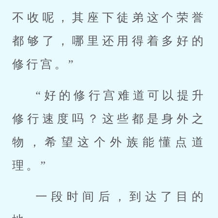
不收呢，其座下徒弟这个荣誉
都够了，哪里还用得着多好的
修行宫。”
“好的修行宫难道可以提升
修行速度吗？这些都是身外之
物，希望这个外族能懂点道
理。”
一段时间后，到达了目的