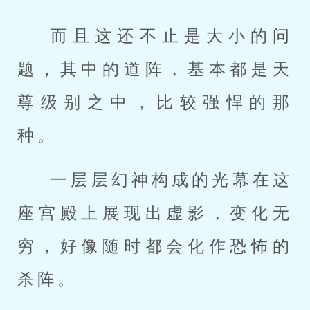
而且这还不止是大小的问
题，其中的道阵，基本都是天
尊级别之中，比较强悍的那
种。
一层层幻神构成的光幕在这
座宫殿上展现出虚影，变化无
穷，好像随时都会化作恐怖的
杀阵。