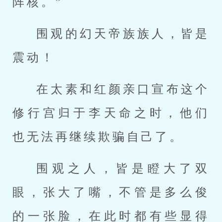
阵核。”
围观的幻天帝族族人，皆是
震动！
在太素和红颜亲口宣布这个
修行宫归于李天命之时，他们
也无法再继续欺骗自己了。
围观之人，皆是瞪大了双
眼，张大了嘴，不管是多么俊
的一张脸，在此时都有些显得