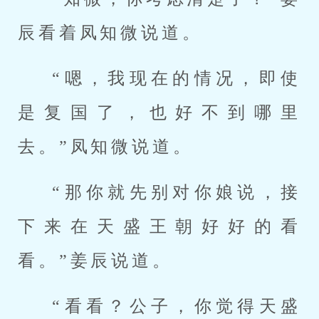
辰看着凤知微说道。
“嗯，我现在的情况，即使
是复国了，也好不到哪里
去。”凤知微说道。
“那你就先别对你娘说，接
下来在天盛王朝好好的看
看。”姜辰说道。
“看看？公子，你觉得天盛