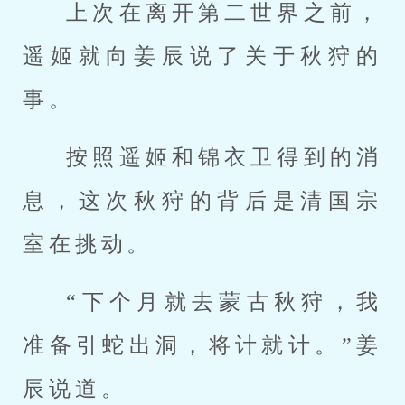
上次在离开第二世界之前，
遥姬就向姜辰说了关于秋狩的
事。
按照遥姬和锦衣卫得到的消
息，这次秋狩的背后是清国宗
室在挑动。
“下个月就去蒙古秋狩，我
准备引蛇出洞，将计就计。”姜
辰说道。