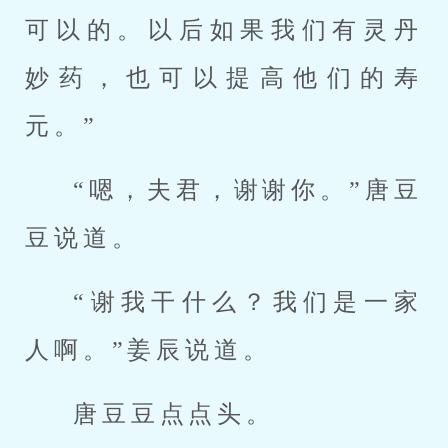
可以的。以后如果我们有灵丹
妙药，也可以提高他们的寿
元。”
“嗯，夫君，谢谢你。”唐豆
豆说道。
“谢我干什么？我们是一家
人啊。”姜辰说道。
唐豆豆点点头。