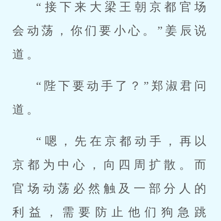
“接下来大梁王朝京都官场
会动荡，你们要小心。”姜辰说
道。
“陛下要动手了？”郑淑君问
道。
“嗯，先在京都动手，再以
京都为中心，向四周扩散。而
官场动荡必然触及一部分人的
利益，需要防止他们狗急跳