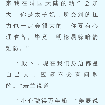
来我在清国大陆的动作会加
大，你是太子妃，所受到的压
力也一定会很大的。你要有心
理准备。毕竟，明枪易躲暗箭
难防。”
“殿下，现在我们身边都是
自己人，应该不会有问题
的。”若兰说道。
“小心驶得万年船。”姜辰说