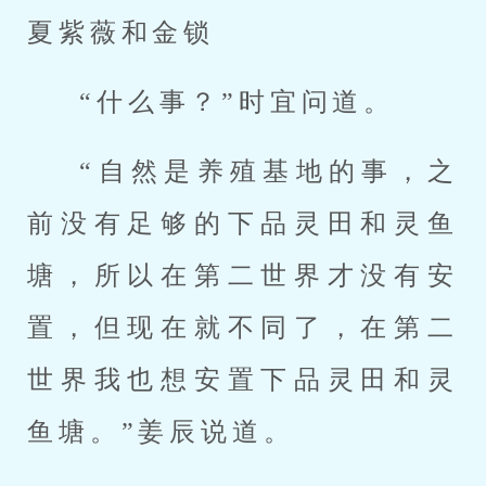
夏紫薇和金锁
“什么事？”时宜问道。
“自然是养殖基地的事，之
前没有足够的下品灵田和灵鱼
塘，所以在第二世界才没有安
置，但现在就不同了，在第二
世界我也想安置下品灵田和灵
鱼塘。”姜辰说道。