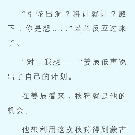
“引蛇出洞？将计就计？殿
下，你是想……”若兰反应过来
了。
“对，我想……”姜辰低声说
出了自己的计划。
在姜辰看来，秋狩就是他的
机会。
他想利用这次秋狩得到蒙古