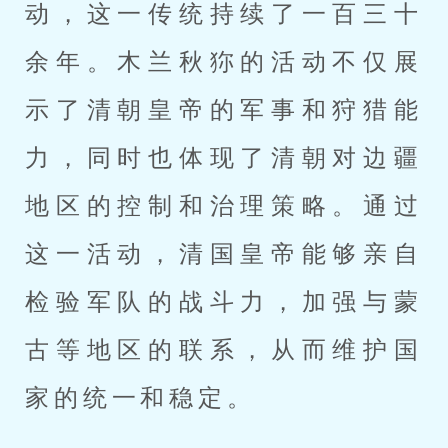
动，这一传统持续了一百三十
余年。木兰秋狝的活动不仅展
示了清朝皇帝的军事和狩猎能
力，同时也体现了清朝对边疆
地区的控制和治理策略。通过
这一活动，清国皇帝能够亲自
检验军队的战斗力，加强与蒙
古等地区的联系，从而维护国
家的统一和稳定。