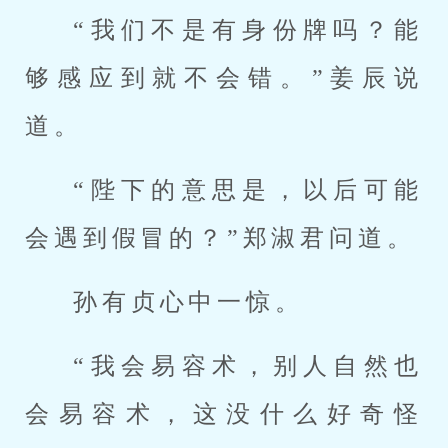
“我们不是有身份牌吗？能
够感应到就不会错。”姜辰说
道。
“陛下的意思是，以后可能
会遇到假冒的？”郑淑君问道。
孙有贞心中一惊。
“我会易容术，别人自然也
会易容术，这没什么好奇怪