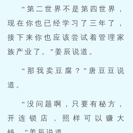
“第二世界不是第四世界，
现在你也已经学习了三年了，
接下来你也应该尝试着管理家
族产业了。”姜辰说道。
“那我卖豆腐？”唐豆豆说
道。
“没问题啊，只要有秘方，
开连锁店，照样可以赚大
钱。”姜辰说道。