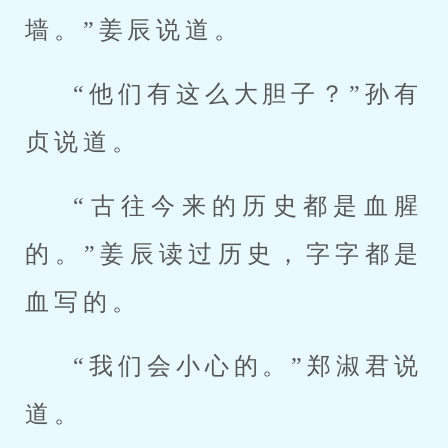
墙。”姜辰说道。
“他们有这么大胆子？”孙有
贞说道。
“古往今来的历史都是血腥
的。”姜辰读过历史，字字都是
血写的。
“我们会小心的。”郑淑君说
道。