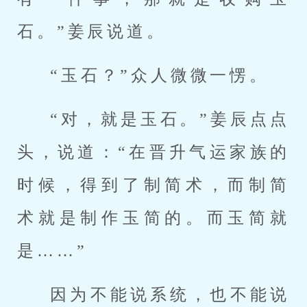
石。”姜辰说道。
“玉石？”众人微微一愣。
“对，就是玉石。”姜辰点点
头，说道：“在晋升气运家族的
时候，得到了制简术，而制简
术就是制作玉简的。而玉简就
是……”
因为不能说系统，也不能说