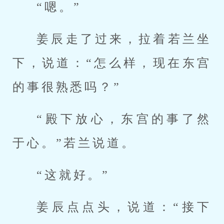
“嗯。”
姜辰走了过来，拉着若兰坐
下，说道：“怎么样，现在东宫
的事很熟悉吗？”
“殿下放心，东宫的事了然
于心。”若兰说道。
“这就好。”
姜辰点点头，说道：“接下