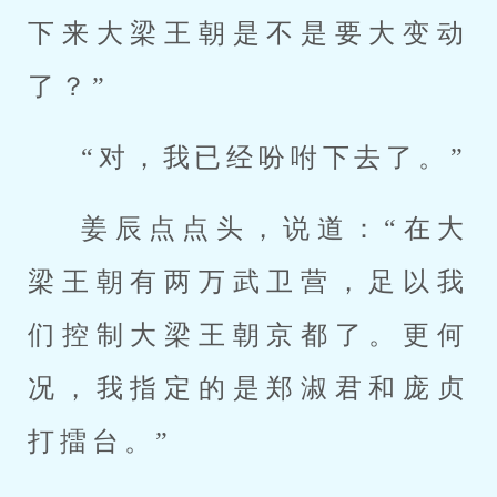
下来大梁王朝是不是要大变动
了？”
“对，我已经吩咐下去了。”
姜辰点点头，说道：“在大
梁王朝有两万武卫营，足以我
们控制大梁王朝京都了。更何
况，我指定的是郑淑君和庞贞
打擂台。”