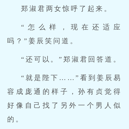
郑淑君两女惊呼了起来。
“怎么样，现在还适应
吗？”姜辰笑问道。
“还可以。”郑淑君回答道。
“就是陛下……”看到姜辰易
容成庞通的样子，孙有贞觉得
好像自己找了另外一个男人似
的。