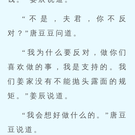
“不是，夫君，你不反
对？”唐豆豆问道。
“我为什么要反对，做你们
喜欢做的事，我是支持的。我
们姜家没有不能抛头露面的规
矩。”姜辰说道。
“我会想好做什么的。”唐豆
豆说道。