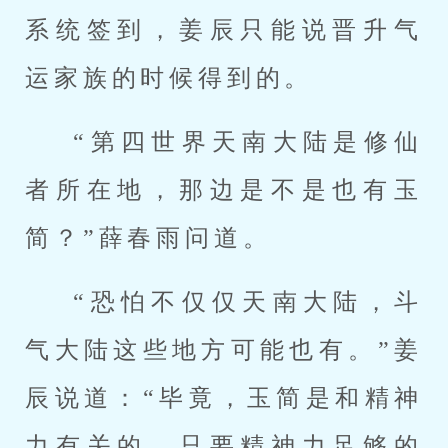
系统签到，姜辰只能说晋升气
运家族的时候得到的。
“第四世界天南大陆是修仙
者所在地，那边是不是也有玉
简？”薛春雨问道。
“恐怕不仅仅天南大陆，斗
气大陆这些地方可能也有。”姜
辰说道：“毕竟，玉简是和精神
力有关的，只要精神力足够的