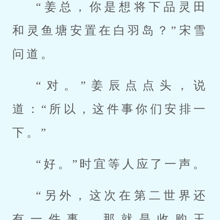
“姜总，你是想将下品灵田
和灵鱼塘安置在白羽岛？”宋雪
问道。
“对。”姜辰点点头，说
道：“所以，这件事你们安排一
下。”
“好。”时宜等人应了一声。
“另外，这次在第二世界还
有一件事，那就是收购玉