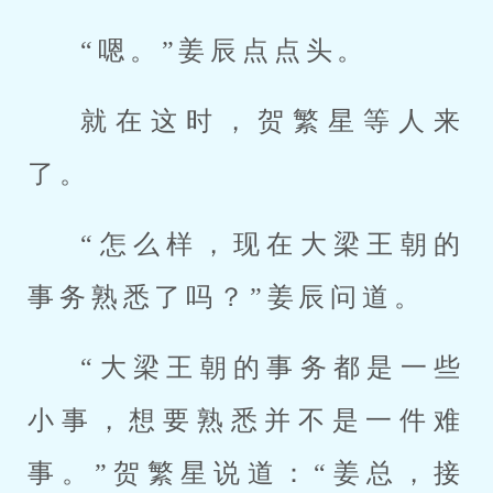
“嗯。”姜辰点点头。
就在这时，贺繁星等人来
了。
“怎么样，现在大梁王朝的
事务熟悉了吗？”姜辰问道。
“大梁王朝的事务都是一些
小事，想要熟悉并不是一件难
事。”贺繁星说道：“姜总，接