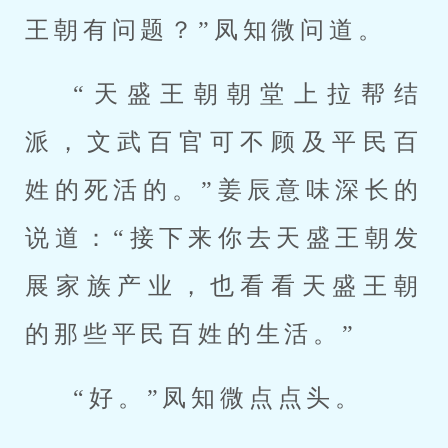
王朝有问题？”凤知微问道。
“天盛王朝朝堂上拉帮结
派，文武百官可不顾及平民百
姓的死活的。”姜辰意味深长的
说道：“接下来你去天盛王朝发
展家族产业，也看看天盛王朝
的那些平民百姓的生活。”
“好。”凤知微点点头。