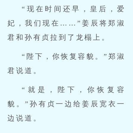
“现在时间还早，皇后，爱
妃，我们现在……”姜辰将郑淑
君和孙有贞拉到了龙榻上。
“陛下，你恢复容貌。”郑淑
君说道。
“就是，陛下，你恢复容
貌。”孙有贞一边给姜辰宽衣一
边说道。