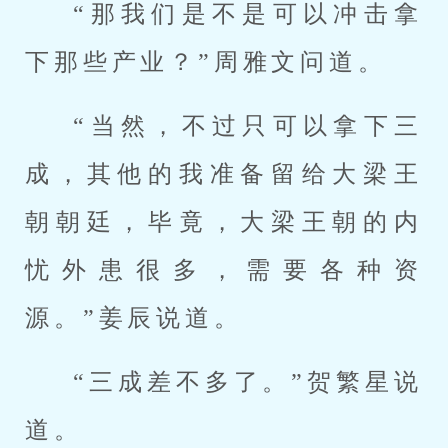
“那我们是不是可以冲击拿
下那些产业？”周雅文问道。
“当然，不过只可以拿下三
成，其他的我准备留给大梁王
朝朝廷，毕竟，大梁王朝的内
忧外患很多，需要各种资
源。”姜辰说道。
“三成差不多了。”贺繁星说
道。