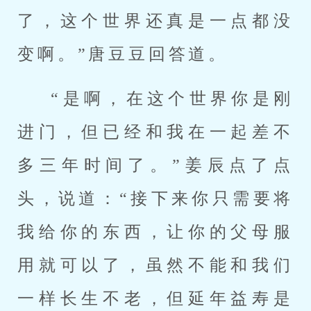
了，这个世界还真是一点都没
变啊。”唐豆豆回答道。
“是啊，在这个世界你是刚
进门，但已经和我在一起差不
多三年时间了。”姜辰点了点
头，说道：“接下来你只需要将
我给你的东西，让你的父母服
用就可以了，虽然不能和我们
一样长生不老，但延年益寿是