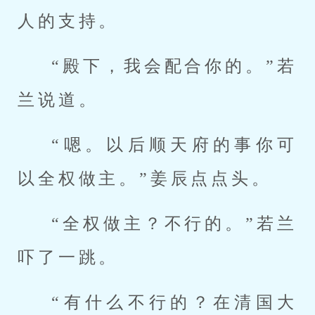
人的支持。
“殿下，我会配合你的。”若
兰说道。
“嗯。以后顺天府的事你可
以全权做主。”姜辰点点头。
“全权做主？不行的。”若兰
吓了一跳。
“有什么不行的？在清国大