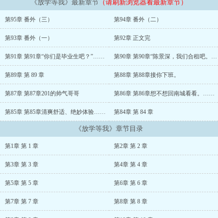
《放学等我》最新章节
（请刷新浏览器看最新章节）
第95章 番外（三）
第94章 番外（二）
第93章 番外（一）
第92章 正文完
第91章 第91章“你们是毕业生吧？”……
第90章 第90章“陈景深，我们合租吧。……
第89章 第 89 章
第88章 第88章接你下班。
第87章 第87章201的帅气哥哥
第86章 第86章想不想回南城看看。……
第85章 第85章清爽舒适、绝妙体验…………
第84章 第 84 章
《放学等我》章节目录
第1章 第 1 章
第2章 第 2 章
第3章 第 3 章
第4章 第 4 章
第5章 第 5 章
第6章 第 6 章
第7章 第 7 章
第8章 第 8 章