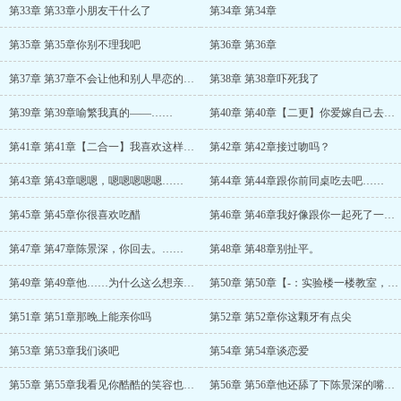
第33章 第33章小朋友干什么了
第34章 第34章
第35章 第35章你别不理我吧
第36章 第36章
第37章 第37章不会让他和别人早恋的……
第38章 第38章吓死我了
第39章 第39章喻繁我真的——……
第40章 第40章【二更】你爱嫁自己去嫁……
第41章 第41章【二合一】我喜欢这样。……
第42章 第42章接过吻吗？
第43章 第43章嗯嗯，嗯嗯嗯嗯嗯……
第44章 第44章跟你前同桌吃去吧……
第45章 第45章你很喜欢吃醋
第46章 第46章我好像跟你一起死了一遍……
第47章 第47章陈景深，你回去。……
第48章 第48章别扯平。
第49章 第49章他……为什么这么想亲陈……
第50章 第50章【-：实验楼一楼教室，……
第51章 第51章那晚上能亲你吗
第52章 第52章你这颗牙有点尖
第53章 第53章我们谈吧
第54章 第54章谈恋爱
第55章 第55章我看见你酷酷的笑容也有……
第56章 第56章他还舔了下陈景深的嘴唇……