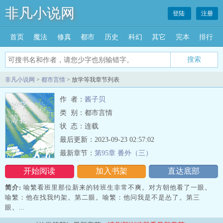
非凡小说网
登陆
注册
首页
魔法
修真
都市
历史
科幻
其它
完本
排行
搜索
非凡小说网
>
都市言情
> 放学等我章节列表
作 者：
酱子贝
类 别：都市言情
状 态：连载
最后更新：2023-09-23 02:57:02
最新章节：
第95章 番外（三）
开始阅读
加入书架
直达底部
简介:
喻繁看班里那位新来的转班生非常不爽。对方朝他看了一眼。
喻繁：他在找我约架。第二眼。喻繁：他问我是不是怂了。第三
眼。...