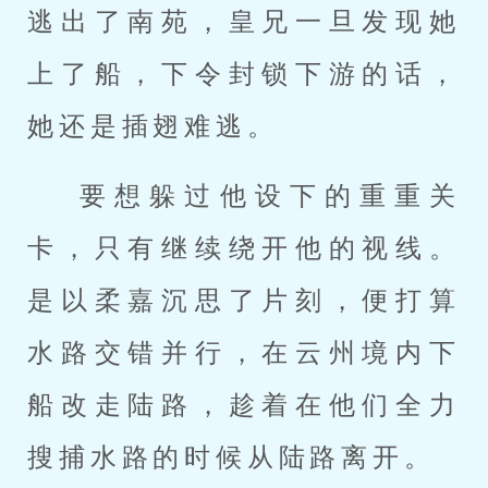
逃出了南苑，皇兄一旦发现她
上了船，下令封锁下游的话，
她还是插翅难逃。
要想躲过他设下的重重关
卡，只有继续绕开他的视线。
是以柔嘉沉思了片刻，便打算
水路交错并行，在云州境内下
船改走陆路，趁着在他们全力
搜捕水路的时候从陆路离开。