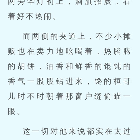
两旁华灯初上，酒旗招展，看
着好不热闹。
而两侧的夹道上，不少小摊
贩也在卖力地吆喝着，热腾腾
的胡饼，油香和鲜香的馄饨的
香气一股股钻进来，馋的桓哥
儿时不时朝着那窗户缝偷瞄一
眼。
这一切对他来说都实在太过