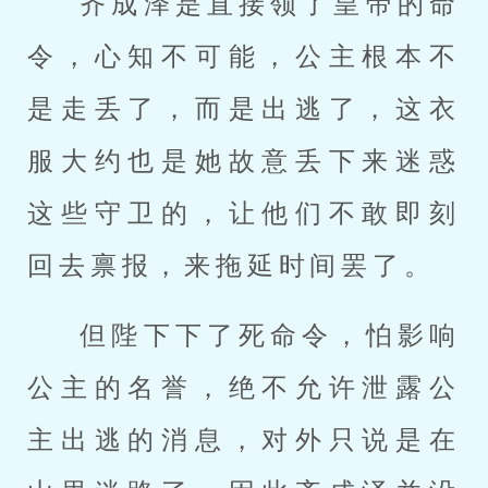
齐成泽是直接领了皇帝的命
令，心知不可能，公主根本不
是走丢了，而是出逃了，这衣
服大约也是她故意丢下来迷惑
这些守卫的，让他们不敢即刻
回去禀报，来拖延时间罢了。
但陛下下了死命令，怕影响
公主的名誉，绝不允许泄露公
主出逃的消息，对外只说是在