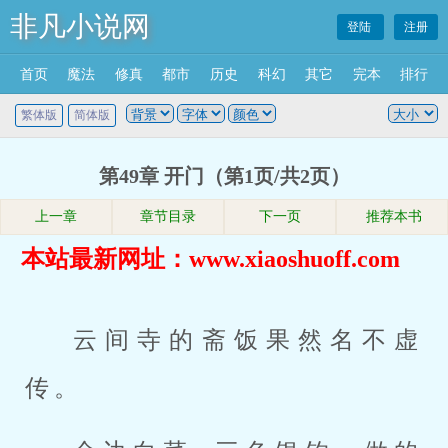
非凡小说网
登陆
注册
首页
魔法
修真
都市
历史
科幻
其它
完本
排行
繁体版
简体版
第49章 开门（第1页/共2页）
上一章
章节目录
下一页
推荐本书
本站最新网址：www.xiaoshuoff.com
云间寺的斋饭果然名不虚
传。