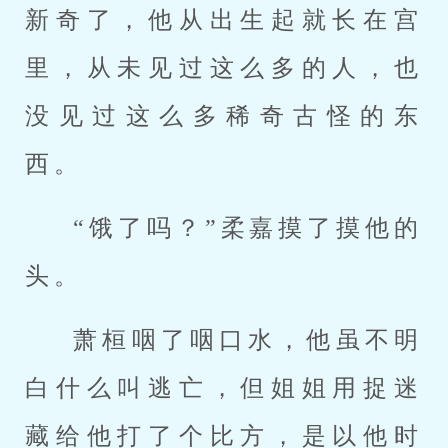
新奇了，他从出生起就长在宫
里，从未见过这么多的人，也
没见过这么多稀奇古怪的东
西。
“饿了吗？”柔嘉摸了摸他的
头。
萧桓咽了咽口水，他虽不明
白什么叫逃亡，但姐姐用捉迷
藏给他打了个比方，是以他时