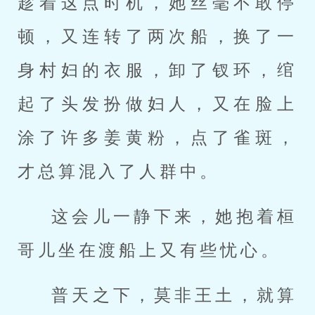
趁着这点时机，她丝毫不敢停
顿，又连转了两次船，换了一
身村妇的衣服，卸了钗环，绾
起了头发扮做妇人，又在脸上
涂了许多姜黄粉，点了雀斑，
才总算混入了人群中。
这会儿一静下来，她抱着桓
哥儿坐在渡船上又有些忧心。
普天之下，莫非王土，就算