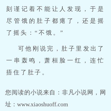
刻谨记着不能让人发现，于是
尽管饿的肚子都瘪了，还是摇
了摇头：“不饿。”
可他刚说完，肚子里发出了
一串轰鸣，萧桓脸一红，连忙
捂住了肚子。
您阅读的小说来自：非凡小说网，网
址：www.xiaoshuoff.com