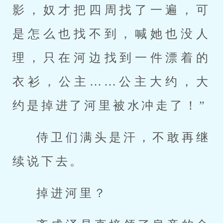
影，奴才把四周找了一遍，可
是怎么也找不到，喊她也没人
理，只在河边找到一件漂着的
衣衫，公主……公主大约，大
约是掉进了河里被水冲走了！”
侍卫们满头是汗，不敢再继
续说下去。
掉进河里？