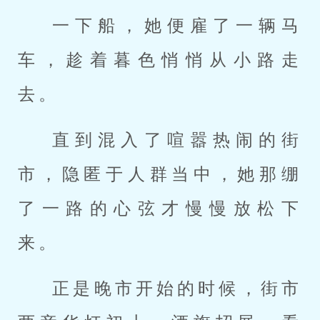
一下船，她便雇了一辆马
车，趁着暮色悄悄从小路走
去。
直到混入了喧嚣热闹的街
市，隐匿于人群当中，她那绷
了一路的心弦才慢慢放松下
来。
正是晚市开始的时候，街市