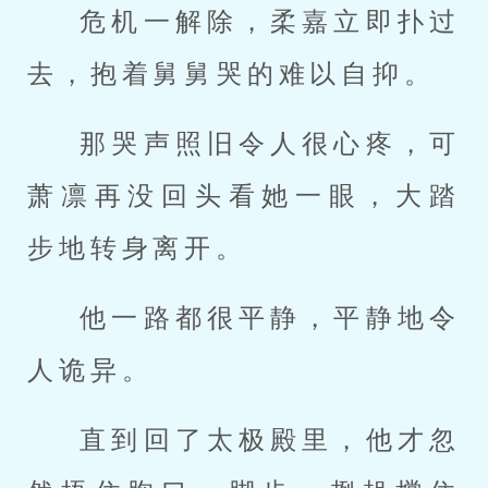
危机一解除，柔嘉立即扑过
去，抱着舅舅哭的难以自抑。
那哭声照旧令人很心疼，可
萧凛再没回头看她一眼，大踏
步地转身离开。
他一路都很平静，平静地令
人诡异。
直到回了太极殿里，他才忽