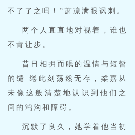
不了了之吗！”萧凛满眼讽刺。
两个人直直地对视着，谁也
不肯让步。
昔日相拥而眠的温情与短暂
的缱-绻此刻荡然无存，柔嘉从
未像这般清楚地认识到他们之
间的鸿沟和障碍。
沉默了良久，她学着他当初