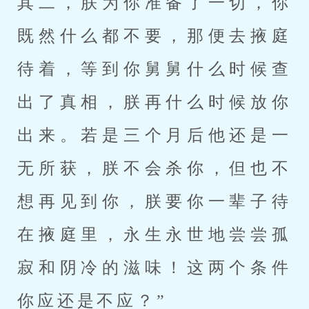
其二，朕为你准备了一切，你
既然什么都不要，那便去掖庭
待着，等到你舅舅什么时候查
出了真相，朕再什么时候放你
出来。若是三个月后他还是一
无所获，朕不会杀你，但也不
想再见到你，朕要你一辈子待
在掖庭里，永生永世地尝尝孤
寂和阴冷的滋味！这两个条件
你应还是不应？”