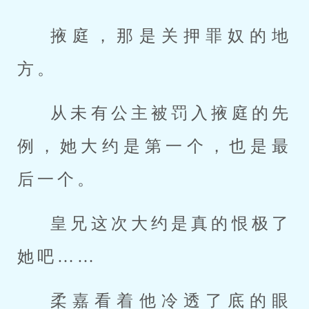
掖庭，那是关押罪奴的地
方。
从未有公主被罚入掖庭的先
例，她大约是第一个，也是最
后一个。
皇兄这次大约是真的恨极了
她吧……
柔嘉看着他冷透了底的眼