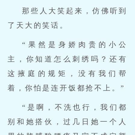
那些人大笑起来，仿佛听到
了天大的笑话。
“果然是身娇肉贵的小公
主，你知道怎么刺绣吗？还有
这掖庭的规矩，没有我们帮
着，你怕是连开饭都抢不上。”
“是啊，不洗也行，我们都
别和她搭伙，过几日她一个人