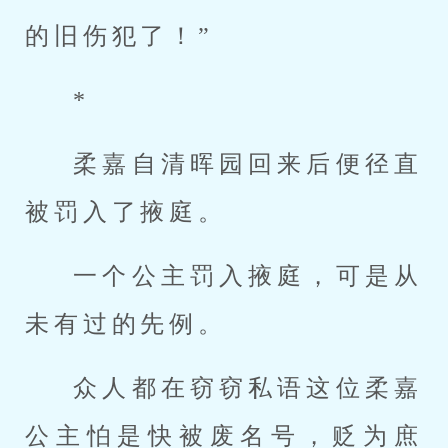
的旧伤犯了！”
*
柔嘉自清晖园回来后便径直
被罚入了掖庭。
一个公主罚入掖庭，可是从
未有过的先例。
众人都在窃窃私语这位柔嘉
公主怕是快被废名号，贬为庶