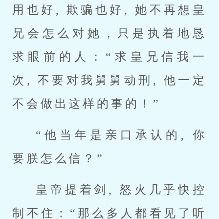
用也好, 欺骗也好, 她不再想皇
兄会怎么对她，只是执着地恳
求眼前的人：“求皇兄信我一
次, 不要对我舅舅动刑, 他一定
不会做出这样的事的！”
“他当年是亲口承认的, 你
要朕怎么信？”
皇帝提着剑, 怒火几乎快控
制不住：“那么多人都看见了听