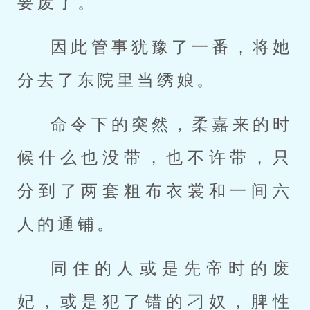
要废了。
因此管事犹豫了一番，将她
分去了东院里当绣娘。
命令下的突然，柔嘉来的时
候什么也没带，也不许带，只
分到了两套粗布衣裳和一间六
人的通铺。
同住的人或是先帝时的废
妃，或是犯了错的刁奴，脾性