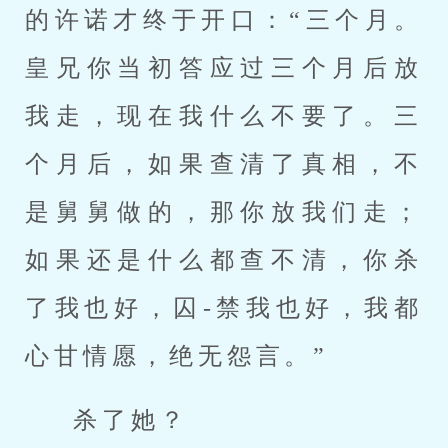
的许诺才终于开口：“三个月。
皇兄你当初答应过三个月后放
我走，现在我什么不要了。三
个月后，如果查清了真相，不
是舅舅做的，那你放我们走；
如果还是什么都查不清，你杀
了我也好，囚-禁我也好，我都
心甘情愿，绝无怨言。”
杀了她？