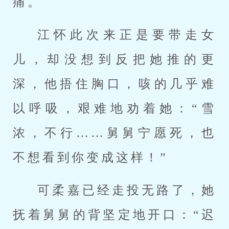
痛。
江怀此次来正是要带走女
儿，却没想到反把她推的更
深，他捂住胸口，咳的几乎难
以呼吸，艰难地劝着她：“雪
浓，不行……舅舅宁愿死，也
不想看到你变成这样！”
可柔嘉已经走投无路了，她
抚着舅舅的背坚定地开口：“迟