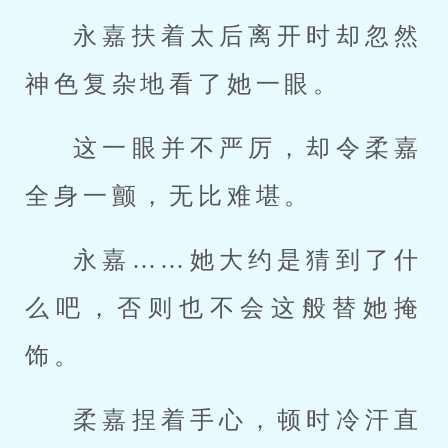
永嘉扶着太后离开时却忽然
神色复杂地看了她一眼。
这一眼并不严厉，却令柔嘉
全身一颤，无比难堪。
永嘉……她大约是猜到了什
么吧，否则也不会这般替她掩
饰。
柔嘉捏着手心，顿时冷汗直