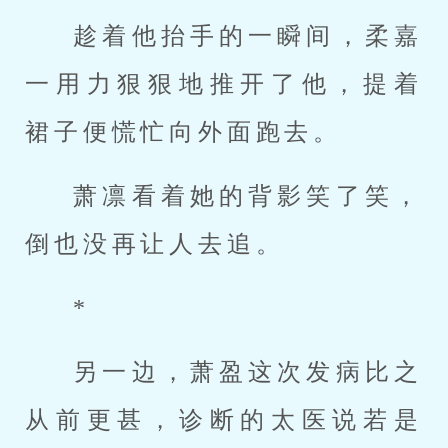
趁着他抬手的一瞬间，柔嘉
一用力狠狠地推开了他，提着
裙子便慌忙向外面跑去。
萧凛看着她的背影笑了笑，
倒也没再让人去追。
*
另一边，萧盈这次发病比之
从前更甚，诊断的太医说若是