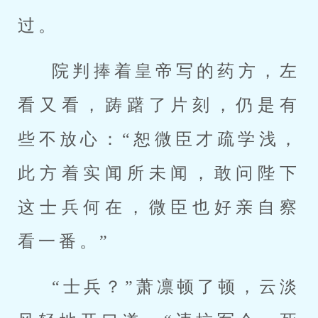
过。
院判捧着皇帝写的药方，左
看又看，踌躇了片刻，仍是有
些不放心：“恕微臣才疏学浅，
此方着实闻所未闻，敢问陛下
这士兵何在，微臣也好亲自察
看一番。”
“士兵？”萧凛顿了顿，云淡