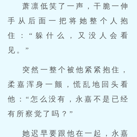
萧凛低笑了一声，干脆一伸
手从后面一把将她整个人抱
住：“躲什么，又没人会看
见。”
突然一整个被他紧紧抱住，
柔嘉浑身一颤，慌乱地回头看
他：“怎么没有，永嘉不是已经
有所察觉了吗？”
她迟早要跟他在一起，永嘉