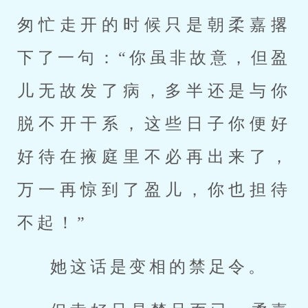
匆忙走开的时候只是朝柔嘉撂
下了一句：“你虽非故意，但盈
儿无故发了病，多半还是与你
脱不开干系，这些日子你便好
好待在掖庭里不必再出来了，
万一再惊到了盈儿，你也担待
不起！”
她这话是变相的禁足令。