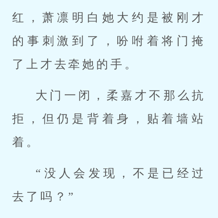
红，萧凛明白她大约是被刚才
的事刺激到了，吩咐着将门掩
了上才去牵她的手。
大门一闭，柔嘉才不那么抗
拒，但仍是背着身，贴着墙站
着。
“没人会发现，不是已经过
去了吗？”