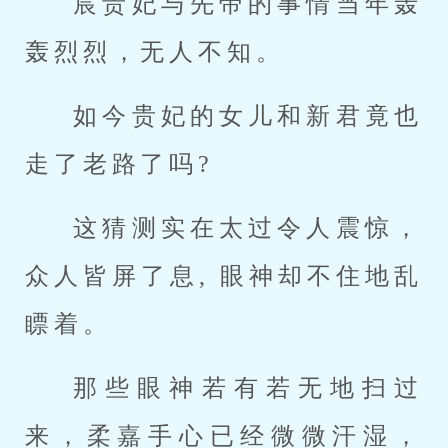
宸贵妃与先帝的事情当年轰
轰烈烈，无人不知。
如今贵妃的女儿和新君竟也
走了老路了吗?
这猜测实在太过令人震惊，
众人皆屏了息, 眼神却不住地乱
瞟着。
那些眼神若有若无地扫过
来，柔嘉手心已经微微汗湿，