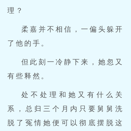
理？
柔嘉并不相信，一偏头躲开
了他的手。
但此刻一冷静下来，她忽又
有些释然。
处不处理和她又有什么关
系，总归三个月内只要舅舅洗
脱了冤情她便可以彻底摆脱这