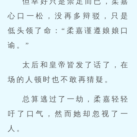
但幸好只是禁足而已，柔嘉
心口一松，没再多辩驳，只是
低头领了命：“柔嘉谨遵娘娘口
谕。”
太后和皇帝皆发了话了，在
场的人顿时也不敢再猜疑。
总算逃过了一劫，柔嘉轻轻
吁了口气，然而她却忽视了一
人。