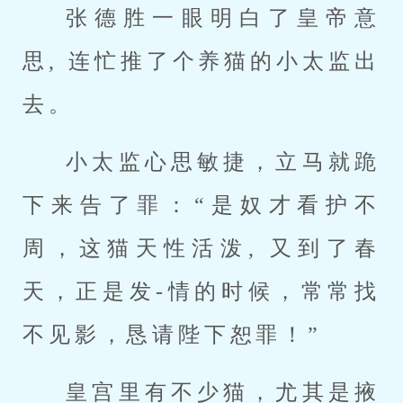
张德胜一眼明白了皇帝意
思, 连忙推了个养猫的小太监出
去。
小太监心思敏捷，立马就跪
下来告了罪：“是奴才看护不
周，这猫天性活泼, 又到了春
天，正是发-情的时候，常常找
不见影，恳请陛下恕罪！”
皇宫里有不少猫，尤其是掖