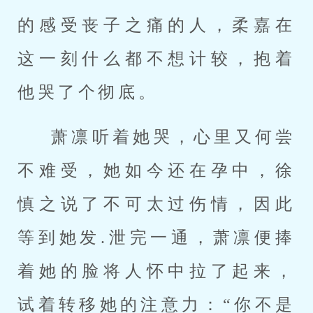
的感受丧子之痛的人，柔嘉在
这一刻什么都不想计较，抱着
他哭了个彻底。
萧凛听着她哭，心里又何尝
不难受，她如今还在孕中，徐
慎之说了不可太过伤情，因此
等到她发.泄完一通，萧凛便捧
着她的脸将人怀中拉了起来，
试着转移她的注意力：“你不是