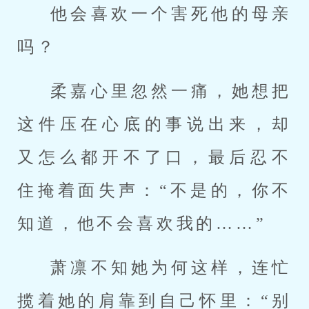
他会喜欢一个害死他的母亲
吗？
柔嘉心里忽然一痛，她想把
这件压在心底的事说出来，却
又怎么都开不了口，最后忍不
住掩着面失声：“不是的，你不
知道，他不会喜欢我的……”
萧凛不知她为何这样，连忙
揽着她的肩靠到自己怀里：“别