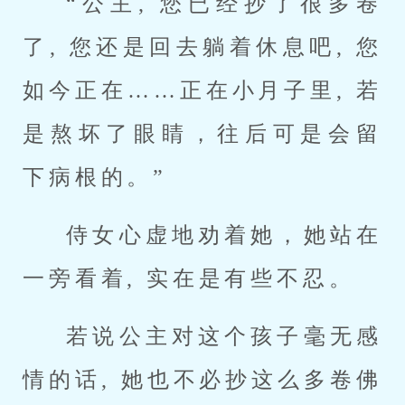
“公主, 您已经抄了很多卷
了, 您还是回去躺着休息吧, 您
如今正在……正在小月子里, 若
是熬坏了眼睛，往后可是会留
下病根的。”
侍女心虚地劝着她，她站在
一旁看着, 实在是有些不忍。
若说公主对这个孩子毫无感
情的话, 她也不必抄这么多卷佛