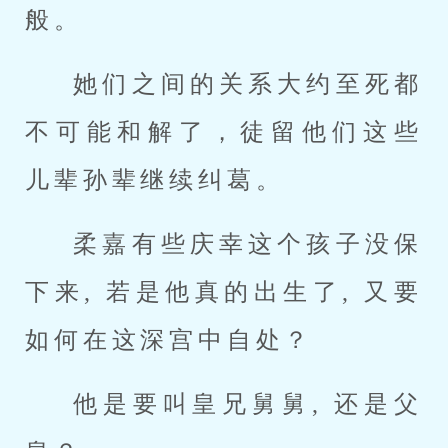
般。
她们之间的关系大约至死都
不可能和解了，徒留他们这些
儿辈孙辈继续纠葛。
柔嘉有些庆幸这个孩子没保
下来, 若是他真的出生了, 又要
如何在这深宫中自处？
他是要叫皇兄舅舅, 还是父