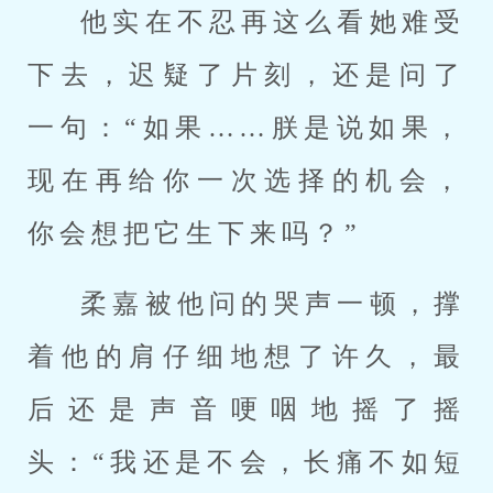
他实在不忍再这么看她难受
下去，迟疑了片刻，还是问了
一句：“如果……朕是说如果，
现在再给你一次选择的机会，
你会想把它生下来吗？”
柔嘉被他问的哭声一顿，撑
着他的肩仔细地想了许久，最
后还是声音哽咽地摇了摇
头：“我还是不会，长痛不如短