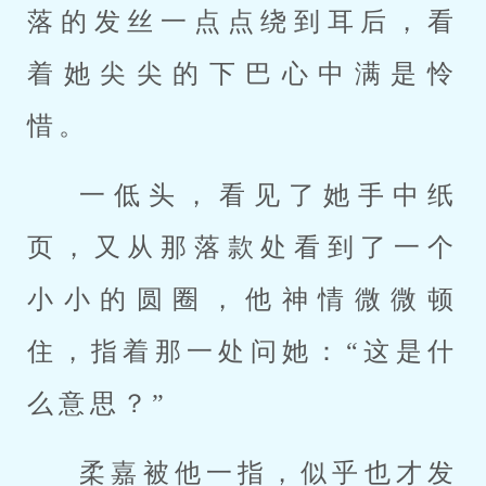
落的发丝一点点绕到耳后，看
着她尖尖的下巴心中满是怜
惜。
一低头，看见了她手中纸
页，又从那落款处看到了一个
小小的圆圈，他神情微微顿
住，指着那一处问她：“这是什
么意思？”
柔嘉被他一指，似乎也才发