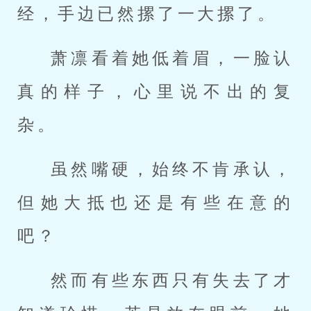
经，手边已然摞了一大摞了。
萧凛看着她低着眉，一脸认
真的样子，心里说不出的复
杂。
虽然嘴硬，始终不肯承认，
但她大抵也还是有些在意的
吧？
然而有些东西只有失去了才