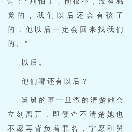
角：“别怕了，他很小，没有感
觉的，我们以后还会有孩子
的，他以后一定会回来找我们
的。”
以后。
他们哪还有以后？
舅舅的事一旦查的清楚她会
立刻离开，即便查不清楚她也
不愿再背负着罪名，宁愿和舅