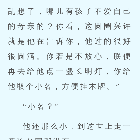
乱想了，哪儿有孩子不爱自己
的母亲的？你看，这圆圈兴许
就是他在告诉你，他过的很好
很圆满。你若是不放心，朕便
再去给他点一盏长明灯，你给
他取个小名，方便挂木牌。”
“小名？”
他还那么小，到这世上走一