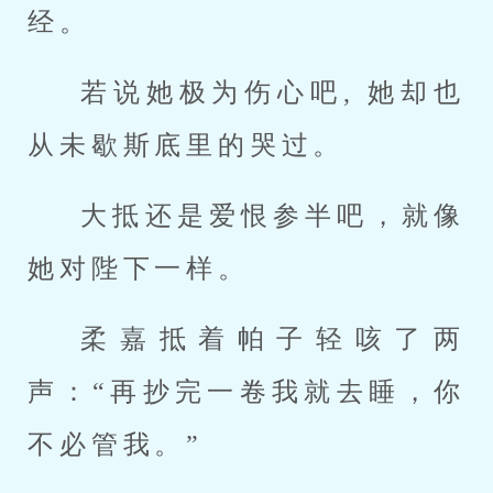
经。
若说她极为伤心吧, 她却也
从未歇斯底里的哭过。
大抵还是爱恨参半吧，就像
她对陛下一样。
柔嘉抵着帕子轻咳了两
声：“再抄完一卷我就去睡，你
不必管我。”