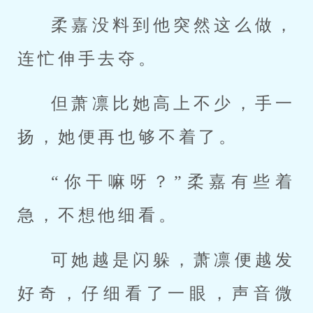
柔嘉没料到他突然这么做，
连忙伸手去夺。
但萧凛比她高上不少，手一
扬，她便再也够不着了。
“你干嘛呀？”柔嘉有些着
急，不想他细看。
可她越是闪躲，萧凛便越发
好奇，仔细看了一眼，声音微