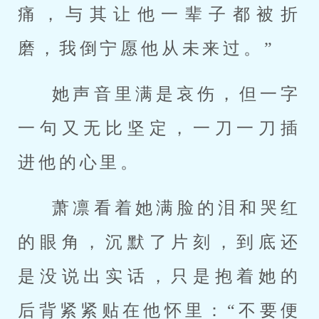
痛，与其让他一辈子都被折
磨，我倒宁愿他从未来过。”
她声音里满是哀伤，但一字
一句又无比坚定，一刀一刀插
进他的心里。
萧凛看着她满脸的泪和哭红
的眼角，沉默了片刻，到底还
是没说出实话，只是抱着她的
后背紧紧贴在他怀里：“不要便