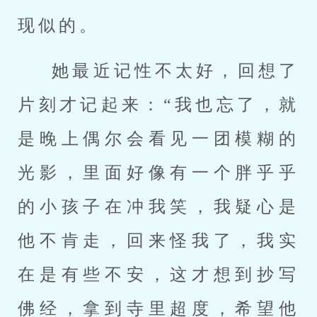
现似的。
她最近记性不太好，回想了
片刻才记起来：“我也忘了，就
是晚上偶尔会看见一团模糊的
光影，里面好像有一个胖乎乎
的小孩子在冲我笑，我疑心是
他不肯走，回来怪我了，我实
在是有些不安，这才想到抄写
佛经，拿到寺里超度，希望他