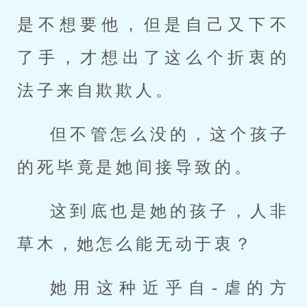
是不想要他，但是自己又下不
了手，才想出了这么个折衷的
法子来自欺欺人。
但不管怎么没的，这个孩子
的死毕竟是她间接导致的。
这到底也是她的孩子，人非
草木，她怎么能无动于衷？
她用这种近乎自-虐的方