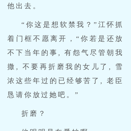
他出去。
“你这是想软禁我？”江怀抓
着门框不愿离开，“你若是还放
不下当年的事, 有怨气尽管朝我
撒, 不要再折磨我的女儿了, 雪
浓这些年过的已经够苦了, 老臣
恳请你放过她吧。”
折磨？