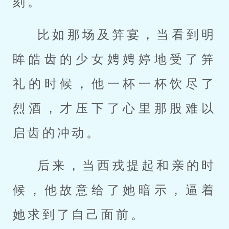
刻。
比如那场及笄宴，当看到明
眸皓齿的少女娉娉婷地受了笄
礼的时候，他一杯一杯饮尽了
烈酒，才压下了心里那股难以
启齿的冲动。
后来，当西戎提起和亲的时
候，他故意给了她暗示，逼着
她求到了自己面前。