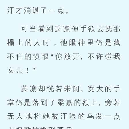
汗才消退了一点。
可当看到萧凛伸手欲去抚那
榻上的人时，他眼神里仍是藏
不住的愤恨“你放开, 不许碰我
女儿！”
萧凛却恍若未闻, 宽大的手
掌仍是落到了柔嘉的额上, 旁若
无人地将她被汗湿的乌发一点