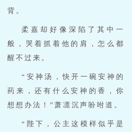
背。
柔嘉却好像深陷了其中一
般，哭着抓着他的肩，怎么都
醒不过来。
“安神汤，快开一碗安神的
药来，还有什么安神的香，你
想想办法！”萧凛沉声吩咐道。
“陛下，公主这模样似乎是