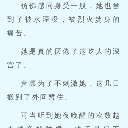
仿佛感同身受一般，她也尝
到了被水湮没，被烈火焚身的
痛苦。
她是真的厌倦了这吃人的深
宫了。
萧凛为了不刺激她，这几日
搬到了外间暂住。
可当听到她夜晚醒的次数越