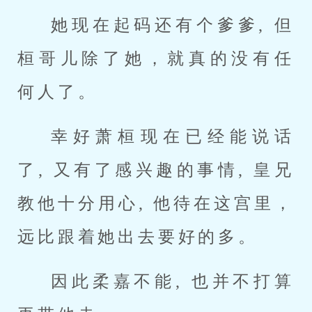
她现在起码还有个爹爹, 但
桓哥儿除了她，就真的没有任
何人了。
幸好萧桓现在已经能说话
了, 又有了感兴趣的事情, 皇兄
教他十分用心, 他待在这宫里，
远比跟着她出去要好的多。
因此柔嘉不能, 也并不打算