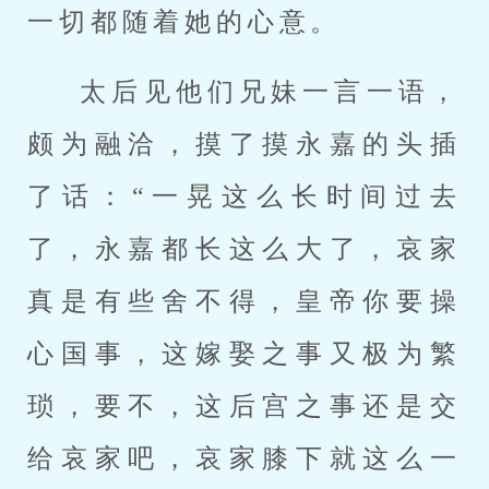
一切都随着她的心意。
太后见他们兄妹一言一语，
颇为融洽，摸了摸永嘉的头插
了话：“一晃这么长时间过去
了，永嘉都长这么大了，哀家
真是有些舍不得，皇帝你要操
心国事，这嫁娶之事又极为繁
琐，要不，这后宫之事还是交
给哀家吧，哀家膝下就这么一