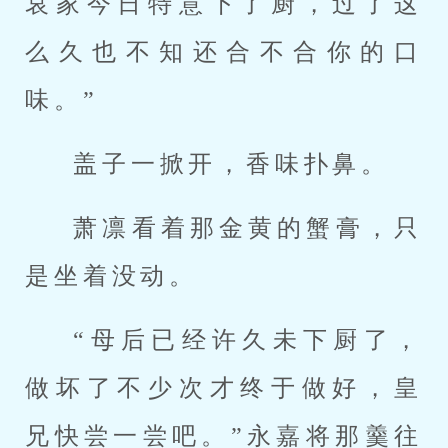
哀家今日特意下了厨，过了这
么久也不知还合不合你的口
味。”
盖子一掀开，香味扑鼻。
萧凛看着那金黄的蟹膏，只
是坐着没动。
“母后已经许久未下厨了，
做坏了不少次才终于做好，皇
兄快尝一尝吧。”永嘉将那羹往