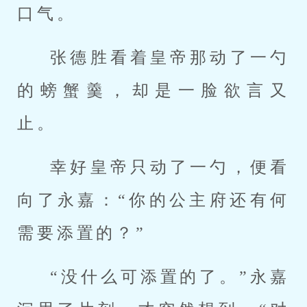
口气。
张德胜看着皇帝那动了一勺
的螃蟹羹，却是一脸欲言又
止。
幸好皇帝只动了一勺，便看
向了永嘉：“你的公主府还有何
需要添置的？”
“没什么可添置的了。”永嘉