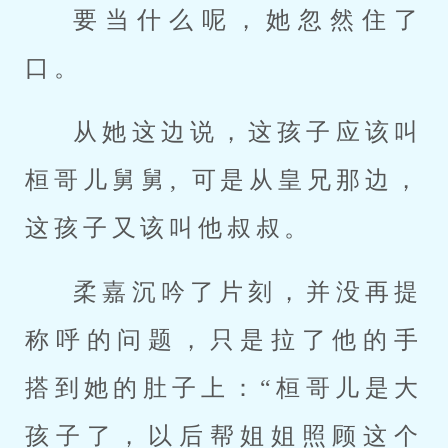
要当什么呢，她忽然住了
口。
从她这边说，这孩子应该叫
桓哥儿舅舅, 可是从皇兄那边，
这孩子又该叫他叔叔。
柔嘉沉吟了片刻，并没再提
称呼的问题，只是拉了他的手
搭到她的肚子上：“桓哥儿是大
孩子了，以后帮姐姐照顾这个