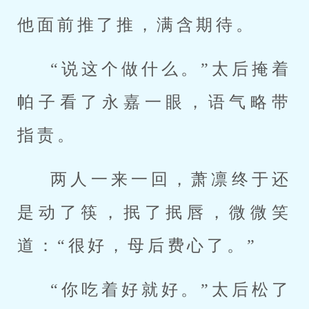
他面前推了推，满含期待。
“说这个做什么。”太后掩着
帕子看了永嘉一眼，语气略带
指责。
两人一来一回，萧凛终于还
是动了筷，抿了抿唇，微微笑
道：“很好，母后费心了。”
“你吃着好就好。”太后松了