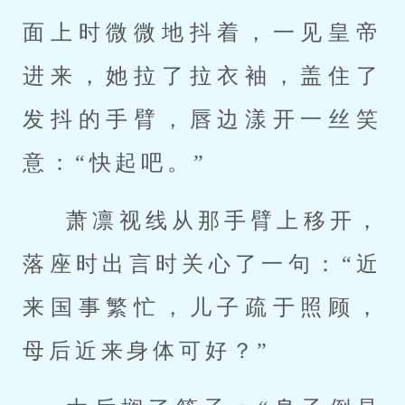
面上时微微地抖着，一见皇帝
进来，她拉了拉衣袖，盖住了
发抖的手臂，唇边漾开一丝笑
意：“快起吧。”
萧凛视线从那手臂上移开，
落座时出言时关心了一句：“近
来国事繁忙，儿子疏于照顾，
母后近来身体可好？”