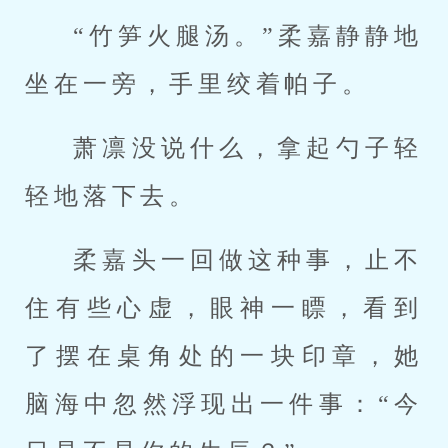
“竹笋火腿汤。”柔嘉静静地
坐在一旁，手里绞着帕子。
萧凛没说什么，拿起勺子轻
轻地落下去。
柔嘉头一回做这种事，止不
住有些心虚，眼神一瞟，看到
了摆在桌角处的一块印章，她
脑海中忽然浮现出一件事：“今