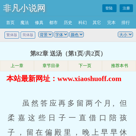
非凡小说网
登陆
注册
首页
魔法
修真
都市
历史
科幻
其它
完本
排行
繁体版
简体版
第82章 送汤（第1页/共2页）
上一章
章节目录
下一页
推荐本书
本站最新网址：www.xiaoshuoff.com
虽然答应再多留两个月, 但
柔嘉这些日子一直借口陪孩
子，留在偏殿里，晚上早早休