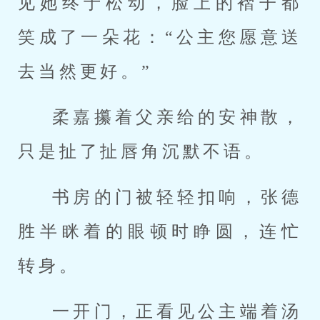
见她终于松动，脸上的褶子都
笑成了一朵花：“公主您愿意送
去当然更好。”
柔嘉攥着父亲给的安神散，
只是扯了扯唇角沉默不语。
书房的门被轻轻扣响，张德
胜半眯着的眼顿时睁圆，连忙
转身。
一开门，正看见公主端着汤