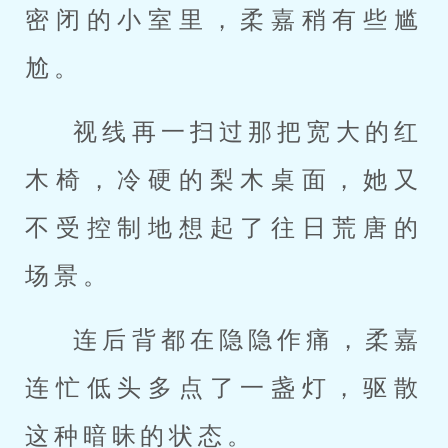
密闭的小室里，柔嘉稍有些尴
尬。
视线再一扫过那把宽大的红
木椅，冷硬的梨木桌面，她又
不受控制地想起了往日荒唐的
场景。
连后背都在隐隐作痛，柔嘉
连忙低头多点了一盏灯，驱散
这种暗昧的状态。