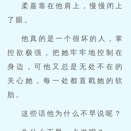
柔嘉靠在他肩上，慢慢闭上
了眼。
他真的是一个很坏的人，掌
控欲极强，把她牢牢地控制在
身边，可他又总是无处不在的
关心她，每一处都直戳她的软
肋。
这些话他为什么不早说呢？