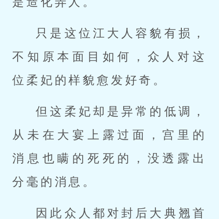
是造化弄人。
只是这位江大人容貌有损，
不知原本面目如何，众人对这
位柔妃的样貌愈发好奇。
但这柔妃却是异常的低调，
从未在大宴上露过面，宫里的
消息也瞒的死死的，没透露出
分毫的消息。
因此众人都对封后大典翘首