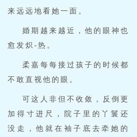
来远远地看她一面。
婚期越来越近，他的眼神也
愈发炽-热。
柔嘉每每接过孩子的时候都
不敢直视他的眼。
可这人非但不收敛，反倒更
加得寸进尺，院子里的丫鬟还
没走，他就在袖子底去牵她的