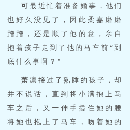
可最近忙着准备婚事，他们
也好久没见了，因此柔嘉磨磨
蹭蹭，还是顺了他的意，亲自
抱着孩子走到了他的马车前“到
底什么事啊？”
萧凛接过了熟睡的孩子，却
并不说话，直到将小满抱上马
车之后，又一伸手揽住她的腰
将她也抱上了马车，吻着她的