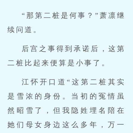
“那第二桩是何事？”萧凛继
续问道。
后宫之事得到承诺后，这第
二桩比起来便算是小事了。
江怀开口道“这第二桩其实
是雪浓的身份。当初的冤情虽
然昭雪了，但我隐姓埋名陪在
她们母女身边这么多年，万一