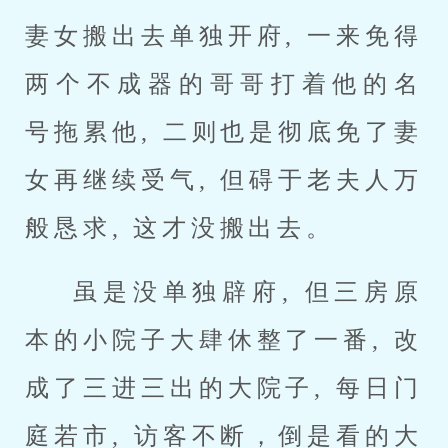
妻女搬出去单独开府, 一来免得
两个不成器的哥哥打着他的名
号拖累他, 二则也是彻底免了妻
女再继续受气, 但碍于老夫人万
般恳求, 这才没搬出去。
虽是没单独辟府, 但三房原
本的小院子大肆休整了一番, 改
成了三进三出的大院子, 每日门
庭若市, 访客不断，倒是看的大