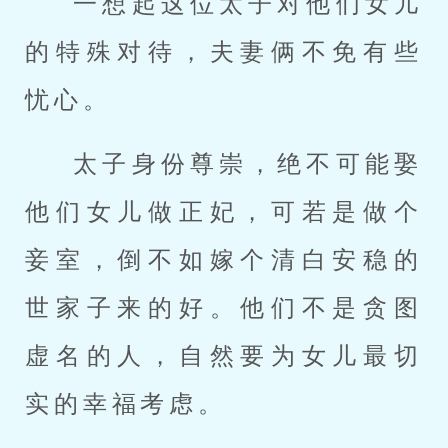
一想起这位太子对他们女儿
的特殊对待，夫妻俩不免有些
忧心。
太子身份尊崇，绝不可能娶
他们女儿做正妃，可若是做个
妾室，倒不如嫁个清白安稳的
世家子来的好。他们不是贪图
虚名的人，自然要为女儿最切
实的幸福考虑。