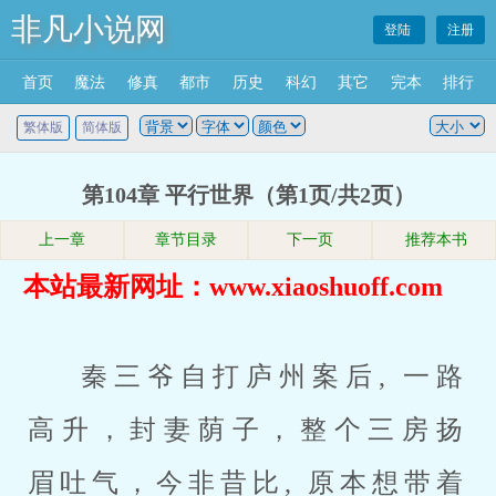
非凡小说网
登陆
注册
首页
魔法
修真
都市
历史
科幻
其它
完本
排行
繁体版
简体版
第104章 平行世界（第1页/共2页）
上一章
章节目录
下一页
推荐本书
本站最新网址：www.xiaoshuoff.com
秦三爷自打庐州案后, 一路
高升，封妻荫子，整个三房扬
眉吐气，今非昔比, 原本想带着