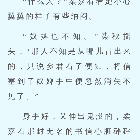
“什么人？”柔嘉看着她小心
翼翼的样子有些纳闷。
“奴婢也不知。”染秋摇
头，“那人不知是从哪儿冒出来
的，只说乡君看了便知，将信
塞到了奴婢手中便忽然消失不
见了。”
身手好，又伸出鬼没的，柔
嘉看那封无名的书信心脏砰砰