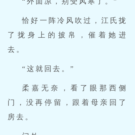
“外面凉，别受风寒了。”
恰好一阵冷风吹过，江氏拢
了拢身上的披帛，催着她进
去。
“这就回去。”
柔嘉无奈，看了眼那西侧
门，没再停留，跟着母亲回了
房去。