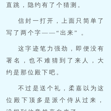
直跳，隐约有了个猜测。
信封一打开，上面只简单了
写了两个字——“出来” 。
这字迹笔力强劲，即便没有
署名，也不难猜到了来人，大
约是那位殿下吧。
不过是送个礼，柔嘉以为这
位殿下顶多是派个侍从过来，