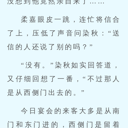
没想到他竟然亲自来了……
柔嘉眼皮一跳，连忙将信合
了上，压低了声音问染秋：“送
信的人还说了别的吗？”
“没有。”染秋如实回答道，
又仔细回想了一番，“不过那人
是从西侧门出去的。”
今日宴会的来客大多是从南
门和东门进的，西侧门是留着