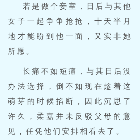
若是做个妾室，日后与其他
女子一起争争抢抢，十天半月
地才能盼到他一面，又实非她
所愿。
长痛不如短痛，与其日后没
办法选择，倒不如现在趁着这
萌芽的时候掐断，因此沉思了
许久，柔嘉并未反驳父母的意
见，任凭他们安排相看去了。