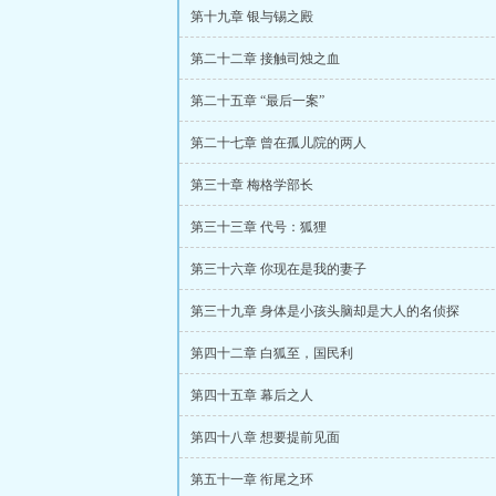
第十九章 银与锡之殿
第二十二章 接触司烛之血
第二十五章 “最后一案”
第二十七章 曾在孤儿院的两人
第三十章 梅格学部长
第三十三章 代号：狐狸
第三十六章 你现在是我的妻子
第三十九章 身体是小孩头脑却是大人的名侦探
第四十二章 白狐至，国民利
第四十五章 幕后之人
第四十八章 想要提前见面
第五十一章 衔尾之环