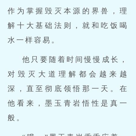
作为掌握毁灭本源的界兽，理
解十大基础法则，就和吃饭喝
水一样容易。
他只要随着时间慢慢成长，
对毁灭大道理解都会越来越
深，直至彻底领悟那一天。在
他看来，墨玉青岩悟性是真一
般。