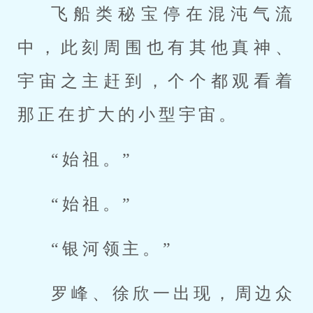
飞船类秘宝停在混沌气流
中，此刻周围也有其他真神、
宇宙之主赶到，个个都观看着
那正在扩大的小型宇宙。
“始祖。”
“始祖。”
“银河领主。”
罗峰、徐欣一出现，周边众