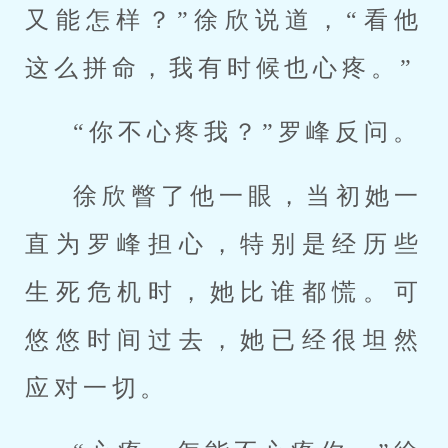
又能怎样？”徐欣说道，“看他
这么拼命，我有时候也心疼。”
“你不心疼我？”罗峰反问。
徐欣瞥了他一眼，当初她一
直为罗峰担心，特别是经历些
生死危机时，她比谁都慌。可
悠悠时间过去，她已经很坦然
应对一切。