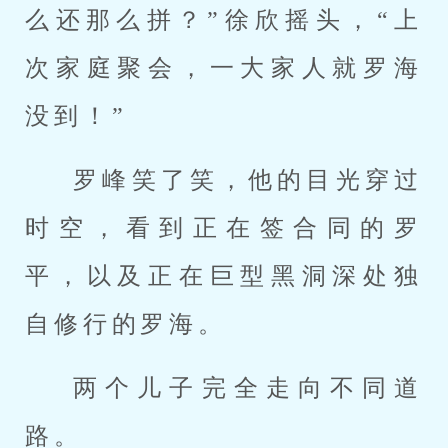
么还那么拼？”徐欣摇头，“上
次家庭聚会，一大家人就罗海
没到！”
罗峰笑了笑，他的目光穿过
时空，看到正在签合同的罗
平，以及正在巨型黑洞深处独
自修行的罗海。
两个儿子完全走向不同道
路。