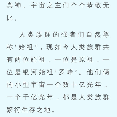
真神、宇宙之主们个个恭敬无
比。
人类族群的强者们自然尊
称‘始祖’，现如今人类族群共
有两位始祖，一位是原祖，一
位是银河始祖‘罗峰’。他们俩
的小型宇宙一个数十亿光年，
一个千亿光年，都是人类族群
繁衍生存之地。