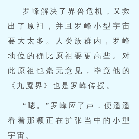
罗峰解决了界兽危机，又救
出了原祖，并且罗峰小型宇宙
要大太多。人类族群内，罗峰
地位的确比原祖要更高些。对
此原祖也毫无意见，毕竟他的
《九魇界》也是罗峰传授。
“嗯。”罗峰应了声，便遥遥
看着那颗正在扩张当中的小型
宇宙。