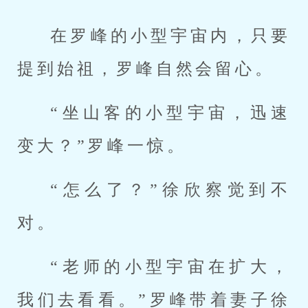
在罗峰的小型宇宙内，只要
提到始祖，罗峰自然会留心。
“坐山客的小型宇宙，迅速
变大？”罗峰一惊。
“怎么了？”徐欣察觉到不
对。
“老师的小型宇宙在扩大，
我们去看看。”罗峰带着妻子徐