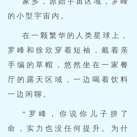
家乡，原始宇宙区域，罗峰
的小型宇宙内。
在一颗繁华的人类星球上，
罗峰和徐欣穿着短袖，戴着亲
手编的草帽，悠然坐在一家餐
厅的露天区域，一边喝着饮料
一边闲聊。
“罗峰，你说你儿子拼了
命，实力也没任何提升。为什