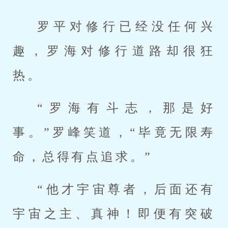
罗平对修行已经没任何兴
趣，罗海对修行道路却很狂
热。
“罗海有斗志，那是好
事。”罗峰笑道，“毕竟无限寿
命，总得有点追求。”
“他才宇宙尊者，后面还有
宇宙之主、真神！即便有突破