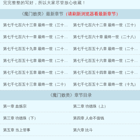
完完整整的写好，所以大家尽管放心收藏！
《魔门败类》最新章节
（请刷新浏览器看最新章节）
第七千七百六十三章 最终一世（三十一）
第七千七百六十二章 最终一世（三十）
第七千七百六十一章 最终一世（二十九）
第七千七百六十章 最终一世（二十八）
第七千七百五十九章 最终一世（二十七）
第七千七百五十八章 最终一世（二十六）
第七千七百五十七章 最终一世（二十五）
第七千七百五十六章 最终一世（二十三）
第七千七百五十五章 最终一世（二十二）
第七千七百五十四章 最终一世（二十一）
第七千七百五十三章 最终一世（二十）
第七千七百五十二章 最终一世（十九）
《魔门败类》章节目录
第一章 血炼宗
第二章 功德珠（上）
第三章 功德珠（下）
第四章 人命不值钱
第五章 当上管事
第六章 比斗