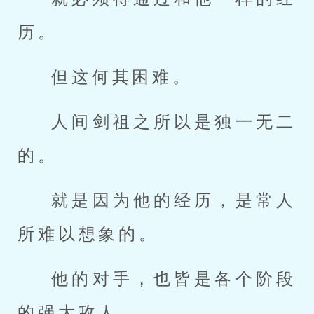
历。
但这何其困难。
人间剑祖之所以是独一无二
的。
就是因为他的经历，是常人
所难以想象的。
他的对手，也皆是各个阶段
的强大敌人。