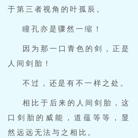
于第三者视角的叶孤辰。
瞳孔亦是骤然一缩！
因为那一口青色的剑，正是
人间剑胎！
不过，还是有不一样之处。
相比于后来的人间剑胎，这
口剑胎的威能，道蕴等等，显
然远远无法与之相比。