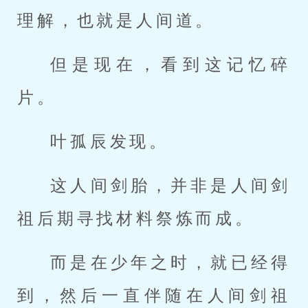
理解，也就是人间道。
但是现在，看到这记忆碎
片。
叶孤辰发现。
这人间剑胎，并非是人间剑
祖后期寻找材料祭炼而成。
而是在少年之时，就已经得
到，然后一直伴随在人间剑祖