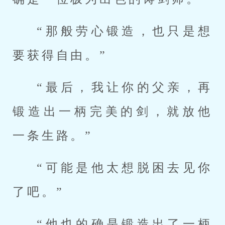
“那般劳心锻造，也只是想
要获得自由。”
“最后，我让你的父亲，再
锻造出一柄完美的剑，就放他
一条生路。”
“可能是他太想脱困去见你
了吧。”
“他也的确是锻造出了一柄