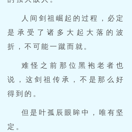
人间剑祖崛起的过程，必定
是承受了诸多大起大落的波
折，不可能一蹴而就。
难怪之前那位黑袍老者也
说，这剑祖传承，不是那么好
得到的。
但是叶孤辰眼眸中，唯有坚
定。