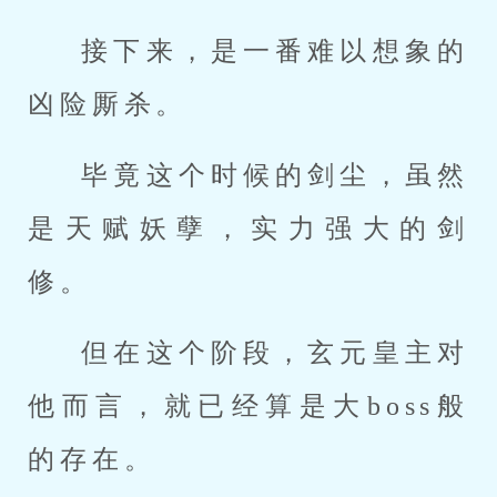
接下来，是一番难以想象的
凶险厮杀。
毕竟这个时候的剑尘，虽然
是天赋妖孽，实力强大的剑
修。
但在这个阶段，玄元皇主对
他而言，就已经算是大boss般
的存在。