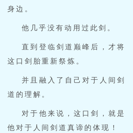
身边。
他几乎没有动用过此剑。
直到登临剑道巅峰后，才将
这口剑胎重新祭炼。
并且融入了自己对于人间剑
道的理解。
对于他来说，这口剑，就是
他对于人间剑道真谛的体现！