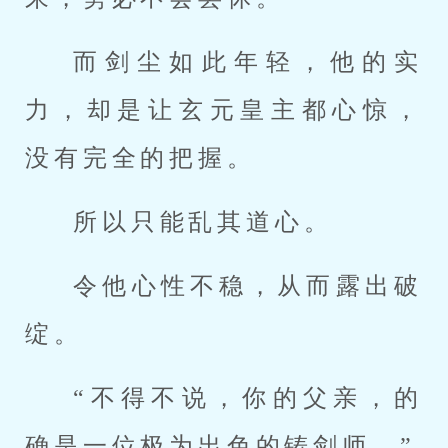
而剑尘如此年轻，他的实
力，却是让玄元皇主都心惊，
没有完全的把握。
所以只能乱其道心。
令他心性不稳，从而露出破
绽。
“不得不说，你的父亲，的
确是一位极为出色的铸剑师。”