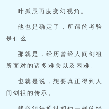
叶孤辰再度变幻视角。
他也是确定了，所谓的考验
是什么。
那就是，经历曾经人间剑祖
所面对的诸多难关以及困难。
也就是说，想要真正得到人
间剑祖的传承。
就必须得通过和他一样的经