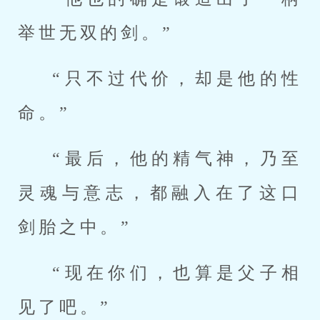
举世无双的剑。”
“只不过代价，却是他的性
命。”
“最后，他的精气神，乃至
灵魂与意志，都融入在了这口
剑胎之中。”
“现在你们，也算是父子相
见了吧。”