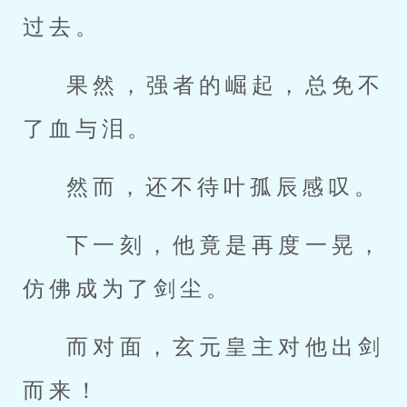
过去。
果然，强者的崛起，总免不
了血与泪。
然而，还不待叶孤辰感叹。
下一刻，他竟是再度一晃，
仿佛成为了剑尘。
而对面，玄元皇主对他出剑
而来！