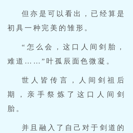
但亦是可以看出，已经算是
初具一种完美的雏形。
“怎么会，这口人间剑胎，
难道……”叶孤辰面色微凝。
世人皆传言，人间剑祖后
期，亲手祭炼了这口人间剑
胎。
并且融入了自己对于剑道的