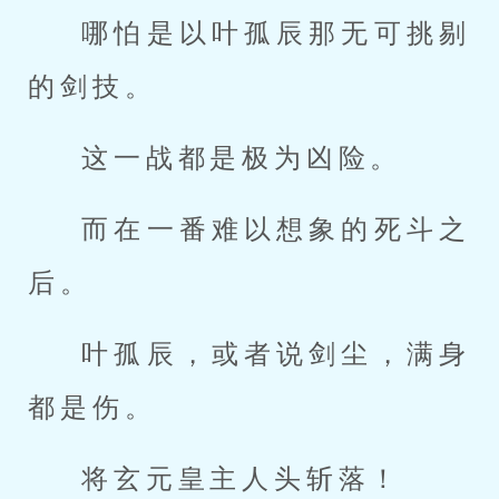
哪怕是以叶孤辰那无可挑剔
的剑技。
这一战都是极为凶险。
而在一番难以想象的死斗之
后。
叶孤辰，或者说剑尘，满身
都是伤。
将玄元皇主人头斩落！