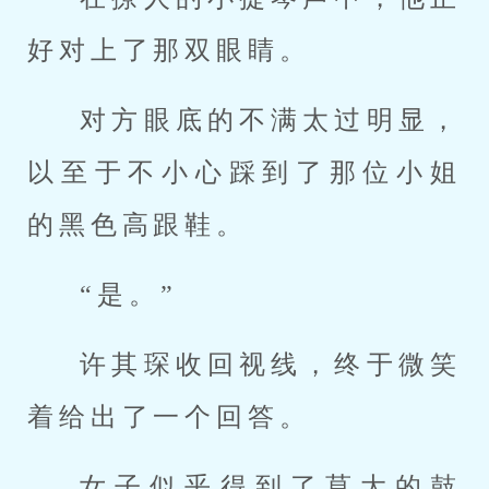
好对上了那双眼睛。
对方眼底的不满太过明显，
以至于不小心踩到了那位小姐
的黑色高跟鞋。
“是。”
许其琛收回视线，终于微笑
着给出了一个回答。
女子似乎得到了莫大的鼓