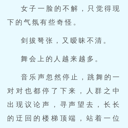
女子一脸的不解，只觉得现
下的气氛有些奇怪。
剑拔弩张，又暧昧不清。
舞会上的人越来越多。
音乐声忽然停止，跳舞的一
对对也都停了下来，人群之中
出现议论声，寻声望去，长长
的迂回的楼梯顶端，站着一位