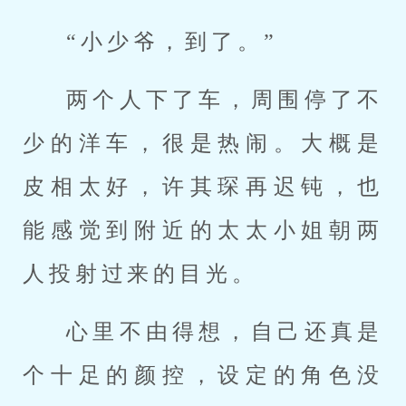
“小少爷，到了。”
两个人下了车，周围停了不
少的洋车，很是热闹。大概是
皮相太好，许其琛再迟钝，也
能感觉到附近的太太小姐朝两
人投射过来的目光。
心里不由得想，自己还真是
个十足的颜控，设定的角色没