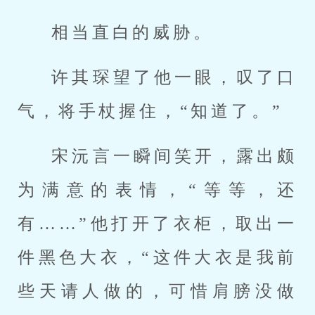
相当直白的威胁。
许其琛望了他一眼，叹了口
气，将手杖握住，“知道了。”
宋沅言一瞬间笑开，露出颇
为满意的表情，“等等，还
有……”他打开了衣柜，取出一
件黑色大衣，“这件大衣是我前
些天请人做的，可惜肩膀没做