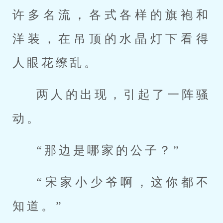
许多名流，各式各样的旗袍和
洋装，在吊顶的水晶灯下看得
人眼花缭乱。
两人的出现，引起了一阵骚
动。
“那边是哪家的公子？”
“宋家小少爷啊，这你都不
知道。”