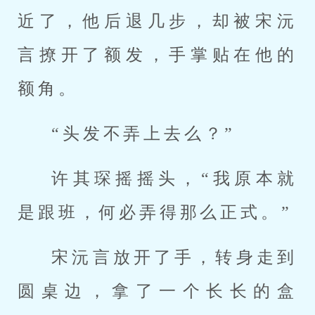
近了，他后退几步，却被宋沅
言撩开了额发，手掌贴在他的
额角。
“头发不弄上去么？”
许其琛摇摇头，“我原本就
是跟班，何必弄得那么正式。”
宋沅言放开了手，转身走到
圆桌边，拿了一个长长的盒