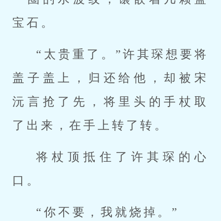
宝石。
“太贵重了。”许其琛想要将
盖子盖上，归还给他，却被宋
沅言抢了先，将里头的手杖取
了出来，在手上转了转。
将杖顶抵住了许其琛的心
口。
“你不要，我就烧掉。”