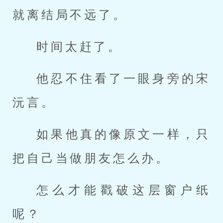
就离结局不远了。
时间太赶了。
他忍不住看了一眼身旁的宋
沅言。
如果他真的像原文一样，只
把自己当做朋友怎么办。
怎么才能戳破这层窗户纸
呢？