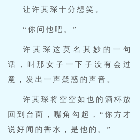
让许其琛十分想笑。
“你问他吧。”
许其琛这莫名其妙的一句
话，叫那女子一下子没有会过
意，发出一声疑惑的声音。
许其琛将空空如也的酒杯放
回到台面，嘴角勾起，“你方才
说好闻的香水，是他的。”