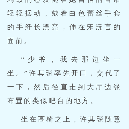
轻轻摆动，戴着白色蕾丝手套
的手纤长漂亮，伸在宋沅言的
面前。
“少爷，我去那边坐一
坐。”许其琛率先开口，交代了
一下，然后径直走到大厅边缘
布置的类似吧台的地方。
坐在高椅之上，许其琛随意