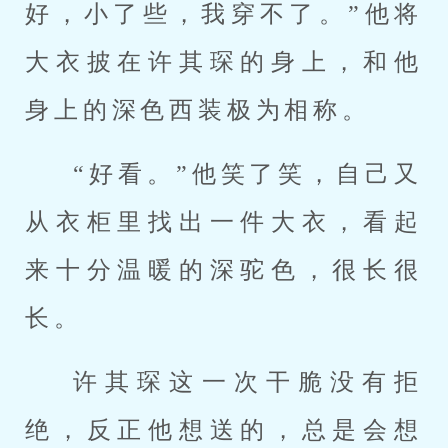
好，小了些，我穿不了。”他将
大衣披在许其琛的身上，和他
身上的深色西装极为相称。
“好看。”他笑了笑，自己又
从衣柜里找出一件大衣，看起
来十分温暖的深驼色，很长很
长。
许其琛这一次干脆没有拒
绝，反正他想送的，总是会想