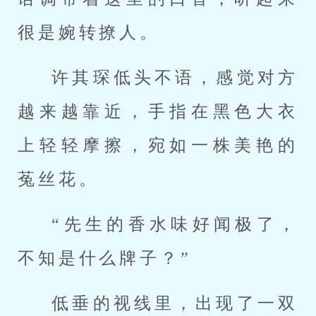
很是婉转撩人。
许其琛低头不语，感觉对方
越来越靠近，手指在黑色大衣
上轻轻摩擦，宛如一株美艳的
菟丝花。
“先生的香水味好闻极了，
不知是什么牌子？”
低垂的视线里，出现了一双