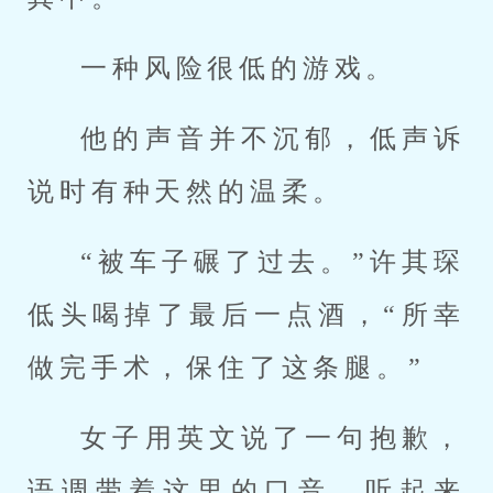
一种风险很低的游戏。
他的声音并不沉郁，低声诉
说时有种天然的温柔。
“被车子碾了过去。”许其琛
低头喝掉了最后一点酒，“所幸
做完手术，保住了这条腿。”
女子用英文说了一句抱歉，
语调带着这里的口音，听起来