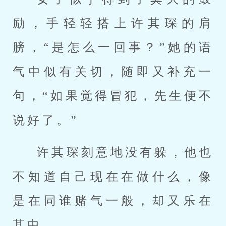
励，手轻轻搭上许其琛的肩
膀，“是怎么一回事？”她的语
气中似有关切，随即又补充一
句，“如果觉得冒犯，先生便不
说好了。”
许其琛刻意地没有躲，他也
不知道自己现在在做什么，像
是在同谁赌气一般，却又乐在
其中。