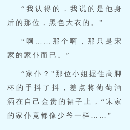
“我认得的，我说的是他身
后的那位，黑色大衣的。”
“啊……那个啊，那只是宋
家的家仆而已。”
“家仆？”那位小姐握住高脚
杯的手抖了抖，差点将葡萄酒
洒在自己金贵的裙子上，“宋家
的家仆竟都像少爷一样……”