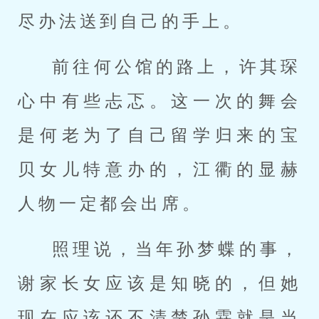
尽办法送到自己的手上。
前往何公馆的路上，许其琛
心中有些忐忑。这一次的舞会
是何老为了自己留学归来的宝
贝女儿特意办的，江衢的显赫
人物一定都会出席。
照理说，当年孙梦蝶的事，
谢家长女应该是知晓的，但她
现在应该还不清楚孙霖就是当