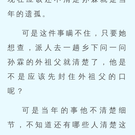
年的遗孤。
可是这件事瞒不住，只要她
想查，派人去一趟乡下问一问
孙霖的外祖父就清楚了，他是
不是应该先封住外祖父的口
呢？
可是当年的事他不清楚细
节，不知道还有哪些人清楚这