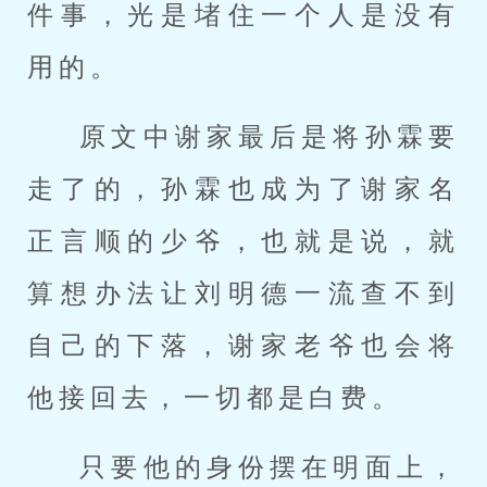
件事，光是堵住一个人是没有
用的。
原文中谢家最后是将孙霖要
走了的，孙霖也成为了谢家名
正言顺的少爷，也就是说，就
算想办法让刘明德一流查不到
自己的下落，谢家老爷也会将
他接回去，一切都是白费。
只要他的身份摆在明面上，