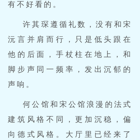
有不好看的。
许其琛遵循礼数，没有和宋
沅言并肩而行，只是低头跟在
他的后面，手杖柱在地上，和
脚步声同一频率，发出沉郁的
声响。
何公馆和宋公馆浪漫的法式
建筑风格不同，更加沉稳，偏
向德式风格。大厅里已经来了