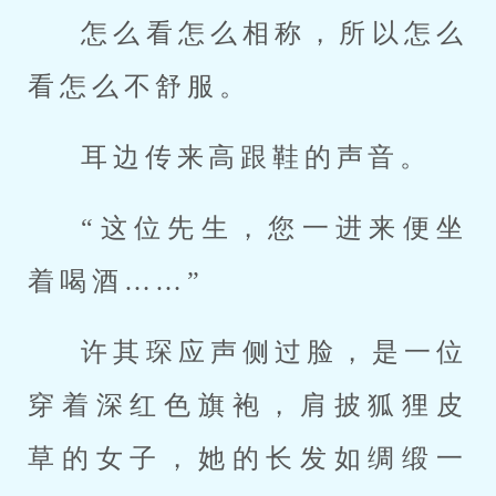
怎么看怎么相称，所以怎么
看怎么不舒服。
耳边传来高跟鞋的声音。
“这位先生，您一进来便坐
着喝酒……”
许其琛应声侧过脸，是一位
穿着深红色旗袍，肩披狐狸皮
草的女子，她的长发如绸缎一