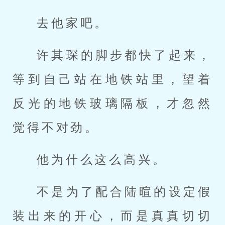
去他家吧。
许其琛的脚步都快了起来，
等到自己站在地铁站里，望着
反光的地铁玻璃隔板，才忽然
觉得不对劲。
他为什么这么高兴。
不是为了配合陆暄的设定假
装出来的开心，而是真真切切