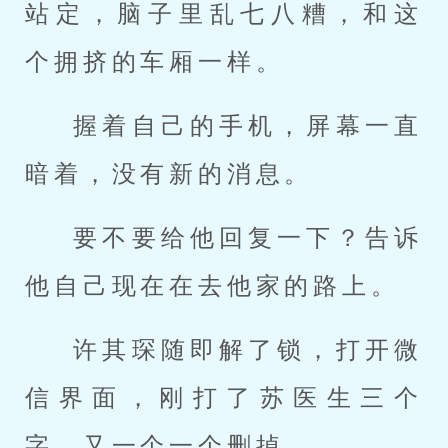
站定，脑子里乱七八糟，和这
个拥挤的车厢一样。
握着自己的手机，屏幕一直
暗着，没有新的消息。
要不要给他回复一下？告诉
他自己现在在去他家的路上。
许其琛随即解了锁，打开微
信界面，刚打了苏医生三个
字，又一个一个删掉。