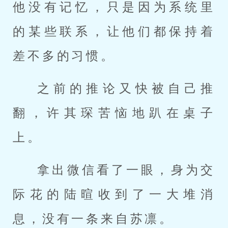
他没有记忆，只是因为系统里
的某些联系，让他们都保持着
差不多的习惯。
之前的推论又快被自己推
翻，许其琛苦恼地趴在桌子
上。
拿出微信看了一眼，身为交
际花的陆暄收到了一大堆消
息，没有一条来自苏凛。