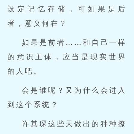
设定记忆存储，可如果是后
者，意义何在？
如果是前者……和自己一样
的意识主体，应当是现实世界
的人吧。
会是谁呢？又为什么会进入
到这个系统？
许其琛这些天做出的种种撩