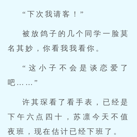
“下次我请客！”
被放鸽子的几个同学一脸莫
名其妙，你看我我看你。
“这小子不会是谈恋爱了
吧……”
许其琛看了看手表，已经是
下午六点四十，苏凛今天不值
夜班，现在估计已经下班了。