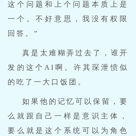
这个问题和上个问题本质上是
一个。不好意思，我没有权限
回答。”
真是太难糊弄过去了，谁开
发的这个AI啊。许其琛泄愤似
的吃了一大口饭团。
如果他的记忆可以保留，要
么就跟自己一样是意识主体，
要么就是这个系统可以为角色