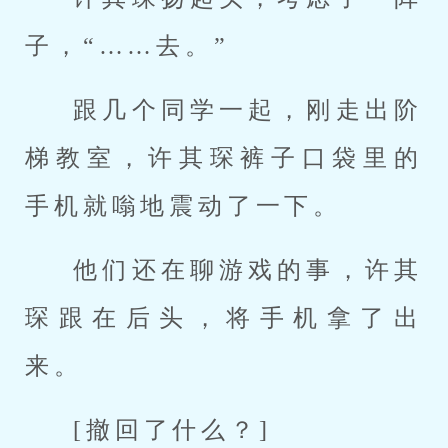
子，“……去。”
跟几个同学一起，刚走出阶
梯教室，许其琛裤子口袋里的
手机就嗡地震动了一下。
他们还在聊游戏的事，许其
琛跟在后头，将手机拿了出
来。
[撤回了什么？]