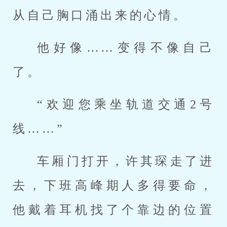
从自己胸口涌出来的心情。
他好像……变得不像自己
了。
“欢迎您乘坐轨道交通2号
线……”
车厢门打开，许其琛走了进
去，下班高峰期人多得要命，
他戴着耳机找了个靠边的位置