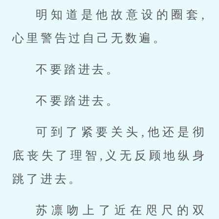
明知道是他故意设的圈套,
心里警告过自己无数遍。
不要踏进去。
不要踏进去。
可到了紧要关头,他还是彻
底丧失了理智,义无反顾地纵身
跳了进去。
苏凛吻上了近在咫尺的双