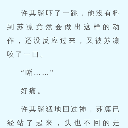
许其琛吓了一跳，他没有料
到苏凛竟然会做出这样的动
作，还没反应过来，又被苏凛
咬了一口。
“嘶……”
好痛。
许其琛猛地回过神，苏凛已
经站了起来，头也不回的走