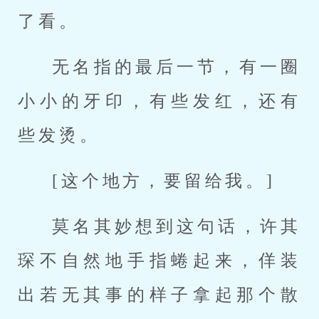
了看。
无名指的最后一节，有一圈
小小的牙印，有些发红，还有
些发烫。
[这个地方，要留给我。]
莫名其妙想到这句话，许其
琛不自然地手指蜷起来，佯装
出若无其事的样子拿起那个散