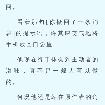
回。
看着那句[你撤回了一条消
息]的提示语，许其琛丧气地将
手机放回口袋里。
他现在终于体会到主动者的
滋味，真不是一般人可以做
的。
何况他还是站在原作者的角