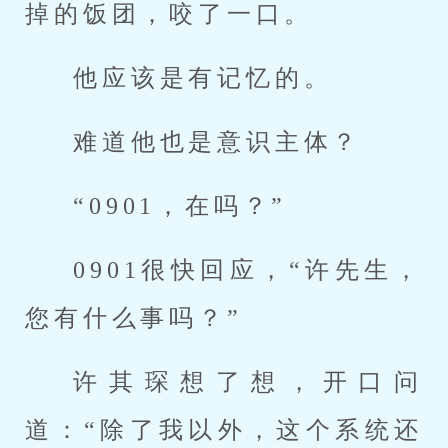
掉的饭团，咬了一口。
他应该是有记忆的。
难道他也是意识主体？
“0901，在吗？”
0901很快回应，“许先生，
您有什么事吗？”
许其琛想了想，开口问
道：“除了我以外，这个系统还