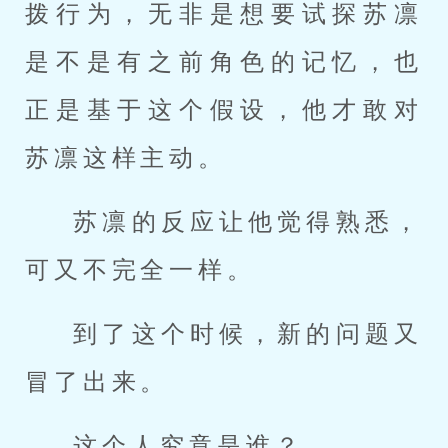
拨行为，无非是想要试探苏凛
是不是有之前角色的记忆，也
正是基于这个假设，他才敢对
苏凛这样主动。
苏凛的反应让他觉得熟悉，
可又不完全一样。
到了这个时候，新的问题又
冒了出来。
这个人究竟是谁？