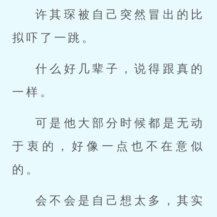
许其琛被自己突然冒出的比
拟吓了一跳。
什么好几辈子，说得跟真的
一样。
可是他大部分时候都是无动
于衷的，好像一点也不在意似
的。
会不会是自己想太多，其实