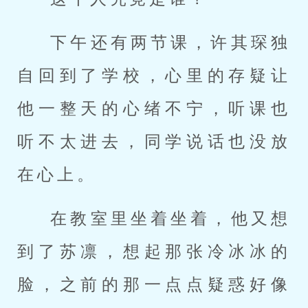
下午还有两节课，许其琛独
自回到了学校，心里的存疑让
他一整天的心绪不宁，听课也
听不太进去，同学说话也没放
在心上。
在教室里坐着坐着，他又想
到了苏凛，想起那张冷冰冰的
脸，之前的那一点点疑惑好像