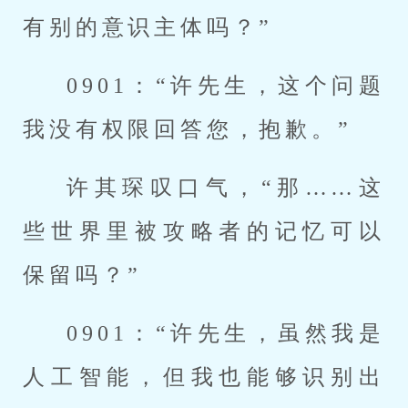
有别的意识主体吗？”
0901：“许先生，这个问题
我没有权限回答您，抱歉。”
许其琛叹口气，“那……这
些世界里被攻略者的记忆可以
保留吗？”
0901：“许先生，虽然我是
人工智能，但我也能够识别出