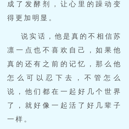
成了发酵剂，让心里的躁动变
得更加明显。
说实话，他是真的不相信苏
凛一点也不喜欢自己，如果他
真的还有之前的记忆，那么他
怎么可以忍下去，不管怎么
说，他们都在一起好几个世界
了，就好像一起活了好几辈子
一样。