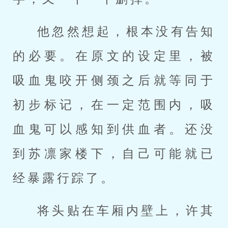
他忽然想起，根本没有告知
的必要。在原文的设定里，被
吸血鬼咬开侧颈之后就等同于
初步标记，在一定范围内，吸
血鬼可以感知到供血者。还没
到苏凛家楼下，自己可能就已
经暴露行踪了。
将头贴在车厢内壁上，许其