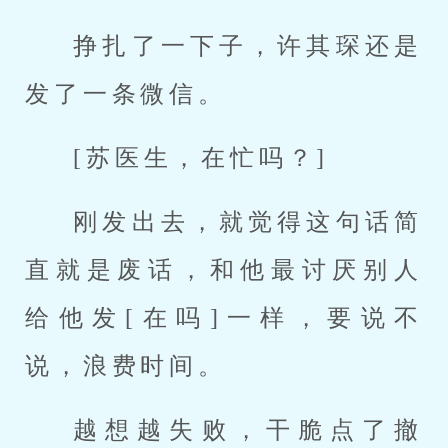
挣扎了一下子，许其琛还是
发了一条微信。
[苏医生，在忙吗？]
刚发出去，就觉得这句话简
直就是废话，和他最讨厌别人
给他发[在吗]一样，要说不
说，浪费时间。
越想越失败，干脆点了撤