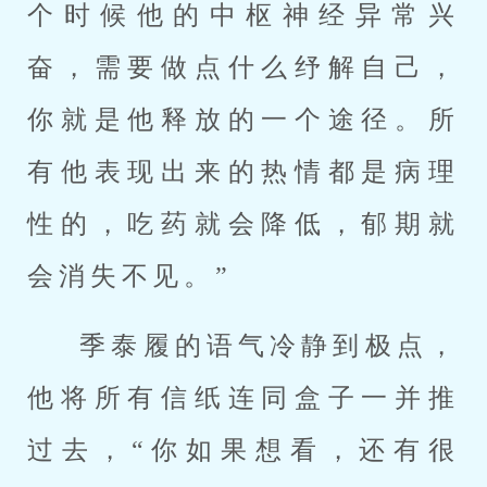
个时候他的中枢神经异常兴
奋，需要做点什么纾解自己，
你就是他释放的一个途径。所
有他表现出来的热情都是病理
性的，吃药就会降低，郁期就
会消失不见。”
季泰履的语气冷静到极点，
他将所有信纸连同盒子一并推
过去，“你如果想看，还有很