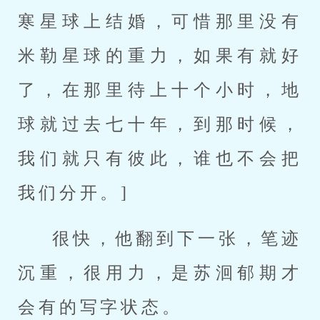
寒星球上结婚，可惜那里没有
米勒星球的重力，如果有就好
了，在那里待上十个小时，地
球就过去七十年，到那时候，
我们就只有彼此，谁也不会把
我们分开。]
很快，他翻到下一张，笔迹
沉重，很用力，是苏洄郁期才
会有的写字状态。