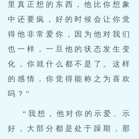
里真正想的东西，他比你想象
中还要疯，好的时候会让你觉
得他非常爱你，因为他对我们
也一样，一旦他的状态发生变
化，你就什么都不是了。这样
的感情，你觉得能称之为喜欢
吗？”
“我想，他对你的示爱、示
好，大部分都是处于躁期，那