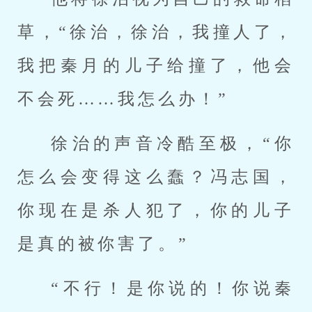
草，“徐治，徐治，我撞人了，
我把秦月的儿子给撞了，他会
不会死……我怎么办！”
徐治的声音冷酷至极，“你
怎么会变得这么蠢？冯志国，
你现在是杀人犯了，你的儿子
是真的被你害了。”
“不行！是你说的！你说秦