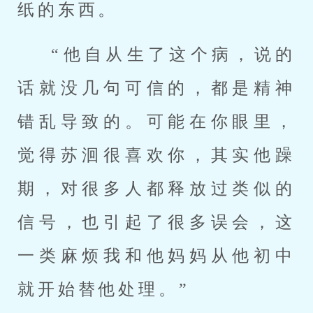
纸的东西。
“他自从生了这个病，说的
话就没几句可信的，都是精神
错乱导致的。可能在你眼里，
觉得苏洄很喜欢你，其实他躁
期，对很多人都释放过类似的
信号，也引起了很多误会，这
一类麻烦我和他妈妈从他初中
就开始替他处理。”