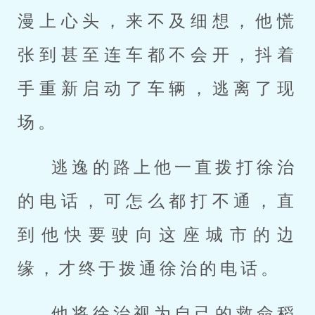
漫上心头，来不及细想，他慌
张到甚至连车都不会开，抖着
手重新启动了车辆，逃离了现
场。
逃逸的路上他一直拨打徐治
的电话，可怎么都打不通，直
到他快要驶向这座城市的边
缘，才终于拨通徐治的电话。
他将徐治视为自己的救命稻