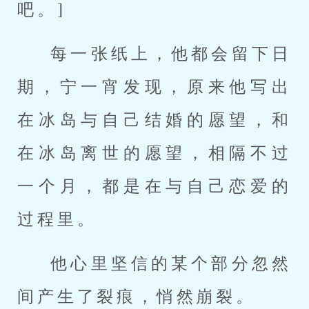
吧。]
每一张纸上，他都会留下日
期，宁一宵发现，原来他写出
在冰岛与自己结婚的愿望，和
在冰岛离世的愿望，相隔不过
一个月，都是在与自己恋爱的
过程里。
他心里坚信的某个部分忽然
间产生了裂痕，悄然崩裂。