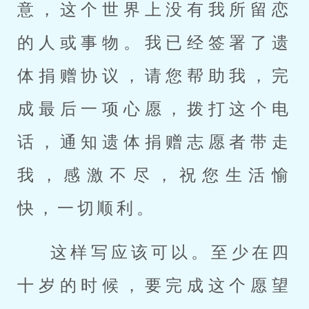
意，这个世界上没有我所留恋
的人或事物。我已经签署了遗
体捐赠协议，请您帮助我，完
成最后一项心愿，拨打这个电
话，通知遗体捐赠志愿者带走
我，感激不尽，祝您生活愉
快，一切顺利。
这样写应该可以。至少在四
十岁的时候，要完成这个愿望