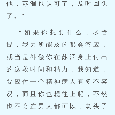
他，苏洄也认可了，及时回头
了。”
“如果你想要什么，尽管
提，我力所能及的都会答应，
就当是补偿你在苏洄身上付出
的这段时间和精力，我知道，
要应付一个精神病人有多不容
易，而且你也想往上爬，不然
也不会连男人都可以，老头子