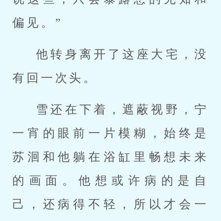
偏见。”
他转身离开了这座大宅，没
有回一次头。
雪还在下着，遮蔽视野，宁
一宵的眼前一片模糊，始终是
苏洄和他躺在浴缸里畅想未来
的画面。他想或许病的是自
己，还病得不轻，所以才会一