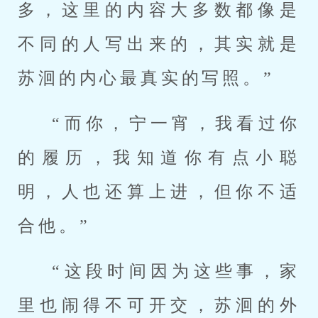
多，这里的内容大多数都像是
不同的人写出来的，其实就是
苏洄的内心最真实的写照。”
“而你，宁一宵，我看过你
的履历，我知道你有点小聪
明，人也还算上进，但你不适
合他。”
“这段时间因为这些事，家
里也闹得不可开交，苏洄的外