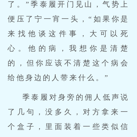
了。”季泰履开门见山，气势上
便压了宁一宵一头，“如果你是
来找他谈这件事，大可以死
心。他的病，我想你是清楚
的，但你应该不清楚这个病会
给他身边的人带来什么。”
季泰履对身旁的佣人低声说
了几句，没多久，对方拿来一
个盒子，里面装着一些类似信