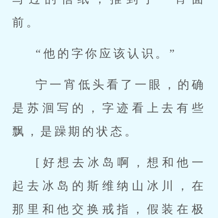
前。
“他的字你应该认识。”
宁一宵低头看了一眼，的确
是苏洄写的，字迹看上去有些
飘，是躁期的状态。
[好想去冰岛啊，想和他一
起去冰岛的斯维纳山冰川，在
那里和他交换戒指，假装在极