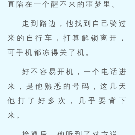
直陷在一个醒不来的噩梦里。
走到路边，他找到自己骑过
来的自行车，打算解锁离开，
可手机都冻得关了机。
好不容易开机，一个电话进
来，是他熟悉的号码，这几天
他打了好多次，几乎要背下
来。
接通后，他听到了对方说，