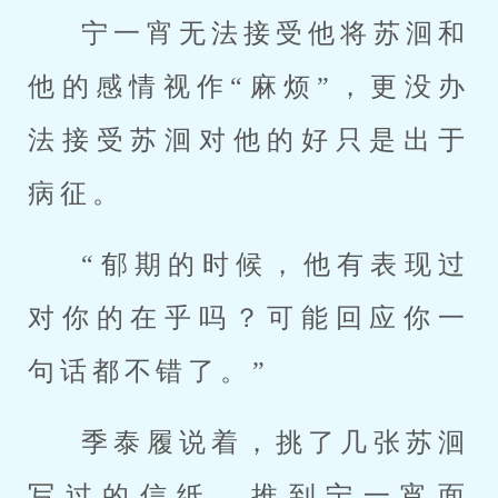
宁一宵无法接受他将苏洄和
他的感情视作“麻烦”，更没办
法接受苏洄对他的好只是出于
病征。
“郁期的时候，他有表现过
对你的在乎吗？可能回应你一
句话都不错了。”
季泰履说着，挑了几张苏洄
写过的信纸，推到宁一宵面