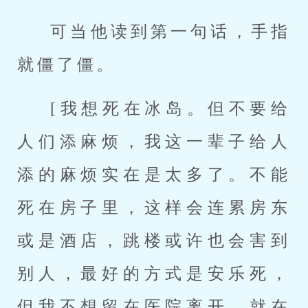
可当他读到第一句话，手指
就僵了僵。
[我想死在冰岛。但不要给
人们添麻烦，我这一辈子给人
添的麻烦实在是太多了。不能
死在房子里，这样会连累房东
或是酒店，跳楼或许也会害到
别人，最好的方式是安乐死，
但我不想留在医院离开，就在