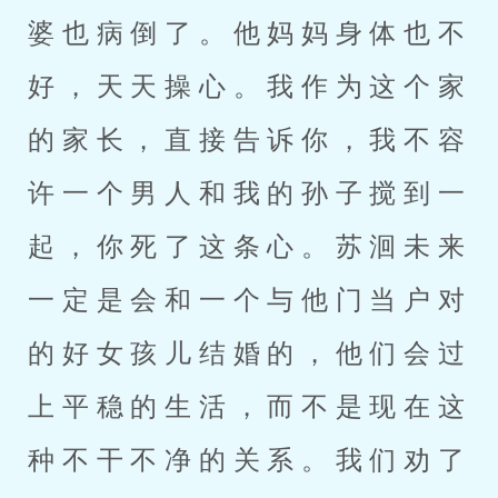
婆也病倒了。他妈妈身体也不
好，天天操心。我作为这个家
的家长，直接告诉你，我不容
许一个男人和我的孙子搅到一
起，你死了这条心。苏洄未来
一定是会和一个与他门当户对
的好女孩儿结婚的，他们会过
上平稳的生活，而不是现在这
种不干不净的关系。我们劝了