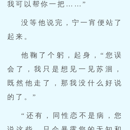
我可以帮你一把……”
没等他说完，宁一宵便站了
起来。
他鞠了个躬，起身，“您误
会了，我只是想见一见苏洄，
既然他走了，那我没什么好说
的了。”
“还有，同性恋不是病，您
说这些，只会暴露您的无知和