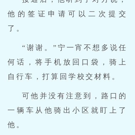
他的签证申请可以二次提交
了。
“谢谢。”宁一宵不想多说任
何话，将手机放回口袋，骑上
自行车，打算回学校交材料。
可他并没有注意到，路口的
一辆车从他骑出小区就盯上了
他。