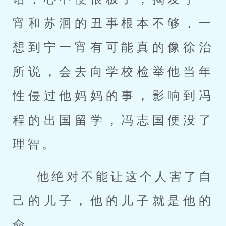
宵和苏洄的丑事根本不够，一
想到宁一宵有可能真的像徐治
所说，会去向学校检举他当年
性侵过他妈妈的事，影响到冯
程的出国留学，冯志国便没了
理智。
他绝对不能让这个人害了自
己的儿子，他的儿子就是他的
命……