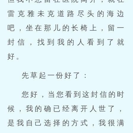
雷克雅未克道路尽头的海边
吧，坐在那儿的长椅上，留一
封信，找到我的人看到了就
好。
先草起一份好了：
您好，当您看到这封信的时
候，我的确已经离开人世了，
是我自己选择的方式，我很满