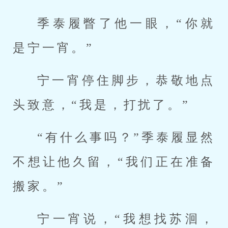
季泰履瞥了他一眼，“你就
是宁一宵。”
宁一宵停住脚步，恭敬地点
头致意，“我是，打扰了。”
“有什么事吗？”季泰履显然
不想让他久留，“我们正在准备
搬家。”
宁一宵说，“我想找苏洄，