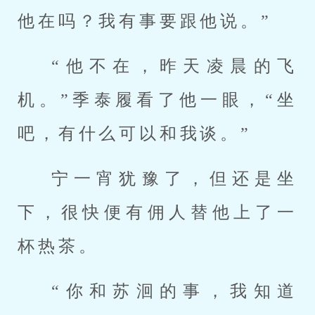
他在吗？我有事要跟他说。”
“他不在，昨天凌晨的飞
机。”季泰履看了他一眼，“坐
吧，有什么可以和我谈。”
宁一宵犹豫了，但还是坐
下，很快便有佣人替他上了一
杯热茶。
“你和苏洄的事，我知道