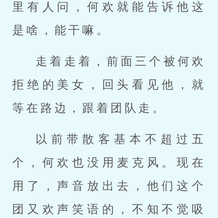
里有人问，何欢就能告诉他这
是啥，能干嘛。
走着走着，前面三个被何欢
拒绝的美女，回头看见他，就
等在路边，跟着团队走。
以前带散客基本不超过五
个，何欢也没用麦克风。现在
用了，声音放出去，他们这个
团又欢声笑语的，不知不觉吸