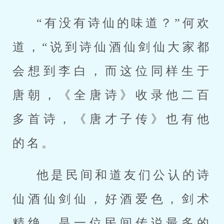
“有没有诗仙的味道？”何欢
道，“说到诗仙酒仙剑仙大家都
会想到李白，而这位同样生于
唐朝，《全唐诗》收录他二百
多首诗，《唐才子传》也有他
的名。
他是民间和道友们公认的诗
仙酒仙剑仙，好酒爱色，剑术
精绝，是一位民间传说最多的