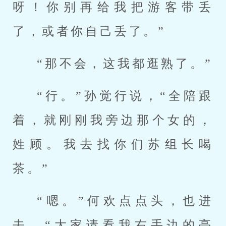
呀！你别再给我把游客带丢
了，或者你自己丢了。”
“那不会，这我都逛熟了。”
“行。”孙觉行说，“全陪跟
着，就刚刚我旁边那个女的，
姓顾。我去找你们苏组长喝
茶。”
“嗯。”何欢点点头，也进
去，“大家请看我右手边的亭