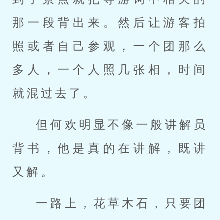
那一段背出来。然后让游客拍
照或者自己参观，一个团那么
多人，一个人照几张相，时间
就混过去了。
但何欢明显不像一般讲解员
背书，他是真的在讲解，既讲
又解。
一路上，花草木石，只要团