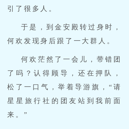
引了很多人。
于是，到金安殿转过身时，
何欢发现身后跟了一大群人。
何欢茫然了一会儿，带错团
了吗？认得顾导，还在押队，
松了一口气，举着导游旗，“请
星星旅行社的团友站到我前面
来。”