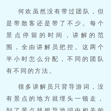
何欢虽然没有带过团队，但
是带散客还是带了不少。每个
景点停留的时间，讲解的范
围，全由讲解员把控。这两个
半小时怎么分配，不同的团队
有不同的方法。
很多讲解员只背导游词，没
有景点的地方就埋头一顿走，
到了景点就把导游词中相关的