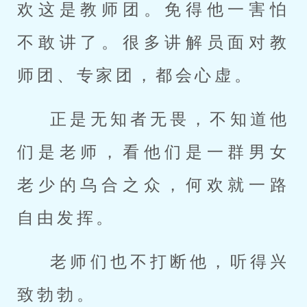
欢这是教师团。免得他一害怕
不敢讲了。很多讲解员面对教
师团、专家团，都会心虚。
正是无知者无畏，不知道他
们是老师，看他们是一群男女
老少的乌合之众，何欢就一路
自由发挥。
老师们也不打断他，听得兴
致勃勃。