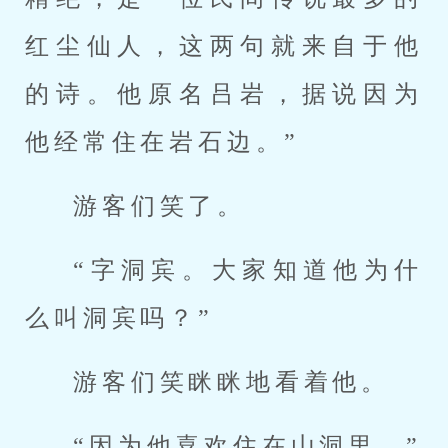
红尘仙人，这两句就来自于他
的诗。他原名吕岩，据说因为
他经常住在岩石边。”
游客们笑了。
“字洞宾。大家知道他为什
么叫洞宾吗？”
游客们笑眯眯地看着他。
“因为他喜欢住在山洞里。”