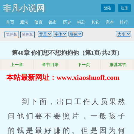
非凡小说网
登陆
注册
首页
魔法
修真
都市
历史
科幻
其它
完本
排行
繁体版
简体版
第40章 你们想不想抱抱他（第1页/共2页）
上一章
章节目录
下一页
推荐本书
本站最新网址：www.xiaoshuoff.com
到下面，出口工作人员果然
问他们要不要照片，一般孩子
的钱是最好赚的。但是因为何