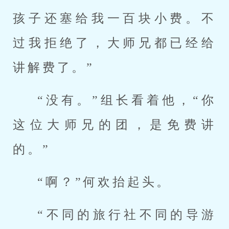
孩子还塞给我一百块小费。不
过我拒绝了，大师兄都已经给
讲解费了。”
“没有。”组长看着他，“你
这位大师兄的团，是免费讲
的。”
“啊？”何欢抬起头。
“不同的旅行社不同的导游