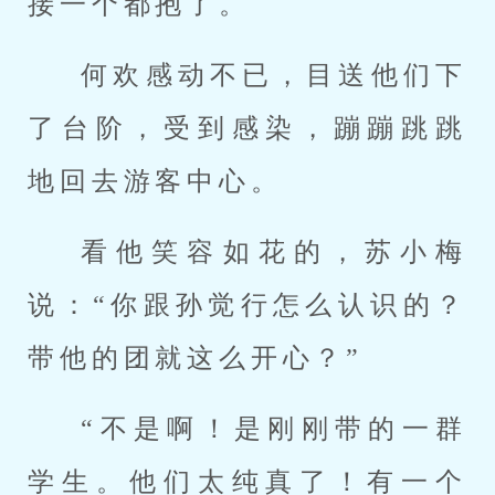
接一个都抱了。
何欢感动不已，目送他们下
了台阶，受到感染，蹦蹦跳跳
地回去游客中心。
看他笑容如花的，苏小梅
说：“你跟孙觉行怎么认识的？
带他的团就这么开心？”
“不是啊！是刚刚带的一群
学生。他们太纯真了！有一个