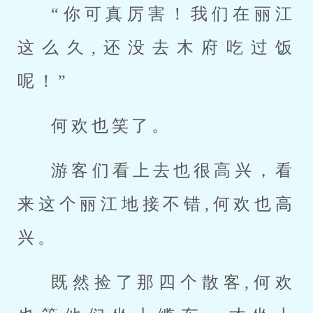
“你可真厉害！我们在丽江
这么久,还没去木府吃过饭
呢！”
何欢也笑了。
游客们看上去也很高兴，看
来这个丽江地接不错,何欢也高
兴。
既然捡了那四个散客,何欢