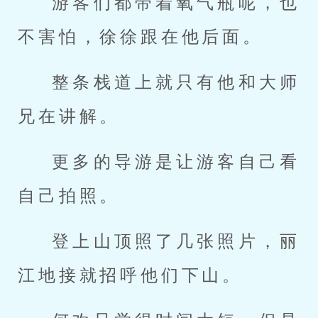
游客们都带着氧气瓶呢，也
不害怕，徐徐跟在他后面。
整条栈道上就只有他和大师
兄在讲解。
更多的导游是让游客自己看
自己拍照。
登上山顶照了几张照片，丽
江地接就招呼他们下山。