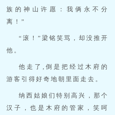
族的神山许愿：我俩永不分
离！”
“滚！”梁铭笑骂，却没推开
他。
他走了,倒是把经过木府的
游客引得好奇地朝里面走去。
纳西姑娘们特别高兴，那个
汉子，也是木府的管家，笑呵