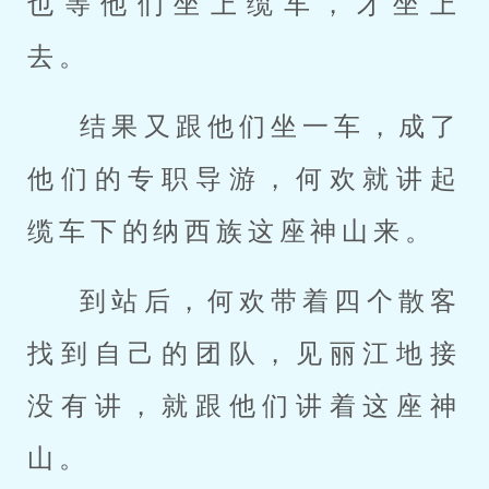
也等他们坐上缆车，才坐上
去。
结果又跟他们坐一车，成了
他们的专职导游，何欢就讲起
缆车下的纳西族这座神山来。
到站后，何欢带着四个散客
找到自己的团队，见丽江地接
没有讲，就跟他们讲着这座神
山。