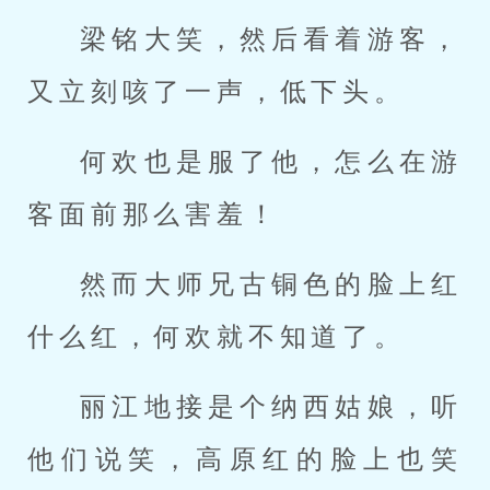
梁铭大笑，然后看着游客，
又立刻咳了一声，低下头。
何欢也是服了他，怎么在游
客面前那么害羞！
然而大师兄古铜色的脸上红
什么红，何欢就不知道了。
丽江地接是个纳西姑娘，听
他们说笑，高原红的脸上也笑