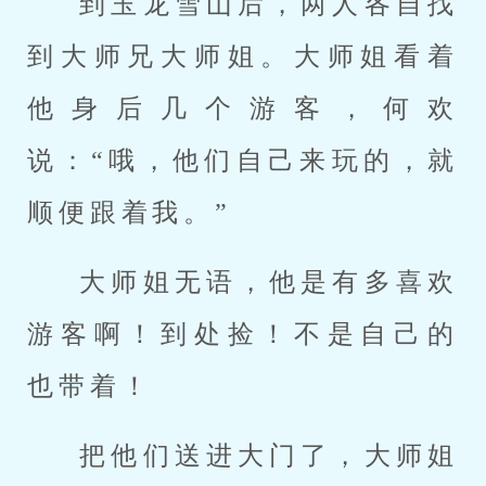
到玉龙雪山后，两人各自找
到大师兄大师姐。大师姐看着
他身后几个游客，何欢
说：“哦，他们自己来玩的，就
顺便跟着我。”
大师姐无语，他是有多喜欢
游客啊！到处捡！不是自己的
也带着！
把他们送进大门了，大师姐