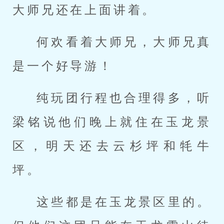
大师兄还在上面讲着。
何欢看着大师兄，大师兄真
是一个好导游！
纯玩团行程也合理得多，听
梁铭说他们晚上就住在玉龙景
区，明天还去云杉坪和牦牛
坪。
这些都是在玉龙景区里的。