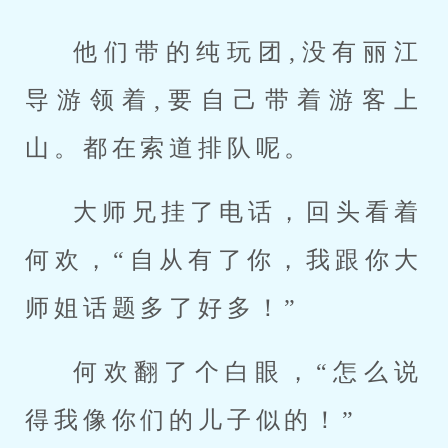
他们带的纯玩团,没有丽江
导游领着,要自己带着游客上
山。都在索道排队呢。
大师兄挂了电话，回头看着
何欢，“自从有了你，我跟你大
师姐话题多了好多！”
何欢翻了个白眼，“怎么说
得我像你们的儿子似的！”