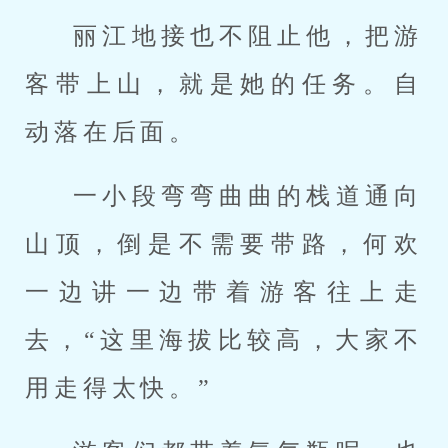
丽江地接也不阻止他，把游
客带上山，就是她的任务。自
动落在后面。
一小段弯弯曲曲的栈道通向
山顶，倒是不需要带路，何欢
一边讲一边带着游客往上走
去，“这里海拔比较高，大家不
用走得太快。”