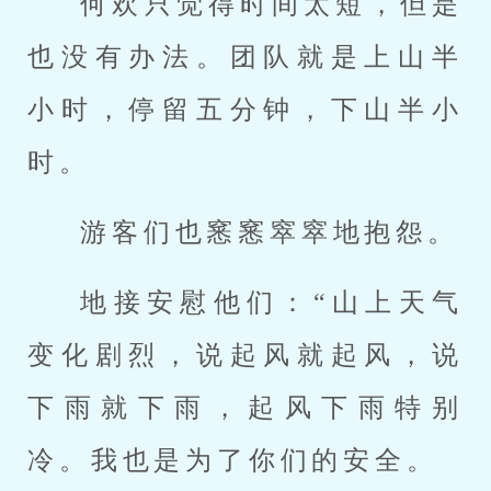
何欢只觉得时间太短，但是
也没有办法。团队就是上山半
小时，停留五分钟，下山半小
时。
游客们也窸窸窣窣地抱怨。
地接安慰他们：“山上天气
变化剧烈，说起风就起风，说
下雨就下雨，起风下雨特别
冷。我也是为了你们的安全。