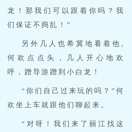
龙！那我们可以跟着你吗？我
们保证不捣乱！”
另外几人也希冀地看着他,
何欢点点头，几人开心地欢
呼，蹭导游蹭到小白龙！
“你们自己过来玩的吗？”何
欢坐上车就跟他们聊起来。
“对呀！我们来了丽江找这