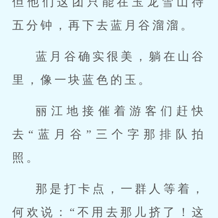
但他们这团只能在玉龙雪山待
五分钟，再下去蓝月谷溜溜。
蓝月谷确实很美，躺在山谷
里，像一块蓝色的玉。
丽江地接催着游客们赶快
去“蓝月谷”三个字那排队拍
照。
那是打卡点，一群人等着，
何欢说：“不用去那儿挤了！这