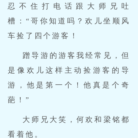
忍不住打电话跟大师兄吐
槽：“哥你知道吗？欢儿坐顺风
车捡了四个游客！
蹭导游的游客我经常见，但
是像欢儿这样主动捡游客的导
游，他是第一个！他真是个奇
葩！”
大师兄大笑，何欢和梁铭都
看着他。