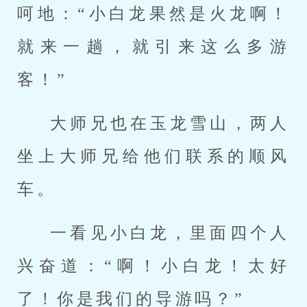
呵地：“小白龙果然是火龙啊！
就来一趟，就引来这么多游
客！”
大师兄也在玉龙雪山，两人
坐上大师兄给他们联系的顺风
车。
一看见小白龙，里面四个人
兴奋道：“啊！小白龙！太好
了！你是我们的导游吗？”