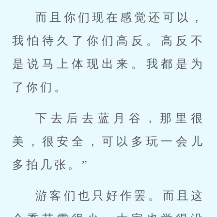
而且你们现在感觉还可以，
我怕待久了你们高反。高反不
是说马上体现出来。我都是为
了你们。
下去后去蓝月谷，那里很
美，很安全，可以多玩一会儿
多拍几张。”
游客们也只好作罢。而且这