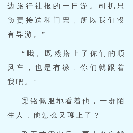
边旅行社报的一日游。司机只
负责接送和门票，所以我们没
有导游。”
“哦。既然搭上了你们的顺
风车，也是有缘，你们就跟着
我吧。”
梁铭佩服地看着他，一群陌
生人，他怎么又聊上了？