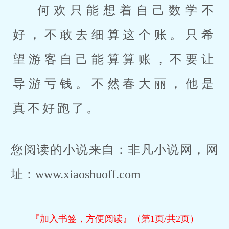
何欢只能想着自己数学不
好，不敢去细算这个账。只希
望游客自己能算算账，不要让
导游亏钱。不然春大丽，他是
真不好跑了。
您阅读的小说来自：非凡小说网，网
址：www.xiaoshuoff.com
『加入书签，方便阅读』（第1页/共2页）