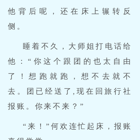
他背后呢，还在床上辗转反
侧。
睡着不久，大师姐打电话给
他：“你这个跟团的也太自由
了！想跑就跑，想不去就不
去。团已经送了,现在回旅行社
报账。你来不来？”
“来！”何欢连忙起床，报账