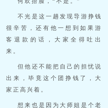
何欢捂脸，“不是。”
不光是这一趟发现导游挣钱
很辛苦，还有他一想到如果游
客退款的话，大家全得吐出
来。
但他还不能把自己的担忧说
出来，毕竟这个团挣钱了，大
家正高兴着。
想来也是因为大师姐是个老