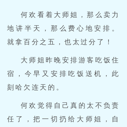
何欢看着大师姐，那么卖力
地讲半天，那么费心地安排。
就拿百分之五，也太过分了！
大师姐昨晚安排游客吃饭住
宿，今早又安排吃饭送机，此
刻哈欠连天的。
何欢觉得自己真的太不负责
任了，把一切扔给大师姐，自