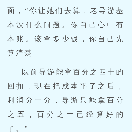
面，“你让她们去算，老导游基
本没什么问题。你自己心中有
本账。该拿多少钱，你自己先
算清楚。
以前导游能拿百分之四十的
回扣，现在把成本平了之后，
利润分一分，导游只能拿百分
之五，百分之十已经算好的
了。”