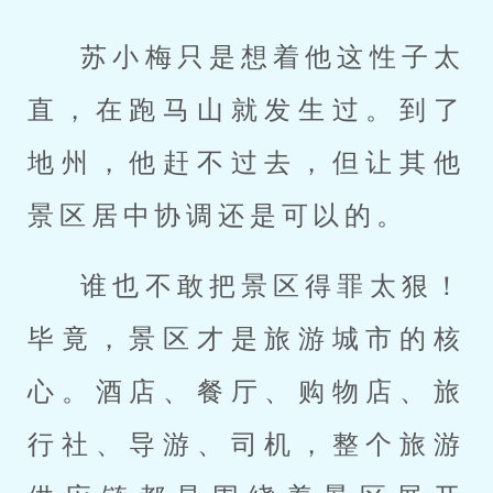
苏小梅只是想着他这性子太
直，在跑马山就发生过。到了
地州，他赶不过去，但让其他
景区居中协调还是可以的。
谁也不敢把景区得罪太狠！
毕竟，景区才是旅游城市的核
心。酒店、餐厅、购物店、旅
行社、导游、司机，整个旅游