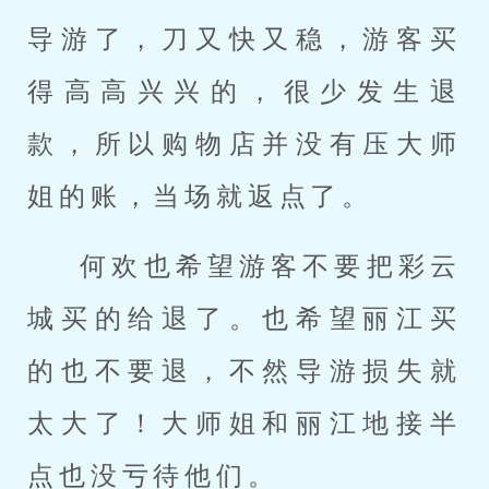
导游了，刀又快又稳，游客买
得高高兴兴的，很少发生退
款，所以购物店并没有压大师
姐的账，当场就返点了。
何欢也希望游客不要把彩云
城买的给退了。也希望丽江买
的也不要退，不然导游损失就
太大了！大师姐和丽江地接半
点也没亏待他们。