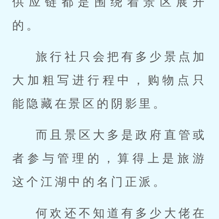
供应链都是围绕着景区展开
的。
旅行社只会把有多少景点加
大加粗写进行程中，购物点只
能隐藏在景区的阴影里。
而且景区大多是政府直管或
者参与管理的，算得上是旅游
这个江湖中的名门正派。
何欢还不知道有多少大佬在