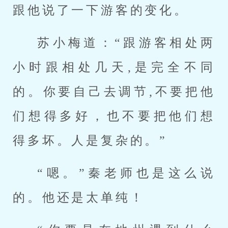
跟他说了一下游客的变化。
苏小梅道：“跟游客相处两
小时跟相处几天,是完全不同
的。你要自己去调节,不要把他
们想得多好，也不要把他们想
得多坏。人是复杂的。”
“嗯。”秦老师也是这么说
的。他还是太单纯！