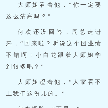
大师姐看着他，“你一定要
这么清高吗？”
何欢还没回答，周总走进
来，“回来啦？听说这个团业绩
不错啊！小白龙跟着大师姐学
到很多吧？”
大师姐瞪着他，“人家看不
上我们这份儿的。”