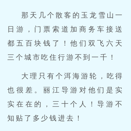
那天几个散客的玉龙雪山一
日游，门票索道加商务车接送
都五百块钱了！他们双飞六天
三个城市吃住行游不到一千！
大理只有个洱海游轮，吃得
也很差。丽江导游对他们是实
实在在的，三十个人！导游不
知贴了多少钱进去！