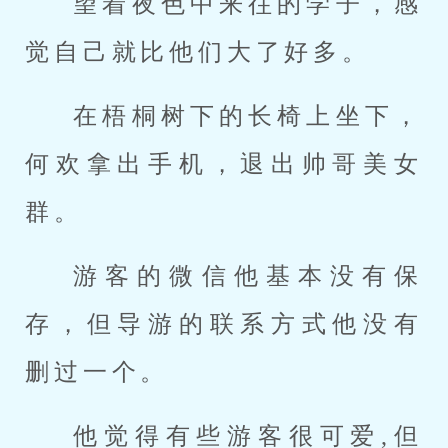
望着夜色中来往的学子，感
觉自己就比他们大了好多。
在梧桐树下的长椅上坐下，
何欢拿出手机，退出帅哥美女
群。
游客的微信他基本没有保
存，但导游的联系方式他没有
删过一个。
他觉得有些游客很可爱,但