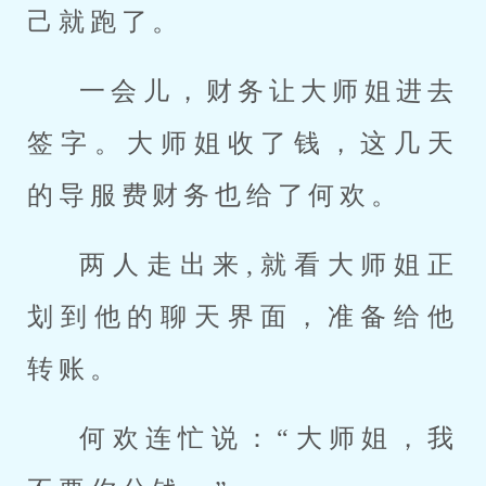
己就跑了。
一会儿，财务让大师姐进去
签字。大师姐收了钱，这几天
的导服费财务也给了何欢。
两人走出来,就看大师姐正
划到他的聊天界面，准备给他
转账。
何欢连忙说：“大师姐，我