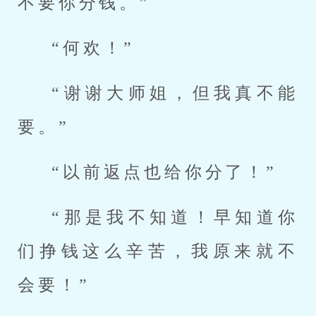
不要你分钱。”
“何欢！”
“谢谢大师姐，但我真不能
要。”
“以前返点也给你分了！”
“那是我不知道！早知道你
们挣钱这么辛苦，我原来就不
会要！”