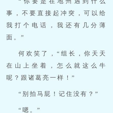
“你要是在地州遇到什么
事，不要直接起冲突，可以给
我打个电话，我还有几分薄
面。”
何欢笑了，“组长，你天天
在山上坐着，怎么就这么牛
呢？跟诸葛亮一样！”
“别拍马屁！记住没有？”
“嗯。”