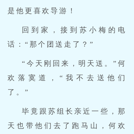
是他更喜欢导游！
回到家，接到苏小梅的电
话：“那个团送走了？”
“今天刚回来，明天送。”何
欢落寞道，“我不去送他们
了。”
毕竟跟苏组长亲近一些，那
天也带他们去了跑马山，何欢