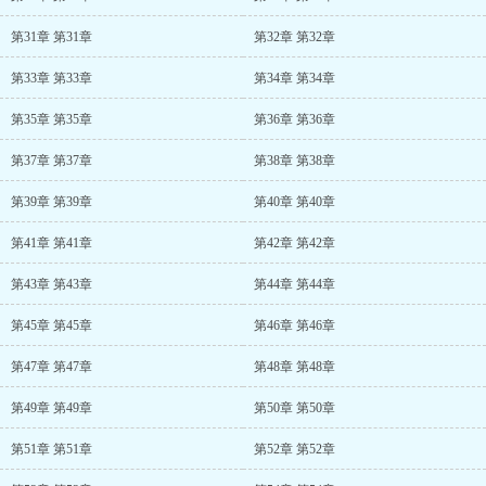
第31章 第31章
第32章 第32章
第33章 第33章
第34章 第34章
第35章 第35章
第36章 第36章
第37章 第37章
第38章 第38章
第39章 第39章
第40章 第40章
第41章 第41章
第42章 第42章
第43章 第43章
第44章 第44章
第45章 第45章
第46章 第46章
第47章 第47章
第48章 第48章
第49章 第49章
第50章 第50章
第51章 第51章
第52章 第52章