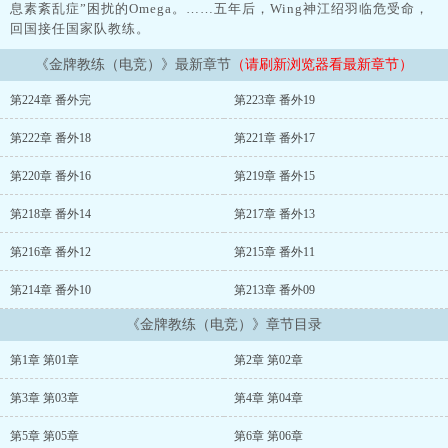
息素紊乱症”困扰的Omega。……五年后，Wing神江绍羽临危受命，
回国接任国家队教练。
《金牌教练（电竞）》最新章节
（请刷新浏览器看最新章节）
第224章 番外完
第223章 番外19
第222章 番外18
第221章 番外17
第220章 番外16
第219章 番外15
第218章 番外14
第217章 番外13
第216章 番外12
第215章 番外11
第214章 番外10
第213章 番外09
《金牌教练（电竞）》章节目录
第1章 第01章
第2章 第02章
第3章 第03章
第4章 第04章
第5章 第05章
第6章 第06章