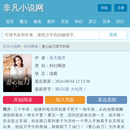
非凡小说网
登陆
注册
首页
魔法
修真
都市
历史
科幻
其它
完本
排行
搜索
非凡小说网
>
科幻网游
> 妻心如刀章节列表
作 者：
坐天窥井
类 别：科幻网游
状 态：连载
最后更新：2024-08-04 12:13:38
最新章节：
第656章 大结局！
开始阅读
加入书架
直达底部
简介:
三十年前，他接到电话得知妻子死于一场车祸，从此他吸烟酗
酒郁郁寡欢！终生不娶！重活一世，回到悲剧发生那一天，他不顾一
切去阻止车祸，却在路口看到妻子与另外一个男人手挽着手从宾馆走
出来，他掐灭手中的香烟，狠狠踩下了油门！《妻心如刀》为作者坐