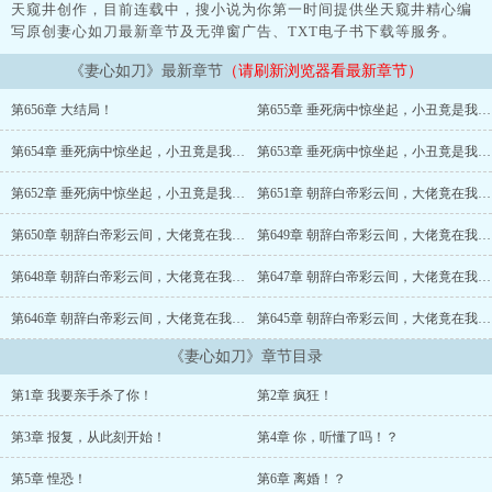
天窥井创作，目前连载中，搜小说为你第一时间提供坐天窥井精心编
写原创妻心如刀最新章节及无弹窗广告、TXT电子书下载等服务。
《妻心如刀》最新章节
（请刷新浏览器看最新章节）
第656章 大结局！
第655章 垂死病中惊坐起，小丑竟是我自己！（22）
第654章 垂死病中惊坐起，小丑竟是我自己！（21）
第653章 垂死病中惊坐起，小丑竟是我自己！（20）
第652章 垂死病中惊坐起，小丑竟是我自己！（19）
第651章 朝辞白帝彩云间，大佬竟在我身边！（18）
第650章 朝辞白帝彩云间，大佬竟在我身边！（17）
第649章 朝辞白帝彩云间，大佬竟在我身边！（16）
第648章 朝辞白帝彩云间，大佬竟在我身边！（15）
第647章 朝辞白帝彩云间，大佬竟在我身边！（14）
第646章 朝辞白帝彩云间，大佬竟在我身边！（13）
第645章 朝辞白帝彩云间，大佬竟在我身边！（12）
《妻心如刀》章节目录
第1章 我要亲手杀了你！
第2章 疯狂！
第3章 报复，从此刻开始！
第4章 你，听懂了吗！？
第5章 惶恐！
第6章 离婚！？