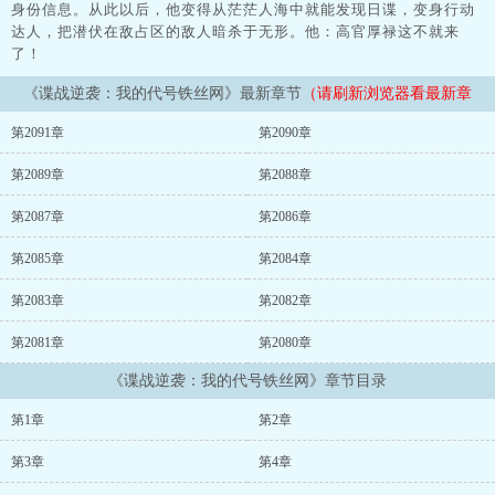
身份信息。从此以后，他变得从茫茫人海中就能发现日谍，变身行动
达人，把潜伏在敌占区的敌人暗杀于无形。他：高官厚禄这不就来
了！
《谍战逆袭：我的代号铁丝网》最新章节
（请刷新浏览器看最新章
节）
第2091章
第2090章
第2089章
第2088章
第2087章
第2086章
第2085章
第2084章
第2083章
第2082章
第2081章
第2080章
《谍战逆袭：我的代号铁丝网》章节目录
第1章
第2章
第3章
第4章