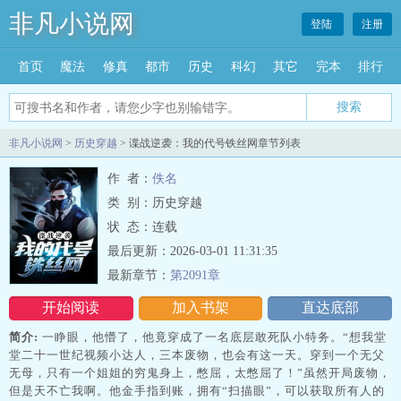
非凡小说网
登陆
注册
首页
魔法
修真
都市
历史
科幻
其它
完本
排行
搜索
非凡小说网
>
历史穿越
> 谍战逆袭：我的代号铁丝网章节列表
作 者：
佚名
类 别：历史穿越
状 态：连载
最后更新：2026-03-01 11:31:35
最新章节：
第2091章
开始阅读
加入书架
直达底部
简介:
一睁眼，他懵了，他竟穿成了一名底层敢死队小特务。“想我堂
堂二十一世纪视频小达人，三本废物，也会有这一天。穿到一个无父
无母，只有一个姐姐的穷鬼身上，憋屈，太憋屈了！”虽然开局废物，
但是天不亡我啊。他金手指到账，拥有“扫描眼”，可以获取所有人的