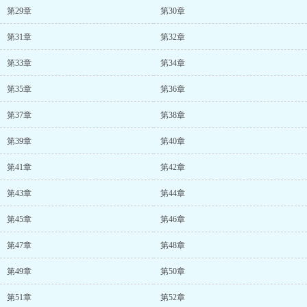
第29章
第30章
第31章
第32章
第33章
第34章
第35章
第36章
第37章
第38章
第39章
第40章
第41章
第42章
第43章
第44章
第45章
第46章
第47章
第48章
第49章
第50章
第51章
第52章