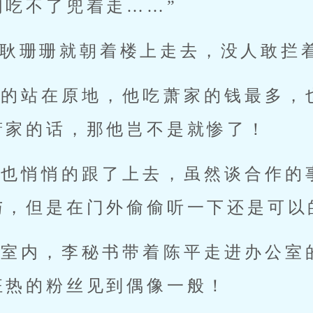
们吃不了兜着走……”
耿珊珊就朝着楼上走去，没人敢拦
慌的站在原地，他吃萧家的钱最多，
萧家的话，那他岂不是就惨了！
健也悄悄的跟了上去，虽然谈合作的
与，但是在门外偷偷听一下还是可以
公室内，李秘书带着陈平走进办公室
狂热的粉丝见到偶像一般！