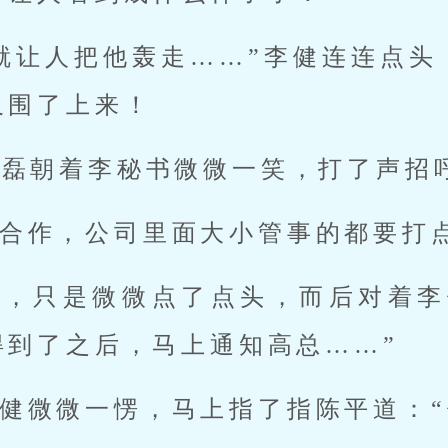
就让人把他轰走……”李健连连点头
又围了上来！
萧磊朝着李秘书微微一笑，打了声招
合作，公司里面大小管事的都要打
磊，只是微微点了点头，而后对着李
得到了之后，马上通知高总……”
健微微一愣，马上指了指陈平道：“