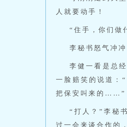
人就要动手！
“住手，你们做
李秘书怒气冲冲
李健一看是总
一脸赔笑的说道：
把保安叫来的……”
“打人？”李秘
过一会来谈合作的