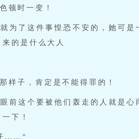
色顿时一变！
仁就为了这件事惶恐不安的，她可是
司来的是什么大人
那样子，肯定是不能得罪的！
说眼前这个要被他们轰走的人就是心
了一下！
开……”