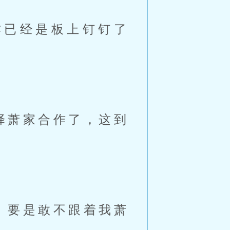
作已经是板上钉钉了
择萧家合作了，这到
，要是敢不跟着我萧