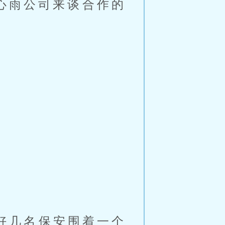
心雨公司来谈合作的
好几名保安围着一个