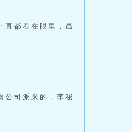
一直都看在眼里，虽
雨公司派来的，李秘