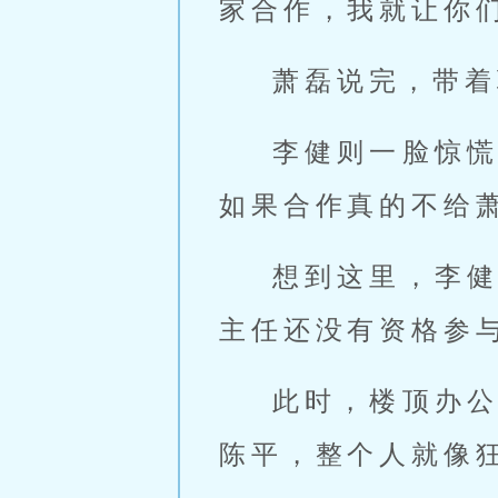
家合作，我就让你
萧磊说完，带着
李健则一脸惊
如果合作真的不给
想到这里，李
主任还没有资格参
此时，楼顶办
陈平，整个人就像