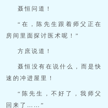
聂恒问道！
“在，陈先生跟着师父正在
房间里面探讨医术呢！”
方庶说道！
聂恒没有在说什么，而是快
速的冲进屋里！
“陈先生，不好了，我师父
回来了……”