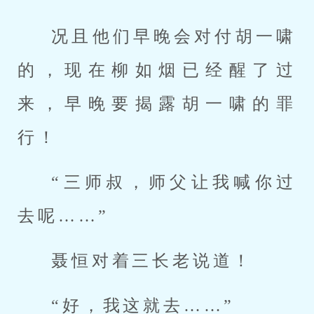
况且他们早晚会对付胡一啸
的，现在柳如烟已经醒了过
来，早晚要揭露胡一啸的罪
行！
“三师叔，师父让我喊你过
去呢……”
聂恒对着三长老说道！
“好，我这就去……”