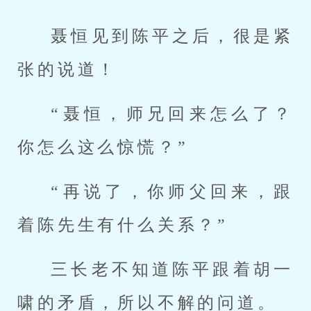
聂恒见到陈平之后，很是紧
张的说道！
“聂恒，师兄回来怎么了？
你怎么这么惊慌？”
“再说了，你师父回来，跟
着陈先生有什么关系？”
三长老不知道陈平跟着胡一
啸的矛盾，所以不解的问道。