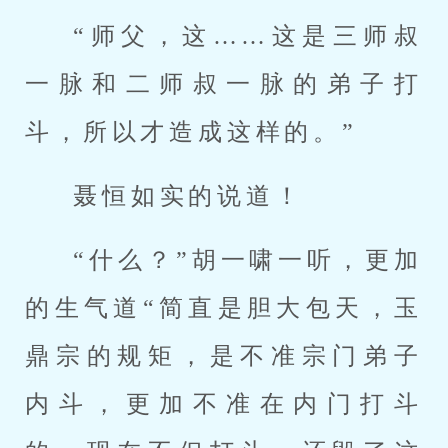
“师父，这……这是三师叔
一脉和二师叔一脉的弟子打
斗，所以才造成这样的。”
聂恒如实的说道！
“什么？”胡一啸一听，更加
的生气道“简直是胆大包天，玉
鼎宗的规矩，是不准宗门弟子
内斗，更加不准在内门打斗