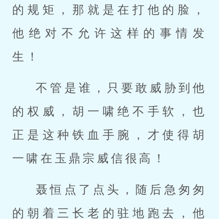
的规矩，那就是在打他的脸，
他绝对不允许这样的事情发
生！
不管是谁，只要敢威胁到他
的权威，胡一啸绝不手软，也
正是这种铁血手腕，才使得胡
一啸在玉鼎宗威信很高！
聂恒点了点头，随后急匆匆
的朝着三长老的驻地跑去，他