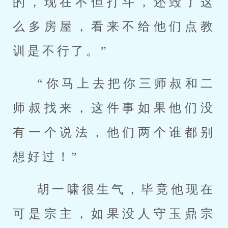
的，现在不但打斗，还毁了这
么多房屋，看来不给他们点教
训是不行了。”
“你马上去把你三师叔和二
师叔找来，这件事如果他们没
有一个说法，他们两个谁都别
想好过！”
胡一啸很生气，毕竟他现在
可是宗主，如果没人守玉鼎宗