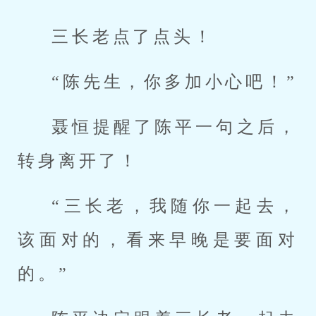
三长老点了点头！
“陈先生，你多加小心吧！”
聂恒提醒了陈平一句之后，
转身离开了！
“三长老，我随你一起去，
该面对的，看来早晚是要面对
的。”