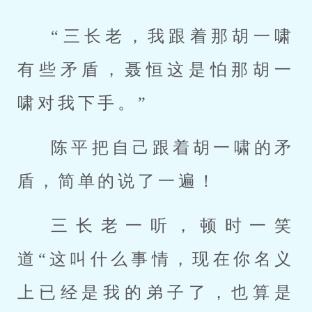
“三长老，我跟着那胡一啸
有些矛盾，聂恒这是怕那胡一
啸对我下手。”
陈平把自己跟着胡一啸的矛
盾，简单的说了一遍！
三长老一听，顿时一笑
道“这叫什么事情，现在你名义
上已经是我的弟子了，也算是