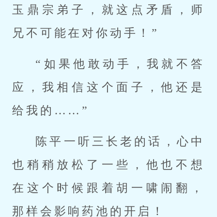
玉鼎宗弟子，就这点矛盾，师
兄不可能在对你动手！”
“如果他敢动手，我就不答
应，我相信这个面子，他还是
给我的……”
陈平一听三长老的话，心中
也稍稍放松了一些，他也不想
在这个时候跟着胡一啸闹翻，
那样会影响药池的开启！