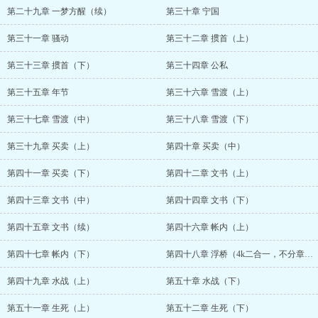
第二十九章 一梦方醒（续）
第三十章 宁国
第三十一章 骚动
第三十二章 掼首（上）
第三十三章 掼首（下）
第三十四章 公私
第三十五章 年节
第三十六章 雪渡（上）
第三十七章 雪渡（中）
第三十八章 雪渡（下）
第三十九章 买卖（上）
第四十章 买卖（中）
第四十一章 买卖（下）
第四十二章 文书（上）
第四十三章 文书（中）
第四十四章 文书（下）
第四十五章 文书（续）
第四十六章 帐内（上）
第四十七章 帐内（下）
第四十八章 浮桥（4k二合一，不分章了）
第四十九章 水战（上）
第五十章 水战（下）
第五十一章 生死（上）
第五十二章 生死（下）